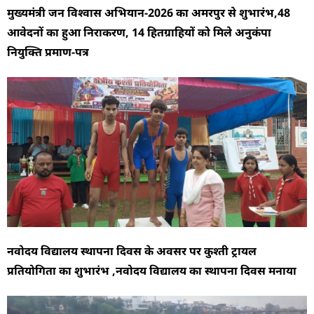
मुख्यमंत्री जन विश्वास अभियान-2026 का अमरपुर से शुभारंभ,48
आवेदनों का हुआ निराकरण, 14 हितग्राहियों को मिले अनुकंपा
नियुक्ति प्रमाण-पत्र
नवोदय विद्यालय स्थापना दिवस के अवसर पर कुश्ती ट्रायल
प्रतियोगिता का शुभारंभ ,नवोदय विद्यालय का स्थापना दिवस मनाया