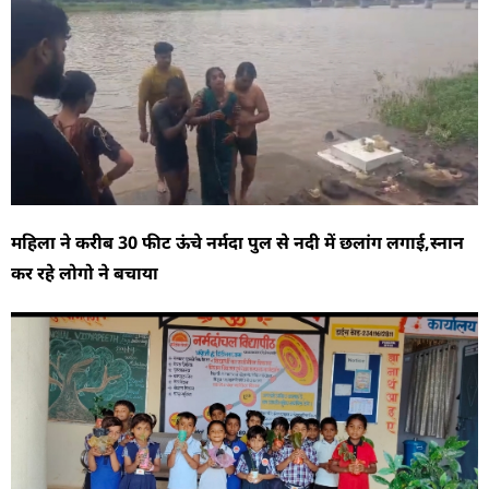
महिला ने करीब 30 फीट ऊंचे नर्मदा पुल से नदी में छलांग लगाई,स्नान
कर रहे लोगो ने बचाया