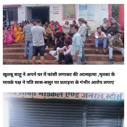
खुशबू साहू ने अपने घर में फांसी लगाकर की आत्महत्या ,मृतका के
मायके पक्ष ने पति सास-ससुर पर प्रताड़ना के गंभीर आरोप लगाए