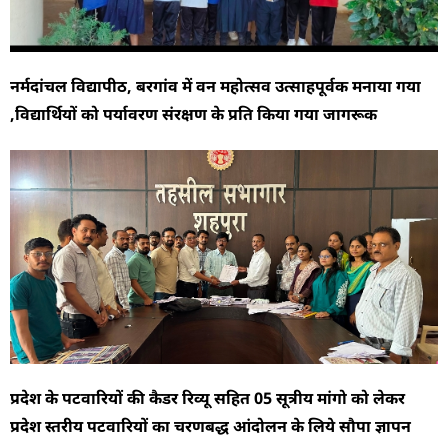
नर्मदांचल विद्यापीठ, बरगांव में वन महोत्सव उत्साहपूर्वक मनाया गया
,विद्यार्थियों को पर्यावरण संरक्षण के प्रति किया गया जागरूक
प्रदेश के पटवारियों की कैडर रिव्यू सहित 05 सूत्रीय मांगो को लेकर
प्रदेश स्तरीय पटवारियों का चरणबद्ध आंदोलन के लिये सौपा ज्ञापन