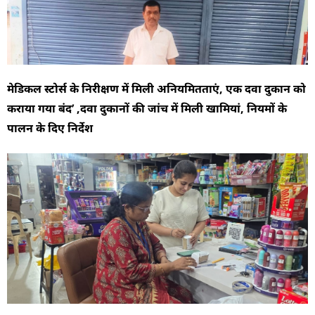
मेडिकल स्टोर्स के निरीक्षण में मिली अनियमितताएं, एक दवा दुकान को
कराया गया बंद’ ,दवा दुकानों की जांच में मिली खामियां, नियमों के
पालन के दिए निर्देश