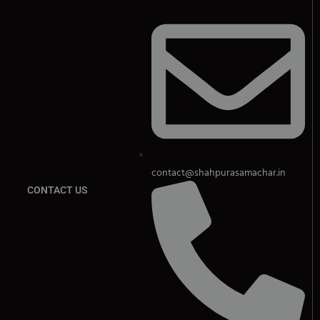
contact@shahpurasamachar.in
CONTACT US