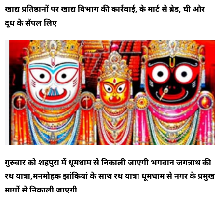
खाद्य प्रतिष्ठानों पर खाद्य विभाग की कार्रवाई, के मार्ट से ब्रेड, घी और
दूध के सैंपल लिए
गुरुवार को शहपुरा में धूमधाम से निकाली जाएगी भगवान जगन्नाथ की
रथ यात्रा,मनमोहक झांकियां के साथ रथ यात्रा धूमधाम से नगर के प्रमुख
मार्गो से निकाली जाएगी