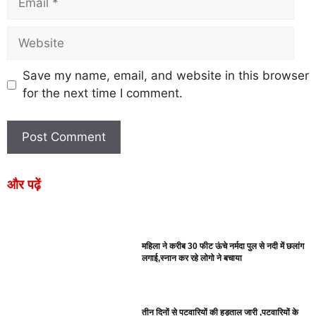
Save my name, email, and website in this browser
for the next time I comment.
और पढ़ें
महिला ने करीब 30 फीट ऊंचे नर्मदा पुल से नदी में छलांग
लगाई,स्नान कर रहे लोगो ने बचाया
तीन दिनों से पटवारियों की हड़ताल जारी ,पटवारियों के