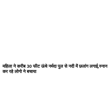
महिला ने करीब 30 फीट ऊंचे नर्मदा पुल से नदी में छलांग लगाई,स्नान
कर रहे लोगो ने बचाया