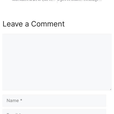
Leave a Comment