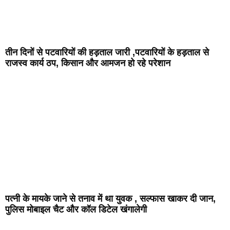
तीन दिनों से पटवारियों की हड़ताल जारी ,पटवारियों के हड़ताल से
राजस्व कार्य ठप, किसान और आमजन हो रहे परेशान
पत्नी के मायके जाने से तनाव में था युवक , सल्फास खाकर दी जान,
पुलिस मोबाइल चैट और कॉल डिटेल खंगालेगी