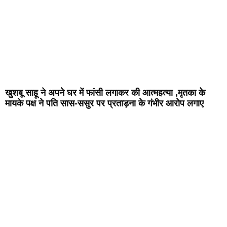
खुशबू साहू ने अपने घर में फांसी लगाकर की आत्महत्या ,मृतका के
मायके पक्ष ने पति सास-ससुर पर प्रताड़ना के गंभीर आरोप लगाए