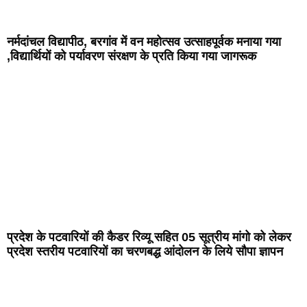
नर्मदांचल विद्यापीठ, बरगांव में वन महोत्सव उत्साहपूर्वक मनाया गया
,विद्यार्थियों को पर्यावरण संरक्षण के प्रति किया गया जागरूक
प्रदेश के पटवारियों की कैडर रिव्यू सहित 05 सूत्रीय मांगो को लेकर
प्रदेश स्तरीय पटवारियों का चरणबद्ध आंदोलन के लिये सौपा ज्ञापन