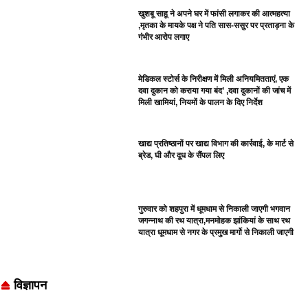
खुशबू साहू ने अपने घर में फांसी लगाकर की आत्महत्या
,मृतका के मायके पक्ष ने पति सास-ससुर पर प्रताड़ना के
गंभीर आरोप लगाए
मेडिकल स्टोर्स के निरीक्षण में मिली अनियमितताएं, एक
दवा दुकान को कराया गया बंद’ ,दवा दुकानों की जांच में
मिली खामियां, नियमों के पालन के दिए निर्देश
खाद्य प्रतिष्ठानों पर खाद्य विभाग की कार्रवाई, के मार्ट से
ब्रेड, घी और दूध के सैंपल लिए
गुरुवार को शहपुरा में धूमधाम से निकाली जाएगी भगवान
जगन्नाथ की रथ यात्रा,मनमोहक झांकियां के साथ रथ
यात्रा धूमधाम से नगर के प्रमुख मार्गो से निकाली जाएगी
विज्ञापन