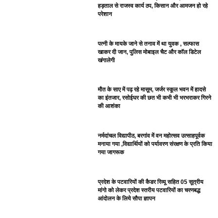
हड़ताल से राजस्व कार्य ठप, किसान और आमजन हो रहे
परेशान
पत्नी के मायके जाने से तनाव में था युवक , सल्फास
खाकर दी जान, पुलिस मोबाइल चैट और कॉल डिटेल
खंगालेगी
मौत के साए में पढ़ रहे मासूम, जर्जर स्कूल भवन में हादसे
का इंतजार, रसोईघर की छत भी कभी भी भरभराकर गिरने
की आशंका
नर्मदांचल विद्यापीठ, बरगांव में वन महोत्सव उत्साहपूर्वक
मनाया गया ,विद्यार्थियों को पर्यावरण संरक्षण के प्रति किया
गया जागरूक
प्रदेश के पटवारियों की कैडर रिव्यू सहित 05 सूत्रीय
मांगो को लेकर प्रदेश स्तरीय पटवारियों का चरणबद्ध
आंदोलन के लिये सौपा ज्ञापन