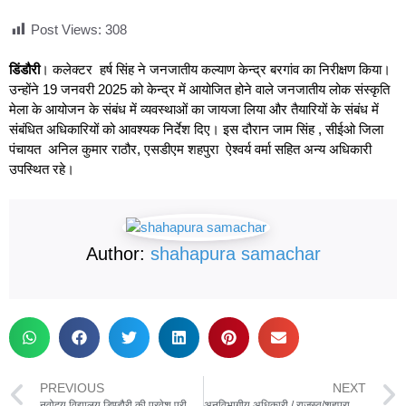
Post Views:
308
डिंडौरी
। कलेक्टर हर्ष सिंह ने जनजातीय कल्याण केन्द्र बरगांव का निरीक्षण किया।
उन्होंने 19 जनवरी 2025 को केन्द्र में आयोजित होने वाले जनजातीय लोक संस्कृति
मेला के आयोजन के संबंध में व्यवस्थाओं का जायजा लिया और तैयारियों के संबंध में
संबंधित अधिकारियों को आवश्यक निर्देश दिए। इस दौरान जाम सिंह , सीईओ जिला
पंचायत अनिल कुमार राठौर, एसडीएम शहपुरा ऐश्वर्य वर्मा सहित अन्य अधिकारी
उपस्थित रहे।
Author:
shahapura samachar
PREVIOUS
NEXT
नवोदय विद्यालय डिण्डौरी की प्रवेश परीक्षा 18 जनवरी को
अनुविभागीय अधिकारी / राजस्व/शहपुरा के द्वारा भूमि का कब्जा नही छोड़ने पर अतिक्रमणकारी को सिविल जेल भेजा