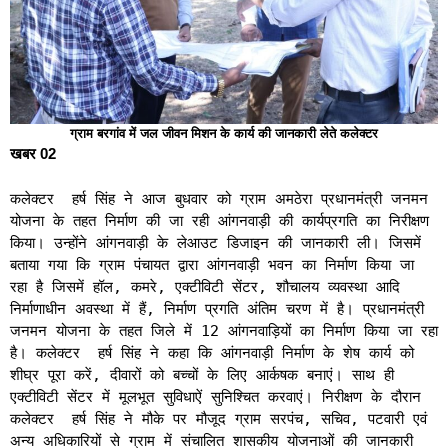
ग्राम बरगांव में जल जीवन मिशन के कार्य की जानकारी लेते कलेक्टर
खबर 02
कलेक्टर हर्ष सिंह ने आज बुधवार को ग्राम अमठेरा प्रधानमंत्री जनमन
योजना के तहत निर्माण की जा रही आंगनवाड़ी की कार्यप्रगति का निरीक्षण
किया। उन्होंने आंगनवाड़ी के लेआउट डिजाइन की जानकारी ली। जिसमें
बताया गया कि ग्राम पंचायत द्वारा आंगनवाड़ी भवन का निर्माण किया जा
रहा है जिसमें हॉल, कमरे, एक्टीविटी सेंटर, शौचालय व्यवस्था आदि
निर्माणाधीन अवस्था में हैं, निर्माण प्रगति अंतिम चरण में है। प्रधानमंत्री
जनमन योजना के तहत जिले में 12 आंगनवाड़ियों का निर्माण किया जा रहा
है। कलेक्टर हर्ष सिंह ने कहा कि आंगनवाड़ी निर्माण के शेष कार्य को
शीघ्र पूरा करें, दीवारों को बच्चों के लिए आर्कषक बनाएं। साथ ही
एक्टीविटी सेंटर में मूलभूत सुविधाऐं सुनिश्चित करवाएं। निरीक्षण के दौरान
कलेक्टर हर्ष सिंह ने मौके पर मौजूद ग्राम सरपंच, सचिव, पटवारी एवं
अन्य अधिकारियों से ग्राम में संचालित शासकीय योजनाओं की जानकारी