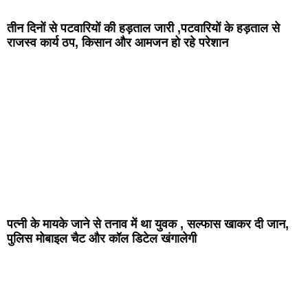
तीन दिनों से पटवारियों की हड़ताल जारी ,पटवारियों के हड़ताल से
राजस्व कार्य ठप, किसान और आमजन हो रहे परेशान
पत्नी के मायके जाने से तनाव में था युवक , सल्फास खाकर दी जान,
पुलिस मोबाइल चैट और कॉल डिटेल खंगालेगी