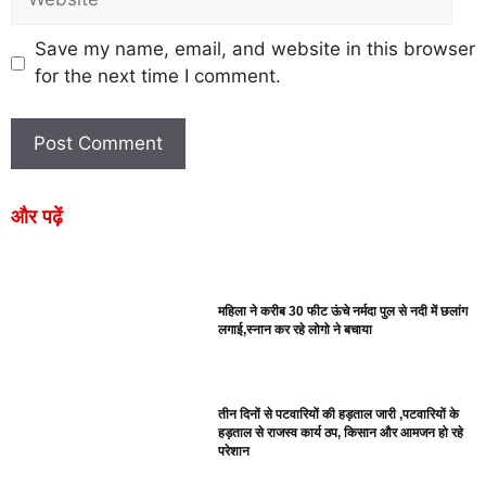
Save my name, email, and website in this browser
for the next time I comment.
और पढ़ें
महिला ने करीब 30 फीट ऊंचे नर्मदा पुल से नदी में छलांग
लगाई,स्नान कर रहे लोगो ने बचाया
तीन दिनों से पटवारियों की हड़ताल जारी ,पटवारियों के
हड़ताल से राजस्व कार्य ठप, किसान और आमजन हो रहे
परेशान