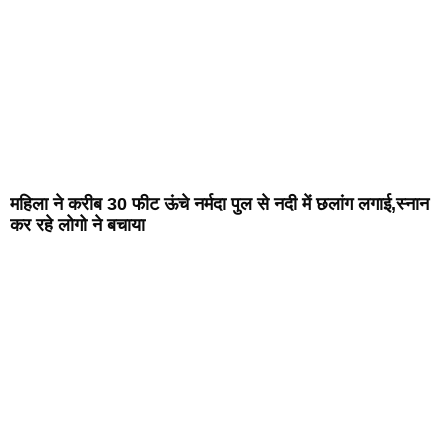
महिला ने करीब 30 फीट ऊंचे नर्मदा पुल से नदी में छलांग लगाई,स्नान
कर रहे लोगो ने बचाया