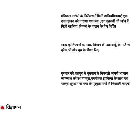
मेडिकल स्टोर्स के निरीक्षण में मिली अनियमितताएं, एक
दवा दुकान को कराया गया बंद’ ,दवा दुकानों की जांच में
मिली खामियां, नियमों के पालन के दिए निर्देश
खाद्य प्रतिष्ठानों पर खाद्य विभाग की कार्रवाई, के मार्ट से
ब्रेड, घी और दूध के सैंपल लिए
गुरुवार को शहपुरा में धूमधाम से निकाली जाएगी भगवान
जगन्नाथ की रथ यात्रा,मनमोहक झांकियां के साथ रथ
यात्रा धूमधाम से नगर के प्रमुख मार्गो से निकाली जाएगी
विज्ञापन