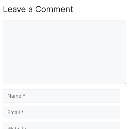
Leave a Comment