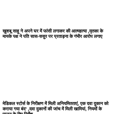
खुशबू साहू ने अपने घर में फांसी लगाकर की आत्महत्या ,मृतका के
मायके पक्ष ने पति सास-ससुर पर प्रताड़ना के गंभीर आरोप लगाए
मेडिकल स्टोर्स के निरीक्षण में मिली अनियमितताएं, एक दवा दुकान को
कराया गया बंद’ ,दवा दुकानों की जांच में मिली खामियां, नियमों के