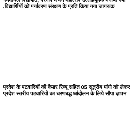
,विद्यार्थियों को पर्यावरण संरक्षण के प्रति किया गया जागरूक
प्रदेश के पटवारियों की कैडर रिव्यू सहित 05 सूत्रीय मांगो को लेकर
प्रदेश स्तरीय पटवारियों का चरणबद्ध आंदोलन के लिये सौपा ज्ञापन