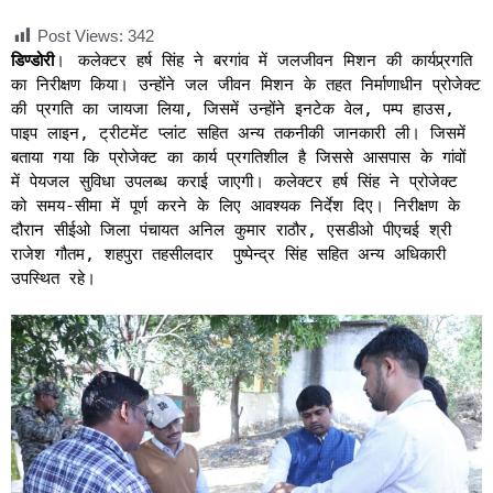
Post Views:
342
डिण्डोरी
।
कलेक्टर हर्ष सिंह ने बरगांव में जलजीवन मिशन की कार्यप्र्रगति
का निरीक्षण किया। उन्होंने जल जीवन मिशन के तहत निर्माणाधीन प्रोजेक्ट
की प्रगति का जायजा लिया, जिसमें उन्होंने इनटेक वेल, पम्प हाउस,
पाइप लाइन, ट्रीटमेंट प्लांट सहित अन्य तकनीकी जानकारी ली। जिसमें
बताया गया कि प्रोजेक्ट का कार्य प्रगतिशील है जिससे आसपास के गांवों
में पेयजल सुविधा उपलब्ध कराई जाएगी। कलेक्टर हर्ष सिंह ने प्रोजेक्ट
को समय-सीमा में पूर्ण करने के लिए आवश्यक निर्देश दिए। निरीक्षण के
दौरान सीईओ जिला पंचायत अनिल कुमार राठौर, एसडीओ पीएचई श्री
राजेश गौतम, शहपुरा तहसीलदार पुष्पेन्द्र सिंह सहित अन्य अधिकारी
उपस्थित रहे।