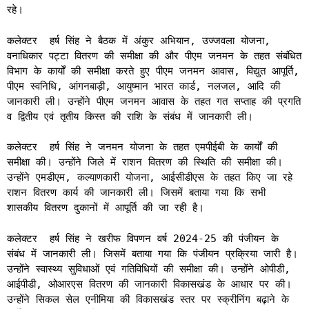
रहे।
कलेक्टर हर्ष सिंह ने बैठक में अंकुर अभियान, उज्जवला योजना,
वनाधिकार पट्टा वितरण की समीक्षा की और पीएम जनमन के तहत संबंधित
विभाग के कार्यों की समीक्षा करते हुए पीएम जनमन आवास, विद्युत आपूर्ति,
पीएम स्वनिधि, आंगनबाड़ी, आयुष्मान भारत कार्ड, नलजल, आदि की
जानकारी ली। उन्होंने पीएम जनमन आवास के तहत गत सप्ताह की प्रगति
व द्वितीय एवं तृतीय किस्त की राशि के संबंध में जानकारी ली।
कलेक्टर हर्ष सिंह ने जनमन योजना के तहत एमपीईबी के कार्यों की
समीक्षा की। उन्होंने जिले में राशन वितरण की स्थिति की समीक्षा की।
उन्होंने एमडीएम, कल्याणकारी योजना, आईसीडीएस के तहत किए जा रहे
राशन वितरण कार्य की जानकारी ली। जिसमें बताया गया कि सभी
शासकीय वितरण दुकानों में आपूर्ति की जा रही है।
कलेक्टर हर्ष सिंह ने खरीफ विपणन वर्ष 2024-25 की पंजीयन के
संबंध में जानकारी ली। जिसमें बताया गया कि पंजीयन प्रक्रिया जारी है।
उन्होंने स्वास्थ्य सुविधाओं एवं गतिविधियों की समीक्षा की। उन्होंने ओपीडी,
आईपीडी, ओआरएस वितरण की जानकारी विकासखंड के आधार पर की।
उन्होंने सिकल सेल एनीमिया की विकासखंड स्तर पर स्क्रीनिंग बढ़ाने के