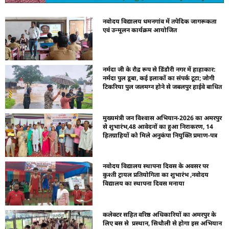
नवोदय विद्यालय धमनगांव में तपेदिक जागरूकता
एवं उन्मूलन कार्यक्रम आयोजित
नर्मदा जी के रौद्र रूप से डिंडौरी नगर में हाहाकार:
नर्मदा पुल डूबा, कई इलाकों का संपर्क टूटा; जोगी
टिकरिया पुल जलमग्न होने से जबलपुर हाईवे बाधित
मुख्यमंत्री जन विश्वास अभियान-2026 का अमरपुर
से शुभारंभ,48 आवेदनों का हुआ निराकरण, 14
हितग्राहियों को मिले अनुकंपा नियुक्ति प्रमाण-पत्र
नवोदय विद्यालय स्थापना दिवस के अवसर पर
कुश्ती ट्रायल प्रतियोगिता का शुभारंभ ,नवोदय
विद्यालय का स्थापना दिवस मनाया
कलेक्टर सहित वरिष्ठ अधिकारियों का अमरपुर के
लिए बस से प्रस्थान, सिधौली से होगा इस अभियान