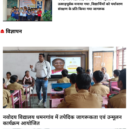
उत्साहपूर्वक मनाया गया ,विद्यार्थियों को पर्यावरण
संरक्षण के प्रति किया गया जागरूक
विज्ञापन
नवोदय विद्यालय धमनगांव में तपेदिक जागरूकता एवं उन्मूलन
कार्यक्रम आयोजित