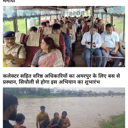
मनाया
कलेक्टर सहित वरिष्ठ अधिकारियों का अमरपुर के लिए बस से
प्रस्थान, सिधौली से होगा इस अभियान का शुभारंभ