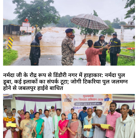
नर्मदा जी के रौद्र रूप से डिंडौरी नगर में हाहाकार: नर्मदा पुल
डूबा, कई इलाकों का संपर्क टूटा; जोगी टिकरिया पुल जलमग्न
होने से जबलपुर हाईवे बाधित