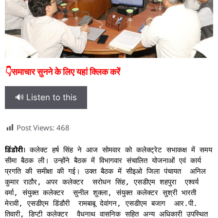
👇समाचार सुनने के लिए यहां क्लिक करें
🔊 Listen to this
Post Views:
468
डिंडौरी
।
कलेक्ट हर्ष सिंह ने आज सोमवार को कलेक्ट्रेट सभाकक्ष में समय
सीमा बैठक ली। उन्होंने बैठक में विभागवार संचालित योजनाओं एवं कार्य
प्रगति की समीक्षा की गई। उक्त बैठक में सीइओ जिला पंचायत अनिल
कुमार राठौर, अपर कलेक्टर सरोधन सिंह, एसडीएम शहपुरा एश्वर्य
वर्मा, संयुक्त कलेक्टर सुनील शुक्ला, संयुक्त कलेक्टर सुश्री भारती
मेरावी, एसडीएम डिंडौरी रामबाबू देवांगन, एसडीएम बजाग आर.पी.
तिवारी, डिप्टी कलेक्टर वैधनाथ वासनिक सहित अन्य अधिकारी उपस्थित