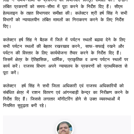
सिंह ने समय-सीमा के प्रकरणों की विभागवार विस्तृत समीक्षा की। उन्होंने
लंबित प्रकरणों को समय-सीमा में पूरा करने के निर्देश दिए हैं। सीएम
हेल्पलाइन के तहत विभागवार समीक्षा की। कलेक्टर श्री हर्ष सिंह ने सभी
विभागों को न्यायालयीन लंबित मामलों का निराकरण करने के लिए निर्देश
दिए।
कलेक्टर हर्ष सिंह ने बैठक में जिले में पर्यटन स्थलों बढावा देने के लिए
सभी पर्यटन स्थलों की बेहतर रखरखाव करने, साफ-सफाई रखने और
पर्यटन की विस्तार के लिए कार्ययोजना तैयार करने के निर्देश दिए हैं।
जिसमें क्षेत्र के ऐतिहासिक, धार्मिक, प्राकृतिक व अन्य पर्यटन स्थलों पर
कार्य करें। राजस्व विभाग अपने न्यायालय के प्रकरणों को प्राथमिकता से
पूरा करें।
कलेक्टर हर्ष सिंह ने सभी जिला अधिकारी एवं राजस्व अधिकारियों को
संबंधित क्षेत्र में राशन वितरण एवं आंगनबाड़ी केन्द्र का निरीक्षण करने के
निर्देश दिए हैं। जिससे लगातार मॉनीटरिंग होने से उक्त व्यवस्थाओं में
नियमित सुदृढ़ता बनी रहे।