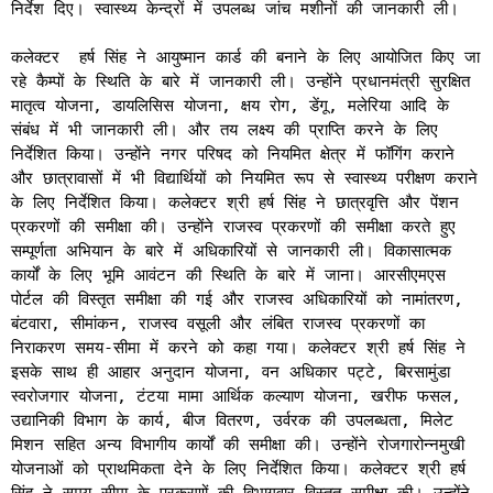
निर्देश दिए। स्वास्थ्य केन्द्रों में उपलब्ध जांच मशीनों की जानकारी ली।
कलेक्टर हर्ष सिंह ने आयुष्मान कार्ड की बनाने के लिए आयोजित किए जा
रहे कैम्पों के स्थिति के बारे में जानकारी ली। उन्होंने प्रधानमंत्री सुरक्षित
मातृत्व योजना, डायलिसिस योजना, क्षय रोग, डेंगू, मलेरिया आदि के
संबंध में भी जानकारी ली। और तय लक्ष्य की प्राप्ति करने के लिए
निर्देशित किया। उन्होंने नगर परिषद को नियमित क्षेत्र में फॉगिंग कराने
और छात्रावासों में भी विद्यार्थियों को नियमित रूप से स्वास्थ्य परीक्षण कराने
के लिए निर्देशित किया। कलेक्टर श्री हर्ष सिंह ने छात्रवृत्ति और पेंशन
प्रकरणों की समीक्षा की। उन्होंने राजस्व प्रकरणों की समीक्षा करते हुए
सम्पूर्णता अभियान के बारे में अधिकारियों से जानकारी ली। विकासात्मक
कार्यों के लिए भूमि आवंटन की स्थिति के बारे में जाना। आरसीएमएस
पोर्टल की विस्तृत समीक्षा की गई और राजस्व अधिकारियों को नामांतरण,
बंटवारा, सीमांकन, राजस्व वसूली और लंबित राजस्व प्रकरणों का
निराकरण समय-सीमा में करने को कहा गया। कलेक्टर श्री हर्ष सिंह ने
इसके साथ ही आहार अनुदान योजना, वन अधिकार पट्टे, बिरसामुंडा
स्वरोजगार योजना, टंटया मामा आर्थिक कल्याण योजना, खरीफ फसल,
उद्यानिकी विभाग के कार्य, बीज वितरण, उर्वरक की उपलब्धता, मिलेट
मिशन सहित अन्य विभागीय कार्यों की समीक्षा की। उन्होंने रोजगारोन्नमुखी
योजनाओं को प्राथमिकता देने के लिए निर्देशित किया। कलेक्टर श्री हर्ष