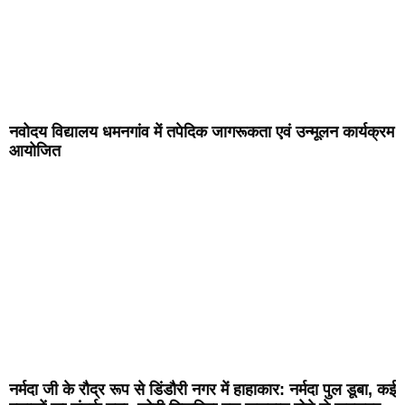
नवोदय विद्यालय धमनगांव में तपेदिक जागरूकता एवं उन्मूलन कार्यक्रम
आयोजित
नर्मदा जी के रौद्र रूप से डिंडौरी नगर में हाहाकार: नर्मदा पुल डूबा, कई