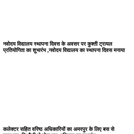
नवोदय विद्यालय स्थापना दिवस के अवसर पर कुश्ती ट्रायल
प्रतियोगिता का शुभारंभ ,नवोदय विद्यालय का स्थापना दिवस मनाया
कलेक्टर सहित वरिष्ठ अधिकारियों का अमरपुर के लिए बस से