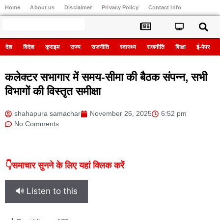
Home
About us
Disclaimer
Privacy Policy
Contact Info
Register
देश
विदेश
क्राइम
राज्य
राजनीति
स्वास्थ्य
राजनीति
शिक्षा
ई-पेपर
कलेक्टर सभागार में समय-सीमा की बैठक संपन्न, सभी
विभागों की विस्तृत समीक्षा
shahapura samachar
November 26, 2025
6:52 pm
No Comments
👇समाचार सुनने के लिए यहां क्लिक करें
🔊 Listen to this