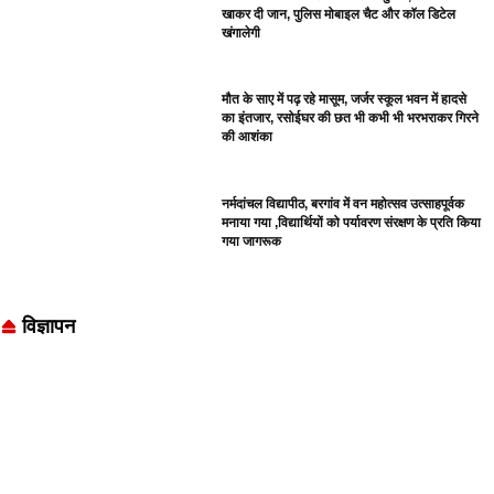
खाकर दी जान, पुलिस मोबाइल चैट और कॉल डिटेल
खंगालेगी
मौत के साए में पढ़ रहे मासूम, जर्जर स्कूल भवन में हादसे
का इंतजार, रसोईघर की छत भी कभी भी भरभराकर गिरने
की आशंका
नर्मदांचल विद्यापीठ, बरगांव में वन महोत्सव उत्साहपूर्वक
मनाया गया ,विद्यार्थियों को पर्यावरण संरक्षण के प्रति किया
गया जागरूक
विज्ञापन