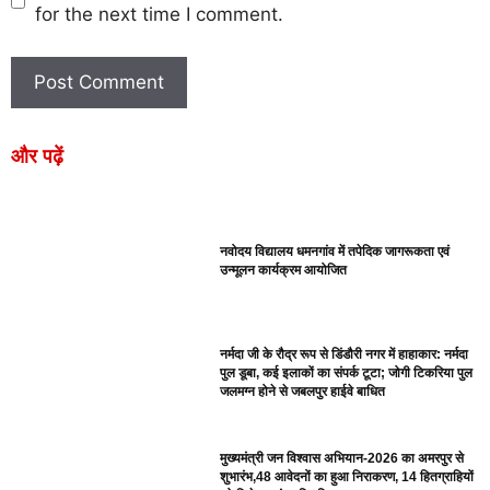
for the next time I comment.
और पढ़ें
नवोदय विद्यालय धमनगांव में तपेदिक जागरूकता एवं
उन्मूलन कार्यक्रम आयोजित
नर्मदा जी के रौद्र रूप से डिंडौरी नगर में हाहाकार: नर्मदा
पुल डूबा, कई इलाकों का संपर्क टूटा; जोगी टिकरिया पुल
जलमग्न होने से जबलपुर हाईवे बाधित
मुख्यमंत्री जन विश्वास अभियान-2026 का अमरपुर से
शुभारंभ,48 आवेदनों का हुआ निराकरण, 14 हितग्राहियों