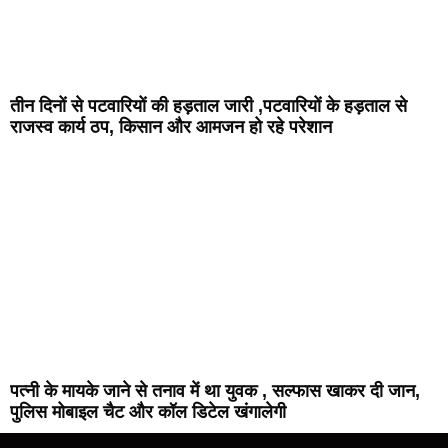
तीन दिनों से पटवारियों की हड़ताल जारी ,पटवारियों के हड़ताल से
राजस्व कार्य ठप, किसान और आमजन हो रहे परेशान
पत्नी के मायके जाने से तनाव में था युवक , सल्फास खाकर दी जान,
पुलिस मोबाइल चैट और कॉल डिटेल खंगालेगी