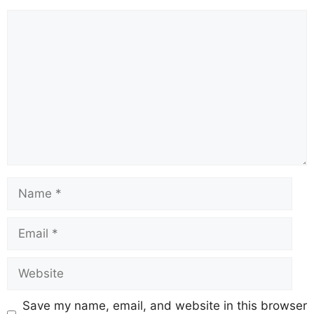
Save my name, email, and website in this browser