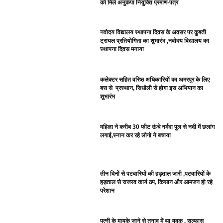
को मिले अनुकंपा नियुक्ति प्रमाण-पत्र
नवोदय विद्यालय स्थापना दिवस के अवसर पर कुश्ती
ट्रायल प्रतियोगिता का शुभारंभ ,नवोदय विद्यालय का
स्थापना दिवस मनाया
कलेक्टर सहित वरिष्ठ अधिकारियों का अमरपुर के लिए
बस से प्रस्थान, सिधौली से होगा इस अभियान का
शुभारंभ
महिला ने करीब 30 फीट ऊंचे नर्मदा पुल से नदी में छलांग
लगाई,स्नान कर रहे लोगो ने बचाया
तीन दिनों से पटवारियों की हड़ताल जारी ,पटवारियों के
हड़ताल से राजस्व कार्य ठप, किसान और आमजन हो रहे
परेशान
पत्नी के मायके जाने से तनाव में था युवक , सल्फास