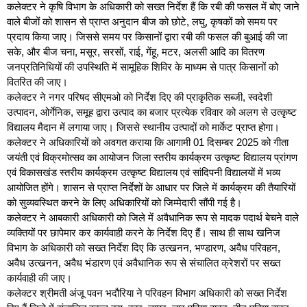
कलेक्टर ने कृषि विभाग के अधिकारी को सख्त निर्देश हैं कि रबी की फसल में बोए जाने
वाले बीजों को शासन से प्राप्त अनुदान बीज को छोटे, लघु, कृषकों को समय पर
प्रदाय किया जाए। जिससे समय पर किसानों द्वारा रबी की फसल की बुआई की जा
सके, और बीज चना, मसूर, सरसों, राई, गेंहू, मटर, अलसी आदि का वितरण
जनप्रतिनिधियों की उपस्थिति में सामूहिक शिविर के माध्यम से पात्र किसानों को
वितरित की जाए।
कलेक्टर ने नगर परिषद सीएमओ को निर्देश दिए की प्राकृतिक सब्जी, स्वदेशी
उत्पादन, ओर्गेनिक, समूह द्वारा उत्पाद का बजार प्रत्येक रविवार को अलग से उत्कृष्ट
विद्यालय मैदान में लगाया जाए। जिससे स्थानीय उत्पादों को मार्केट प्राप्त होगा।
कलेक्टर ने अधिकारियों को अवगत कराया कि आगामी 01 दिसम्बर 2025 को गीता
जयंती एवं विक्रमोत्सव का आयोजन जिला स्तरीय कार्यक्रम उत्कृष्ट विद्यालय प्रांगण
एवं विकासखंड स्तरीय कार्यक्रम उत्कृष्ट विद्यालय एवं सांदिपनी विद्यालयों में भव्य
आयोजित होंगे। शासन से प्राप्त निर्देशों के आधार पर जिले में कार्यक्रम की तैयारियों
को सुव्यवस्थित करने के लिए अधिकारियों को जिम्मेदारी सौंपी गई है।
कलेक्टर ने आबकारी अधिकारी को जिले में अवैधानिक रूप से मादक पदार्थ बेचने वाले
व्यक्तियों पर छापेमार कर कार्यवाही करने के निर्देश दिए हैं। साथ ही साथ खनिज
विभाग के अधिकारी को सख्त निर्देश दिए कि उत्खनन, भण्डारण, अवैध परिवहन,
अवैध उत्खनन, अवैध भंडारण एवं अवैधानिक रूप से संचालित क्रेशरों पर सख्त
कार्यवाही की जाए।
कलेक्टर श्रीमती अंजू पवन भदौरिया ने परिवहन विभाग अधिकारी को सख्त निर्देश