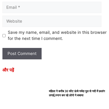
Save my name, email, and website in this browser
for the next time I comment.
और पढ़ें
महिला ने करीब 30 फीट ऊंचे नर्मदा पुल से नदी में छलांग
लगाई,स्नान कर रहे लोगो ने बचाया