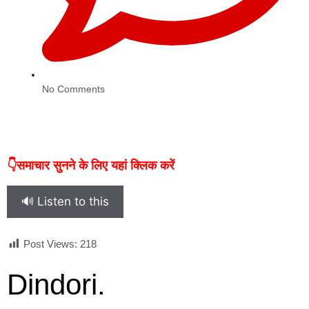
No Comments
👇समाचार सुनने के लिए यहां क्लिक करें
🔊 Listen to this
Post Views:
218
Dindori.