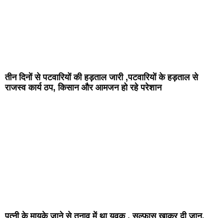
तीन दिनों से पटवारियों की हड़ताल जारी ,पटवारियों के हड़ताल से
राजस्व कार्य ठप, किसान और आमजन हो रहे परेशान
पत्नी के मायके जाने से तनाव में था युवक , सल्फास खाकर दी जान,