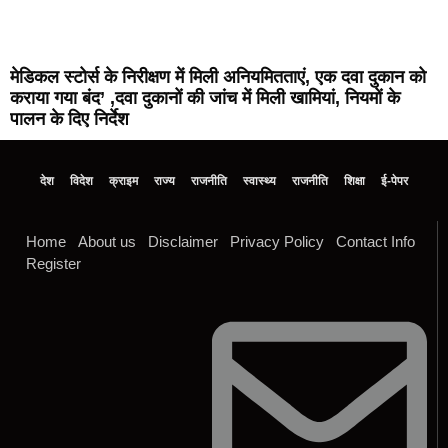
मेडिकल स्टोर्स के निरीक्षण में मिली अनियमितताएं, एक दवा दुकान को
कराया गया बंद’ ,दवा दुकानों की जांच में मिली खामियां, नियमों के
पालन के दिए निर्देश
देश
विदेश
क्राइम
राज्य
राजनीति
स्वास्थ्य
राजनीति
शिक्षा
ई-पेपर
Home
About us
Disclaimer
Privacy Policy
Contact Info
Register