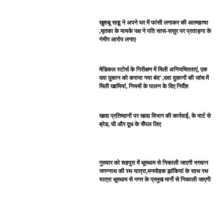
खुशबू साहू ने अपने घर में फांसी लगाकर की आत्महत्या
,मृतका के मायके पक्ष ने पति सास-ससुर पर प्रताड़ना के
गंभीर आरोप लगाए
मेडिकल स्टोर्स के निरीक्षण में मिली अनियमितताएं, एक
दवा दुकान को कराया गया बंद’ ,दवा दुकानों की जांच में
मिली खामियां, नियमों के पालन के दिए निर्देश
खाद्य प्रतिष्ठानों पर खाद्य विभाग की कार्रवाई, के मार्ट से
ब्रेड, घी और दूध के सैंपल लिए
गुरुवार को शहपुरा में धूमधाम से निकाली जाएगी भगवान
जगन्नाथ की रथ यात्रा,मनमोहक झांकियां के साथ रथ
यात्रा धूमधाम से नगर के प्रमुख मार्गो से निकाली जाएगी