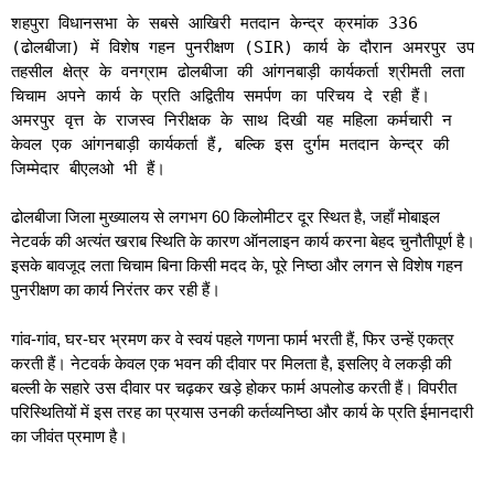
शहपुरा विधानसभा के सबसे आखिरी मतदान केन्द्र क्रमांक 336
(ढोलबीजा) में विशेष गहन पुनरीक्षण (SIR) कार्य के दौरान अमरपुर उप
तहसील क्षेत्र के वनग्राम ढोलबीजा की आंगनबाड़ी कार्यकर्ता श्रीमती लता
चिचाम अपने कार्य के प्रति अद्वितीय समर्पण का परिचय दे रही हैं।
अमरपुर वृत्त के राजस्व निरीक्षक के साथ दिखी यह महिला कर्मचारी न
केवल एक आंगनबाड़ी कार्यकर्ता हैं, बल्कि इस दुर्गम मतदान केन्द्र की
जिम्मेदार बीएलओ भी हैं।
ढोलबीजा जिला मुख्यालय से लगभग 60 किलोमीटर दूर स्थित है, जहाँ मोबाइल
नेटवर्क की अत्यंत खराब स्थिति के कारण ऑनलाइन कार्य करना बेहद चुनौतीपूर्ण है।
इसके बावजूद लता चिचाम बिना किसी मदद के, पूरे निष्ठा और लगन से विशेष गहन
पुनरीक्षण का कार्य निरंतर कर रही हैं।
गांव-गांव, घर-घर भ्रमण कर वे स्वयं पहले गणना फार्म भरती हैं, फिर उन्हें एकत्र
करती हैं। नेटवर्क केवल एक भवन की दीवार पर मिलता है, इसलिए वे लकड़ी की
बल्ली के सहारे उस दीवार पर चढ़कर खड़े होकर फार्म अपलोड करती हैं। विपरीत
परिस्थितियों में इस तरह का प्रयास उनकी कर्तव्यनिष्ठा और कार्य के प्रति ईमानदारी
का जीवंत प्रमाण है।