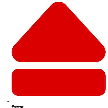
विज्ञापन