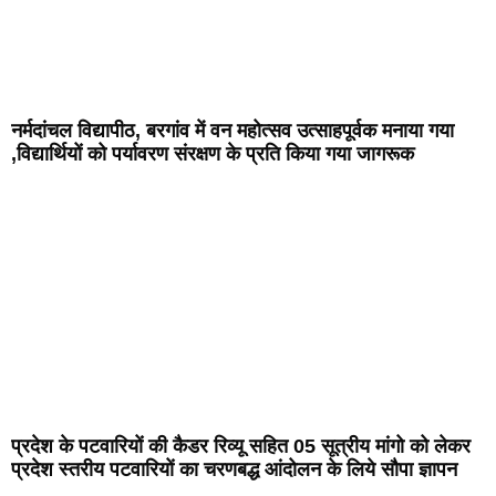
नर्मदांचल विद्यापीठ, बरगांव में वन महोत्सव उत्साहपूर्वक मनाया गया
,विद्यार्थियों को पर्यावरण संरक्षण के प्रति किया गया जागरूक
प्रदेश के पटवारियों की कैडर रिव्यू सहित 05 सूत्रीय मांगो को लेकर
प्रदेश स्तरीय पटवारियों का चरणबद्ध आंदोलन के लिये सौपा ज्ञापन