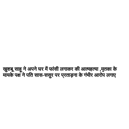
खुशबू साहू ने अपने घर में फांसी लगाकर की आत्महत्या ,मृतका के
मायके पक्ष ने पति सास-ससुर पर प्रताड़ना के गंभीर आरोप लगाए