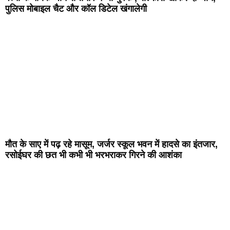
पुलिस मोबाइल चैट और कॉल डिटेल खंगालेगी
मौत के साए में पढ़ रहे मासूम, जर्जर स्कूल भवन में हादसे का इंतजार,
रसोईघर की छत भी कभी भी भरभराकर गिरने की आशंका