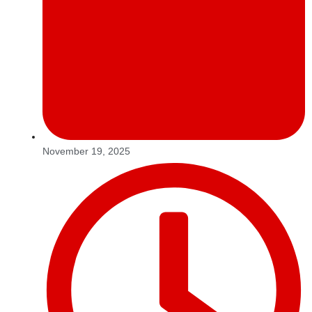
November 19, 2025