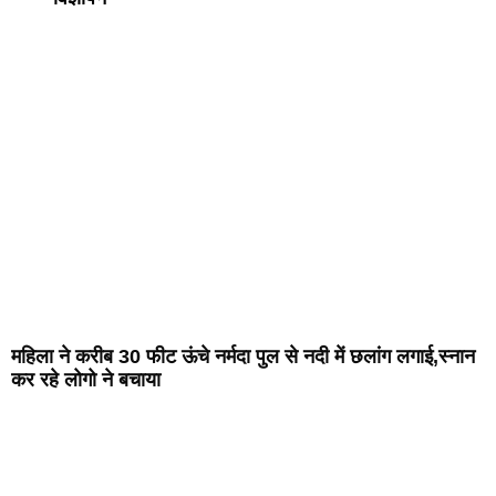
महिला ने करीब 30 फीट ऊंचे नर्मदा पुल से नदी में छलांग लगाई,स्नान
कर रहे लोगो ने बचाया