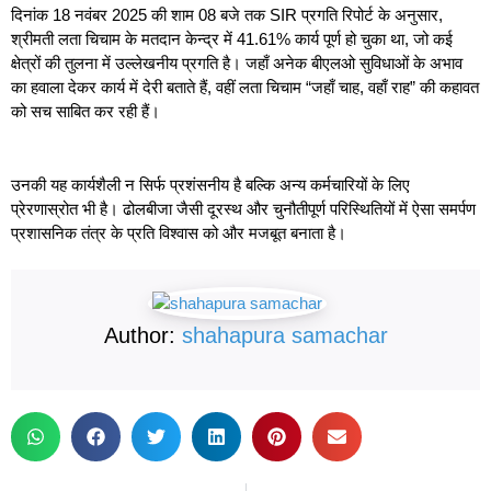
दिनांक 18 नवंबर 2025 की शाम 08 बजे तक SIR प्रगति रिपोर्ट के अनुसार,
श्रीमती लता चिचाम के मतदान केन्द्र में 41.61% कार्य पूर्ण हो चुका था, जो कई
क्षेत्रों की तुलना में उल्लेखनीय प्रगति है। जहाँ अनेक बीएलओ सुविधाओं के अभाव
का हवाला देकर कार्य में देरी बताते हैं, वहीं लता चिचाम “जहाँ चाह, वहाँ राह” की कहावत
को सच साबित कर रही हैं।
उनकी यह कार्यशैली न सिर्फ प्रशंसनीय है बल्कि अन्य कर्मचारियों के लिए
प्रेरणास्रोत भी है। ढोलबीजा जैसी दूरस्थ और चुनौतीपूर्ण परिस्थितियों में ऐसा समर्पण
प्रशासनिक तंत्र के प्रति विश्वास को और मजबूत बनाता है।
Author:
shahapura samachar