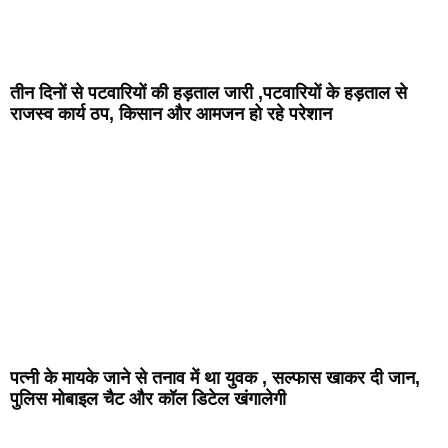
तीन दिनों से पटवारियों की हड़ताल जारी ,पटवारियों के हड़ताल से
राजस्व कार्य ठप, किसान और आमजन हो रहे परेशान
पत्नी के मायके जाने से तनाव में था युवक , सल्फास खाकर दी जान,
पुलिस मोबाइल चैट और कॉल डिटेल खंगालेगी