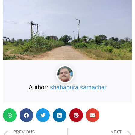
Author:
shahapura samachar
PREVIOUS
NEXT