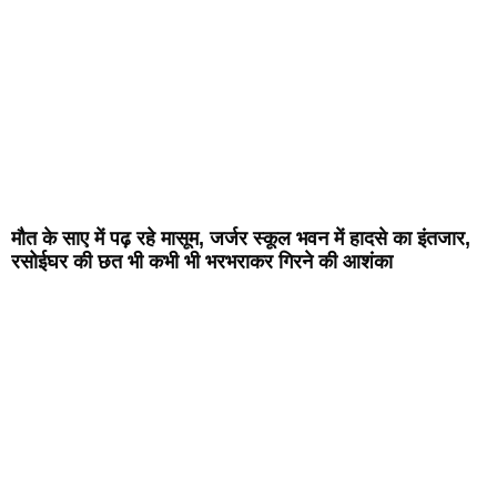
मौत के साए में पढ़ रहे मासूम, जर्जर स्कूल भवन में हादसे का इंतजार,
रसोईघर की छत भी कभी भी भरभराकर गिरने की आशंका