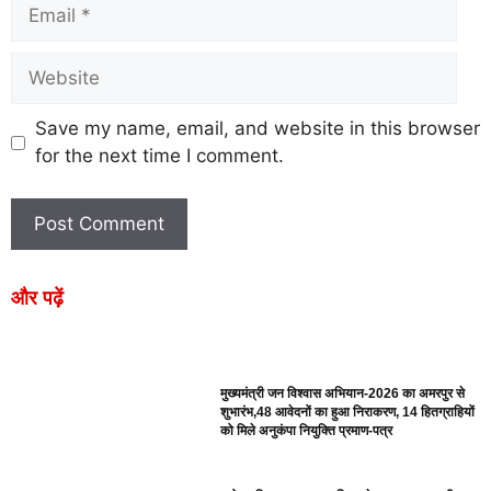
Save my name, email, and website in this browser
for the next time I comment.
और पढ़ें
मुख्यमंत्री जन विश्वास अभियान-2026 का अमरपुर से
शुभारंभ,48 आवेदनों का हुआ निराकरण, 14 हितग्राहियों
को मिले अनुकंपा नियुक्ति प्रमाण-पत्र