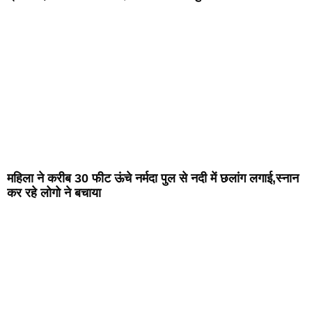
महिला ने करीब 30 फीट ऊंचे नर्मदा पुल से नदी में छलांग लगाई,स्नान
कर रहे लोगो ने बचाया