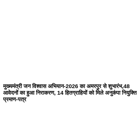
मुख्यमंत्री जन विश्वास अभियान-2026 का अमरपुर से शुभारंभ,48
आवेदनों का हुआ निराकरण, 14 हितग्राहियों को मिले अनुकंपा नियुक्ति
प्रमाण-पत्र