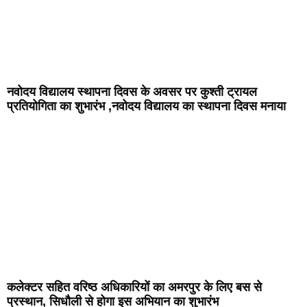
नवोदय विद्यालय स्थापना दिवस के अवसर पर कुश्ती ट्रायल
प्रतियोगिता का शुभारंभ ,नवोदय विद्यालय का स्थापना दिवस मनाया
कलेक्टर सहित वरिष्ठ अधिकारियों का अमरपुर के लिए बस से
प्रस्थान, सिधौली से होगा इस अभियान का शुभारंभ