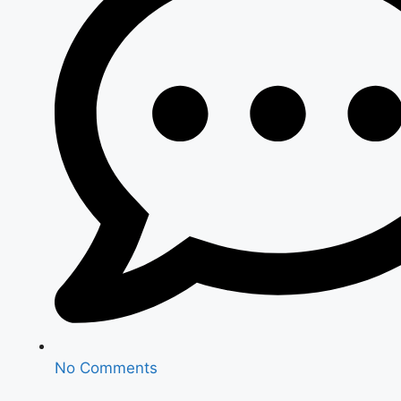
No Comments