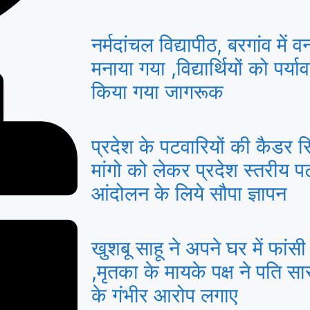
नर्मदांचल विद्यापीठ, बरगांव में 
मनाया गया ,विद्यार्थियों को पर्य
किया गया जागरूक
प्रदेश के पटवारियों की कैडर र
मांगो को लेकर प्रदेश स्तरीय प
आंदोलन के लिये सौपा ज्ञापन
खुशबू साहू ने अपने घर में फां
,मृतका के मायके पक्ष ने पति स
के गंभीर आरोप लगाए