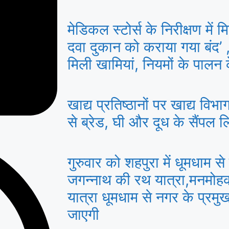
मेडिकल स्टोर्स के निरीक्षण में
दवा दुकान को कराया गया बंद’ ,द
मिली खामियां, नियमों के पालन क
खाद्य प्रतिष्ठानों पर खाद्य विभाग
से ब्रेड, घी और दूध के सैंपल ल
गुरुवार को शहपुरा में धूमधाम 
जगन्नाथ की रथ यात्रा,मनमोहक
यात्रा धूमधाम से नगर के प्रमुख
जाएगी