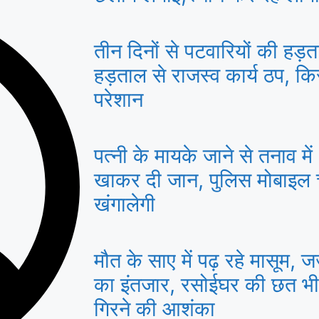
तीन दिनों से पटवारियों की हड़त
हड़ताल से राजस्व कार्य ठप, 
परेशान
पत्नी के मायके जाने से तनाव मे
खाकर दी जान, पुलिस मोबाइल
खंगालेगी
मौत के साए में पढ़ रहे मासूम, ज
का इंतजार, रसोईघर की छत भ
गिरने की आशंका