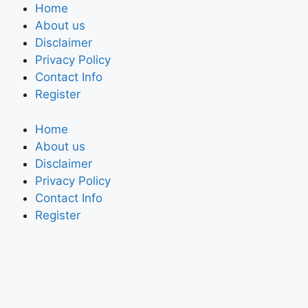
Home
About us
Disclaimer
Privacy Policy
Contact Info
Register
Home
About us
Disclaimer
Privacy Policy
Contact Info
Register