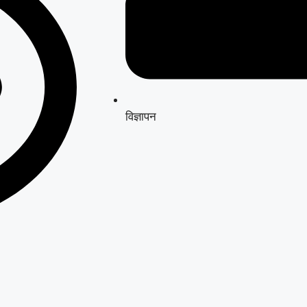
विज्ञापन