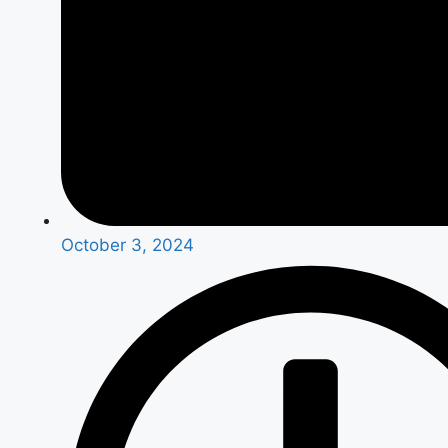
October 3, 2024