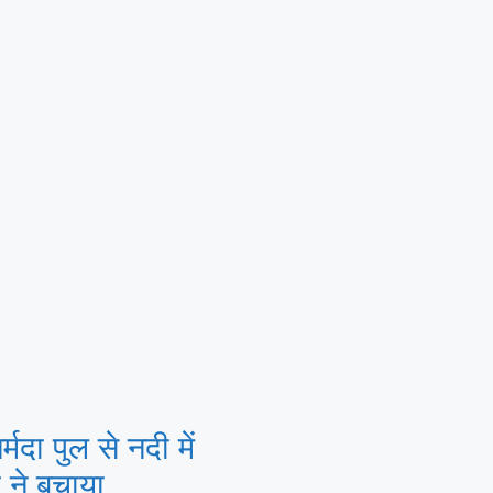
दा पुल से नदी में
 ने बचाया