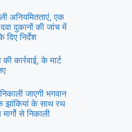
 मिली अनियमितताएं, एक
वा दुकानों की जांच में
े दिए निर्देश
 की कार्रवाई, के मार्ट
िए
से निकाली जाएगी भगवान
 झांकियां के साथ रथ
 मार्गो से निकाली