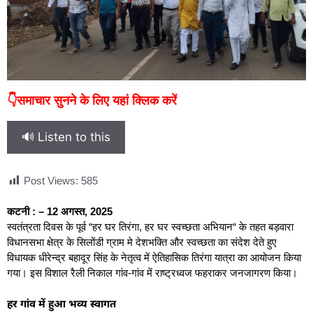
👇समाचार सुनने के लिए यहां क्लिक करें
🔊 Listen to this
Post Views:
585
कटनी : – 12 अगस्त, 2025
स्वतंत्रता दिवस के पूर्व “हर घर तिरंगा, हर घर स्वच्छता अभियान“ के तहत बड़वारा
विधानसभा क्षेत्र के सिलोंडी ग्राम मे देशभक्ति और स्वच्छता का संदेश देते हुए
विधायक धीरेन्द्र बहादूर सिंह के नेतृत्व में ऐतिहासिक तिरंगा यात्रा का आयोजन किया
गया। इस विशाल रैली निकाल गांव-गांव में राष्ट्रध्वज फहराकर जनजागरण किया।
हर गांव में हुआ भव्य स्वागत