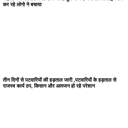
कर रहे लोगो ने बचाया
तीन दिनों से पटवारियों की हड़ताल जारी ,पटवारियों के हड़ताल से
राजस्व कार्य ठप, किसान और आमजन हो रहे परेशान