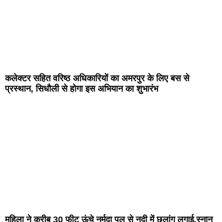
कलेक्टर सहित वरिष्ठ अधिकारियों का अमरपुर के लिए बस से
प्रस्थान, सिधौली से होगा इस अभियान का शुभारंभ
महिला ने करीब 30 फीट ऊंचे नर्मदा पुल से नदी में छलांग लगाई,स्नान