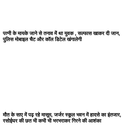
पत्नी के मायके जाने से तनाव में था युवक , सल्फास खाकर दी जान,
पुलिस मोबाइल चैट और कॉल डिटेल खंगालेगी
मौत के साए में पढ़ रहे मासूम, जर्जर स्कूल भवन में हादसे का इंतजार,
रसोईघर की छत भी कभी भी भरभराकर गिरने की आशंका