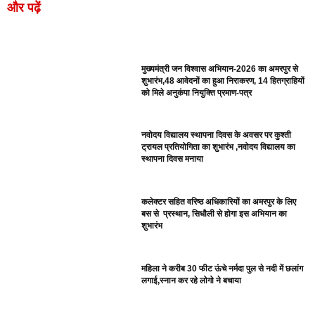
और पढ़ें
मुख्यमंत्री जन विश्वास अभियान-2026 का अमरपुर से
शुभारंभ,48 आवेदनों का हुआ निराकरण, 14 हितग्राहियों
को मिले अनुकंपा नियुक्ति प्रमाण-पत्र
नवोदय विद्यालय स्थापना दिवस के अवसर पर कुश्ती
ट्रायल प्रतियोगिता का शुभारंभ ,नवोदय विद्यालय का
स्थापना दिवस मनाया
कलेक्टर सहित वरिष्ठ अधिकारियों का अमरपुर के लिए
बस से प्रस्थान, सिधौली से होगा इस अभियान का
शुभारंभ
महिला ने करीब 30 फीट ऊंचे नर्मदा पुल से नदी में छलांग
लगाई,स्नान कर रहे लोगो ने बचाया