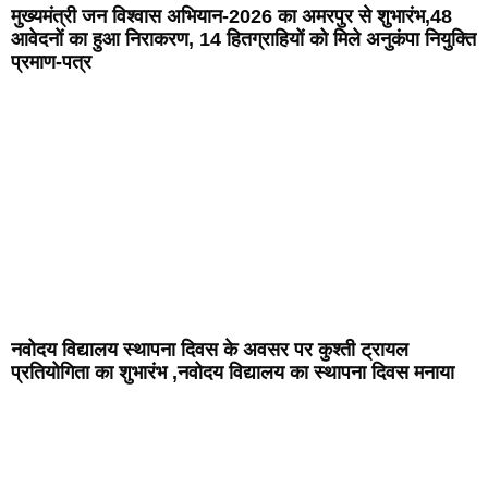
मुख्यमंत्री जन विश्वास अभियान-2026 का अमरपुर से शुभारंभ,48
आवेदनों का हुआ निराकरण, 14 हितग्राहियों को मिले अनुकंपा नियुक्ति
प्रमाण-पत्र
नवोदय विद्यालय स्थापना दिवस के अवसर पर कुश्ती ट्रायल
प्रतियोगिता का शुभारंभ ,नवोदय विद्यालय का स्थापना दिवस मनाया