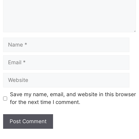
Save my name, email, and website in this browser
for the next time I comment.