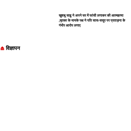
खुशबू साहू ने अपने घर में फांसी लगाकर की आत्महत्या
,मृतका के मायके पक्ष ने पति सास-ससुर पर प्रताड़ना के
गंभीर आरोप लगाए
विज्ञापन