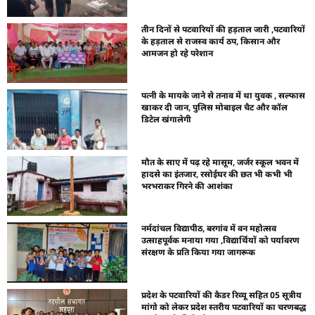
तीन दिनों से पटवारियों की हड़ताल जारी ,पटवारियों
के हड़ताल से राजस्व कार्य ठप, किसान और
आमजन हो रहे परेशान
पत्नी के मायके जाने से तनाव में था युवक , सल्फास
खाकर दी जान, पुलिस मोबाइल चैट और कॉल
डिटेल खंगालेगी
मौत के साए में पढ़ रहे मासूम, जर्जर स्कूल भवन में
हादसे का इंतजार, रसोईघर की छत भी कभी भी
भरभराकर गिरने की आशंका
नर्मदांचल विद्यापीठ, बरगांव में वन महोत्सव
उत्साहपूर्वक मनाया गया ,विद्यार्थियों को पर्यावरण
संरक्षण के प्रति किया गया जागरूक
प्रदेश के पटवारियों की कैडर रिव्यू सहित 05 सूत्रीय
मांगो को लेकर प्रदेश स्तरीय पटवारियों का चरणबद्ध