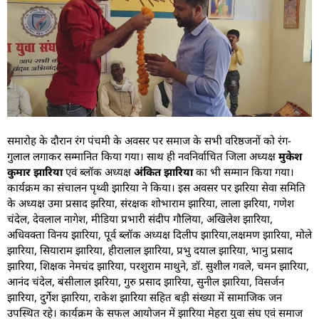
समारोह के दौरान रंग पंचमी के अवसर पर समाज के सभी वरिष्ठजनों को रंग-
गुलाल लगाकर सम्मानित किया गया। साथ ही नवनिर्वाचित जिला अध्यक्ष
मुकेश
कुमार झारिया
एवं ब्लॉक अध्यक्ष
अंकित झारिया
का भी सम्मान किया गया।
कार्यक्रम का संचालन पृथ्वी झारिया ने किया। इस अवसर पर झरिया सेवा समिति
के अध्यक्ष उमा प्रसाद झरिया, संरक्षक शोभाराम झारिया, लाला झरिया, गणेश
चंदेल, देवलाल नागेश, मीडिया प्रभारी संदीप गौलिया, अखिलेश झारिया,
अधिवक्ता विनय झारिया, पूर्व ब्लॉक अध्यक्ष दिलीप झारिया,लक्षमण झारिया, मोले
झारिया, सियाराम झारिया, हीरालाल झारिया, प्रभु दयाल झारिया, भानु प्रसाद
झारिया, शिक्षक नेमचंद झारिया, परशुराम माथुने, डॉ. सुशील गवले, चमन झारिया,
आनंद चंदेल, बंसीलाल झरिया, गुरु प्रसाद झारिया, सुनील झारिया, विसर्जन
झारिया, दुर्गेश झारिया, राकेश झारिया सहित बड़ी संख्या में सामाजिक जन
उपस्थित रहे। कार्यक्रम के सफल आयोजन में झारिया मेहरा युवा संघ एवं समाज