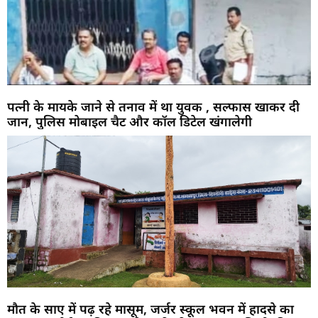
पत्नी के मायके जाने से तनाव में था युवक , सल्फास खाकर दी
जान, पुलिस मोबाइल चैट और कॉल डिटेल खंगालेगी
मौत के साए में पढ़ रहे मासूम, जर्जर स्कूल भवन में हादसे का