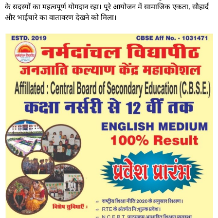
के सदस्यों का महत्वपूर्ण योगदान रहा। पूरे आयोजन में सामाजिक एकता, सौहार्द
और भाईचारे का वातावरण देखने को मिला।