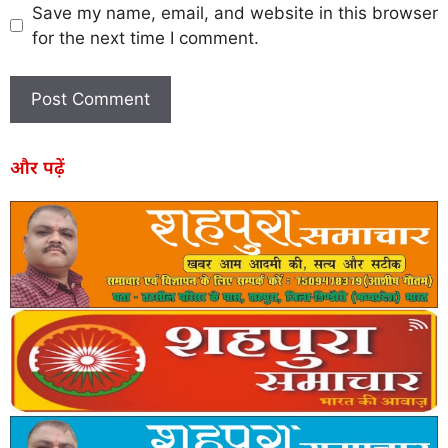
Save my name, email, and website in this browser
for the next time I comment.
और पढ़ें