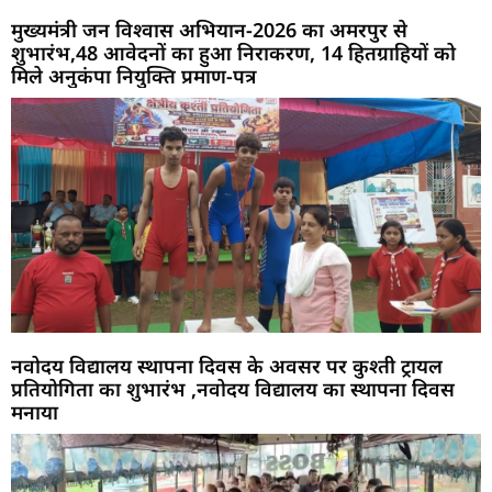
मुख्यमंत्री जन विश्वास अभियान-2026 का अमरपुर से
शुभारंभ,48 आवेदनों का हुआ निराकरण, 14 हितग्राहियों को
मिले अनुकंपा नियुक्ति प्रमाण-पत्र
नवोदय विद्यालय स्थापना दिवस के अवसर पर कुश्ती ट्रायल
प्रतियोगिता का शुभारंभ ,नवोदय विद्यालय का स्थापना दिवस
मनाया