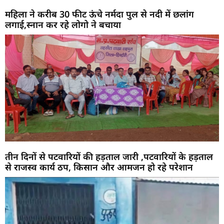
महिला ने करीब 30 फीट ऊंचे नर्मदा पुल से नदी में छलांग
लगाई,स्नान कर रहे लोगो ने बचाया
तीन दिनों से पटवारियों की हड़ताल जारी ,पटवारियों के हड़ताल
से राजस्व कार्य ठप, किसान और आमजन हो रहे परेशान