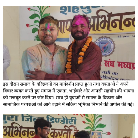
इस दौरान समाज के वरिष्ठजनों का मार्गदर्शन प्राप्त हुआ तथा वक्ताओं ने अपने
विचार व्यक्त करते हुए समाज में एकता, भाईचारे और आपसी सहयोग की भावना
को मजबूत करने पर जोर दिया। साथ ही युवाओं से समाज के विकास और
सामाजिक परंपराओं को आगे बढ़ाने में सक्रिय भूमिका निभाने की अपील की गई।