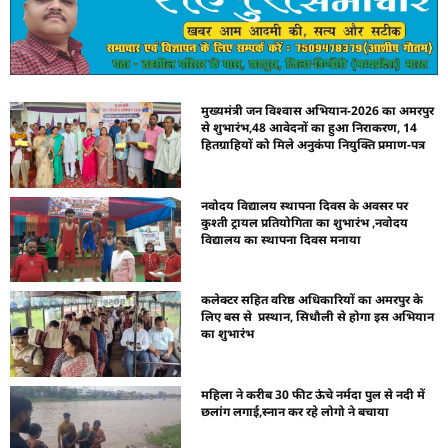
मुख्यमंत्री जन विश्वास अभियान-2026 का अमरपुर
से शुभारंभ,48 आवेदनों का हुआ निराकरण, 14
हितग्राहियों को मिले अनुकंपा नियुक्ति प्रमाण-पत्र
नवोदय विद्यालय स्थापना दिवस के अवसर पर
कुश्ती ट्रायल प्रतियोगिता का शुभारंभ ,नवोदय
विद्यालय का स्थापना दिवस मनाया
कलेक्टर सहित वरिष्ठ अधिकारियों का अमरपुर के
लिए बस से प्रस्थान, सिधौली से होगा इस अभियान
का शुभारंभ
महिला ने करीब 30 फीट ऊंचे नर्मदा पुल से नदी में
छलांग लगाई,स्नान कर रहे लोगो ने बचाया