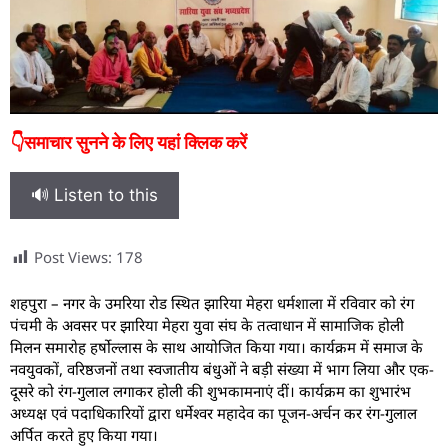
👇समाचार सुनने के लिए यहां क्लिक करें
🔊 Listen to this
Post Views:
178
शहपुरा – नगर के उमरिया रोड स्थित झारिया मेहरा धर्मशाला में रविवार को रंग
पंचमी के अवसर पर झारिया मेहरा युवा संघ के तत्वाधान में सामाजिक होली
मिलन समारोह हर्षोल्लास के साथ आयोजित किया गया। कार्यक्रम में समाज के
नवयुवकों, वरिष्ठजनों तथा स्वजातीय बंधुओं ने बड़ी संख्या में भाग लिया और एक-
दूसरे को रंग-गुलाल लगाकर होली की शुभकामनाएं दीं। कार्यक्रम का शुभारंभ
अध्यक्ष एवं पदाधिकारियों द्वारा धर्मेश्वर महादेव का पूजन-अर्चन कर रंग-गुलाल
अर्पित करते हुए किया गया।