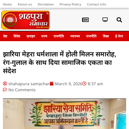
Home
About us
Disclaimer
Privacy Policy
Contact Info
Register
देश
विदेश
क्राइम
राज्य
राजनीति
स्वास्थ्य
राजनीति
शिक्षा
ई-पेपर
झारिया मेहरा धर्मशाला में होली मिलन समारोह,
रंग-गुलाल के साथ दिया सामाजिक एकता का
संदेश
shahapura samachar
March 9, 2026
8:37 am
No Comments