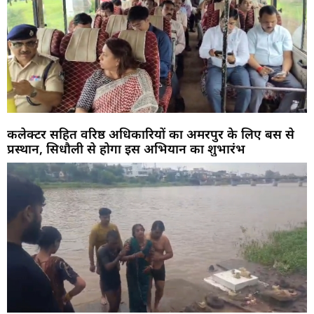
कलेक्टर सहित वरिष्ठ अधिकारियों का अमरपुर के लिए बस से
प्रस्थान, सिधौली से होगा इस अभियान का शुभारंभ