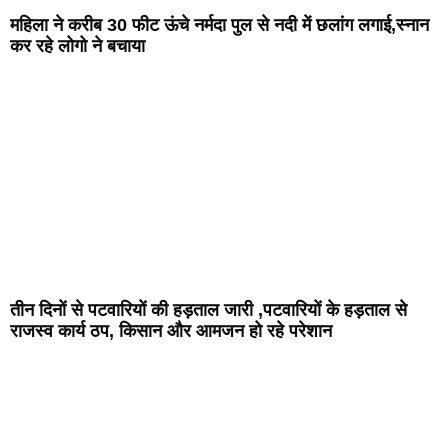
महिला ने करीब 30 फीट ऊंचे नर्मदा पुल से नदी में छलांग लगाई,स्नान
कर रहे लोगो ने बचाया
तीन दिनों से पटवारियों की हड़ताल जारी ,पटवारियों के हड़ताल से
राजस्व कार्य ठप, किसान और आमजन हो रहे परेशान