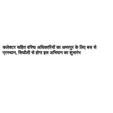
कलेक्टर सहित वरिष्ठ अधिकारियों का अमरपुर के लिए बस से
प्रस्थान, सिधौली से होगा इस अभियान का शुभारंभ