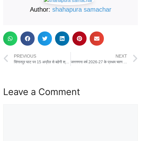
Author:
shahapura samachar
PREVIOUS
NEXT
सिंगारपुर घाट पर 15 अप्रैल से बहेगी श्री राम महायज्ञ और श्रीमद् भागवत की गंगा
जनगणना वर्ष 2026-27 के प्रथम चरण मकान सूचीकरण के सुपरवाइजर एवं प्रगणको के प्रथम बैच का प्रशिक्षण
Leave a Comment