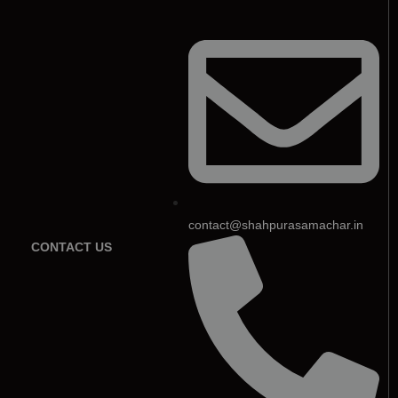
contact@shahpurasamachar.in
CONTACT US