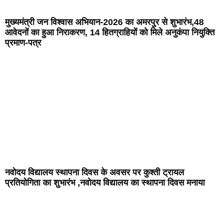
मुख्यमंत्री जन विश्वास अभियान-2026 का अमरपुर से शुभारंभ,48
आवेदनों का हुआ निराकरण, 14 हितग्राहियों को मिले अनुकंपा नियुक्ति
प्रमाण-पत्र
नवोदय विद्यालय स्थापना दिवस के अवसर पर कुश्ती ट्रायल
प्रतियोगिता का शुभारंभ ,नवोदय विद्यालय का स्थापना दिवस मनाया