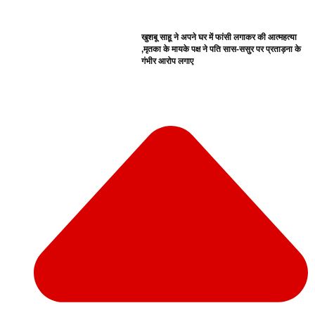
खुशबू साहू ने अपने घर में फांसी लगाकर की आत्महत्या
,मृतका के मायके पक्ष ने पति सास-ससुर पर प्रताड़ना के
गंभीर आरोप लगाए