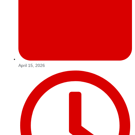
April 15, 2026