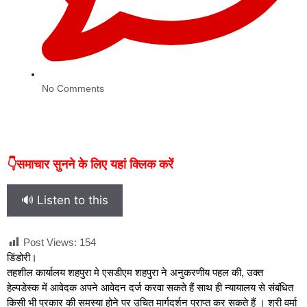
No Comments
👇समाचार सुनने के लिए यहां क्लिक करें
🔊 Listen to this
Post Views:
154
डिंडोरी।
तहशील कार्यालय शहपुरा मे एसडीएम शहपुरा ने अनुकरणीय पहल की, उक्त
हेल्पडेस्क में आवेदक अपने आवेदन दर्ज करवा सकते हैं साथ ही न्यायालय से संबंधित
किसी भी प्रकार की समस्या होने पर उचित मार्गदर्शन प्राप्त कर सकते हैं । श्री वर्मा