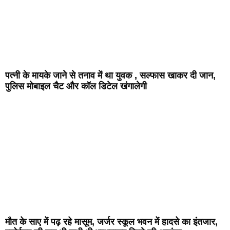
पत्नी के मायके जाने से तनाव में था युवक , सल्फास खाकर दी जान,
पुलिस मोबाइल चैट और कॉल डिटेल खंगालेगी
मौत के साए में पढ़ रहे मासूम, जर्जर स्कूल भवन में हादसे का इंतजार,