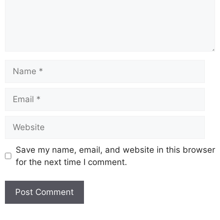
Save my name, email, and website in this browser
for the next time I comment.