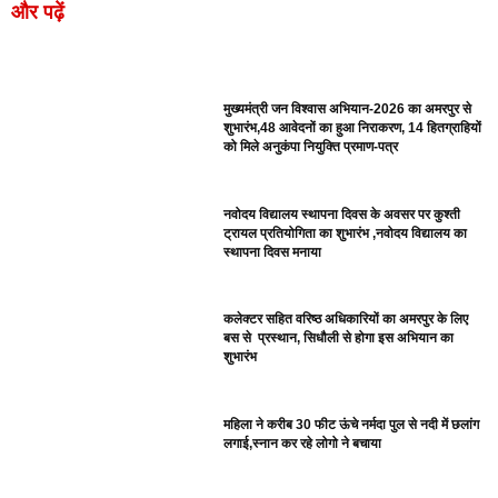
और पढ़ें
मुख्यमंत्री जन विश्वास अभियान-2026 का अमरपुर से
शुभारंभ,48 आवेदनों का हुआ निराकरण, 14 हितग्राहियों
को मिले अनुकंपा नियुक्ति प्रमाण-पत्र
नवोदय विद्यालय स्थापना दिवस के अवसर पर कुश्ती
ट्रायल प्रतियोगिता का शुभारंभ ,नवोदय विद्यालय का
स्थापना दिवस मनाया
कलेक्टर सहित वरिष्ठ अधिकारियों का अमरपुर के लिए
बस से प्रस्थान, सिधौली से होगा इस अभियान का
शुभारंभ
महिला ने करीब 30 फीट ऊंचे नर्मदा पुल से नदी में छलांग
लगाई,स्नान कर रहे लोगो ने बचाया