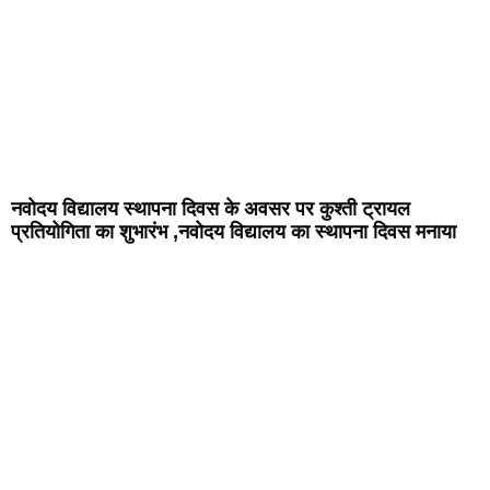
नवोदय विद्यालय स्थापना दिवस के अवसर पर कुश्ती ट्रायल
प्रतियोगिता का शुभारंभ ,नवोदय विद्यालय का स्थापना दिवस मनाया