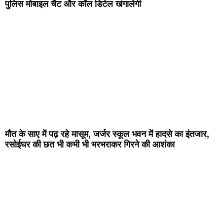
पुलिस मोबाइल चैट और कॉल डिटेल खंगालेगी
मौत के साए में पढ़ रहे मासूम, जर्जर स्कूल भवन में हादसे का इंतजार,
रसोईघर की छत भी कभी भी भरभराकर गिरने की आशंका