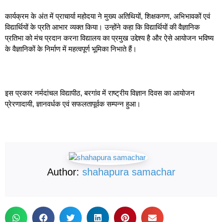
कार्यक्रम के अंत में प्राचार्या महोदया ने मुख्य अतिथियों, शिक्षकगण, अभिभावकों एवं
विद्यार्थियों के प्रति आभार व्यक्त किया। उन्होंने कहा कि विद्यार्थियों की वैज्ञानिक
प्रतिभा को मंच प्रदान करना विद्यालय का प्रमुख उद्देश्य है और ऐसे आयोजन भविष्य
के वैज्ञानिकों के निर्माण में महत्वपूर्ण भूमिका निभाते हैं।
इस प्रकार नर्मदांचल विद्यापीठ, बरगांव में राष्ट्रीय विज्ञान दिवस का आयोजन
प्रेरणादायी, ज्ञानवर्धक एवं सफलतापूर्वक सम्पन्न हुआ।
Author:
shahapura samachar