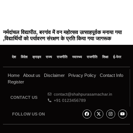
नर्मदांचल विद्यापीठ, बरगांव में वन महोत्सव उत्साहपूर्वक मनाया गया
,विद्यार्थियों को पर्यावरण संरक्षण के प्रति किया गया जागरूक
देश
विदेश
क्राइम
राज्य
राजनीति
स्वास्थ्य
राजनीति
शिक्षा
ई-पेपर
Home
About us
Disclaimer
Privacy Policy
Contact Info
Register
contact@shahpurasamachar.in
CONTACT US
+91 0123456789
FOLLOW US ON