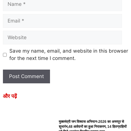
Save my name, email, and website in this browser
for the next time I comment.
और पढ़ें
मुख्यमंत्री जन विश्वास अभियान-2026 का अमरपुर से
शुभारंभ,48 आवेदनों का हुआ निराकरण, 14 हितग्राहियों