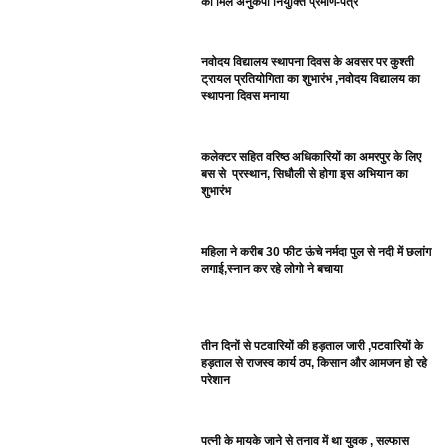
को मिले अनुकंपा नियुक्ति प्रमाण-पत्र
नवोदय विद्यालय स्थापना दिवस के अवसर पर कुश्ती
ट्रायल प्रतियोगिता का शुभारंभ ,नवोदय विद्यालय का
स्थापना दिवस मनाया
कलेक्टर सहित वरिष्ठ अधिकारियों का अमरपुर के लिए
बस से प्रस्थान, सिधौली से होगा इस अभियान का
शुभारंभ
महिला ने करीब 30 फीट ऊंचे नर्मदा पुल से नदी में छलांग
लगाई,स्नान कर रहे लोगो ने बचाया
तीन दिनों से पटवारियों की हड़ताल जारी ,पटवारियों के
हड़ताल से राजस्व कार्य ठप, किसान और आमजन हो रहे
परेशान
पत्नी के मायके जाने से तनाव में था युवक , सल्फास