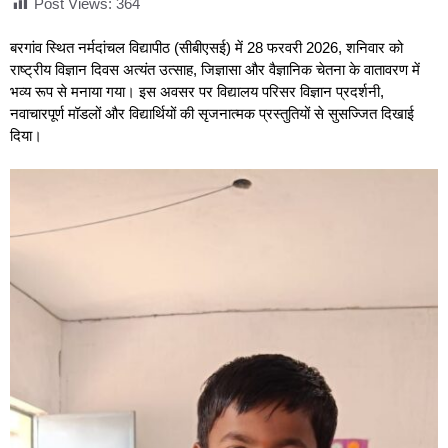
Post Views:
364
बरगांव स्थित नर्मदांचल विद्यापीठ (सीबीएसई) में 28 फरवरी 2026, शनिवार को
राष्ट्रीय विज्ञान दिवस अत्यंत उत्साह, जिज्ञासा और वैज्ञानिक चेतना के वातावरण में
भव्य रूप से मनाया गया। इस अवसर पर विद्यालय परिसर विज्ञान प्रदर्शनी,
नवाचारपूर्ण मॉडलों और विद्यार्थियों की सृजनात्मक प्रस्तुतियों से सुसज्जित दिखाई
दिया।