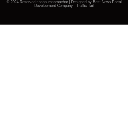
© 2024 Reserved shahpurasamachar | Designed by
Best News Portal
Development Company
-
Traffic Tail