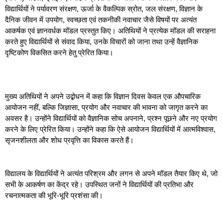
विद्यार्थियों ने पर्यावरण संरक्षण, ऊर्जा के वैकल्पिक स्रोत, जल संरक्षण, विज्ञान के
दैनिक जीवन में उपयोग, स्वच्छता एवं तकनीकी नवाचार जैसे विषयों पर अत्यंत
आकर्षक एवं ज्ञानवर्धक मॉडल प्रस्तुत किए। अतिथियों ने प्रत्येक मॉडल की सराहना
करते हुए विद्यार्थियों से संवाद किया, उनके विचारों को जाना तथा उन्हें वैज्ञानिक
दृष्टिकोण विकसित करने हेतु प्रेरित किया।
मुख्य अतिथियों ने अपने उद्बोधन में कहा कि विज्ञान दिवस केवल एक औपचारिक
आयोजन नहीं, बल्कि जिज्ञासा, प्रयोग और नवाचार की भावना को जागृत करने का
अवसर है। उन्होंने विद्यार्थियों को वैज्ञानिक सोच अपनाने, प्रश्न पूछने और नए प्रयोग
करने के लिए प्रेरित किया। उन्होंने कहा कि ऐसे आयोजन विद्यार्थियों में आत्मविश्वास,
सृजनशीलता और शोध प्रवृत्ति का विकास करते हैं।
विद्यालय के विद्यार्थियों ने अत्यंत परिश्रम और लगन से अपने मॉडल तैयार किए थे, जो
सभी के आकर्षण का केंद्र रहे। उपस्थित जनों ने विद्यार्थियों की प्रतिभा और
रचनात्मकता की भूरि-भूरि प्रशंसा की।