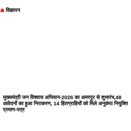
विज्ञापन
मुख्यमंत्री जन विश्वास अभियान-2026 का अमरपुर से शुभारंभ,48
आवेदनों का हुआ निराकरण, 14 हितग्राहियों को मिले अनुकंपा नियुक्ति
प्रमाण-पत्र