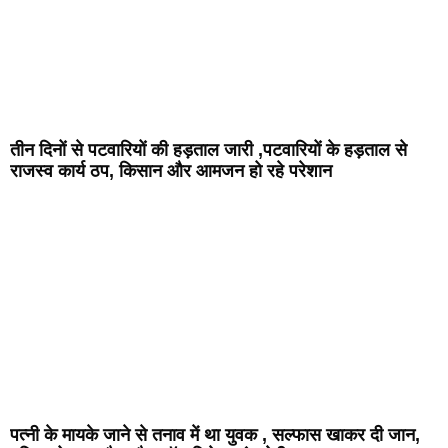
तीन दिनों से पटवारियों की हड़ताल जारी ,पटवारियों के हड़ताल से
राजस्व कार्य ठप, किसान और आमजन हो रहे परेशान
पत्नी के मायके जाने से तनाव में था युवक , सल्फास खाकर दी जान,