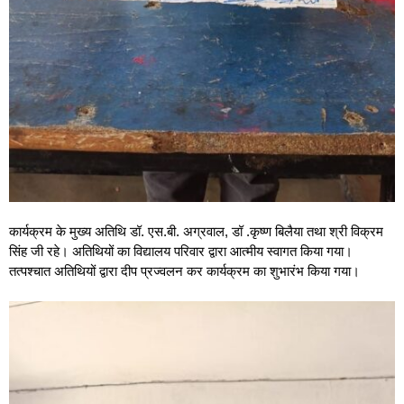
कार्यक्रम के मुख्य अतिथि डॉ. एस.बी. अग्रवाल, डॉ .कृष्ण बिलैया तथा श्री विक्रम
सिंह जी रहे। अतिथियों का विद्यालय परिवार द्वारा आत्मीय स्वागत किया गया।
तत्पश्चात अतिथियों द्वारा दीप प्रज्वलन कर कार्यक्रम का शुभारंभ किया गया।