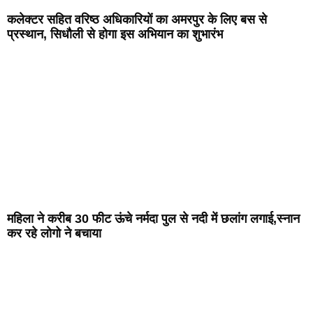
कलेक्टर सहित वरिष्ठ अधिकारियों का अमरपुर के लिए बस से
प्रस्थान, सिधौली से होगा इस अभियान का शुभारंभ
महिला ने करीब 30 फीट ऊंचे नर्मदा पुल से नदी में छलांग लगाई,स्नान
कर रहे लोगो ने बचाया