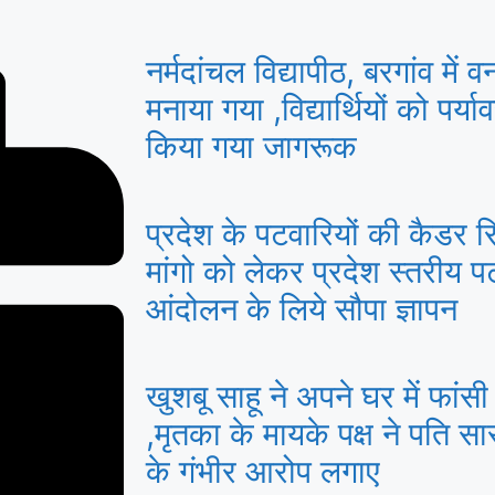
नर्मदांचल विद्यापीठ, बरगांव में 
मनाया गया ,विद्यार्थियों को पर्य
किया गया जागरूक
प्रदेश के पटवारियों की कैडर र
मांगो को लेकर प्रदेश स्तरीय प
आंदोलन के लिये सौपा ज्ञापन
खुशबू साहू ने अपने घर में फां
,मृतका के मायके पक्ष ने पति स
के गंभीर आरोप लगाए