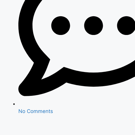
No Comments