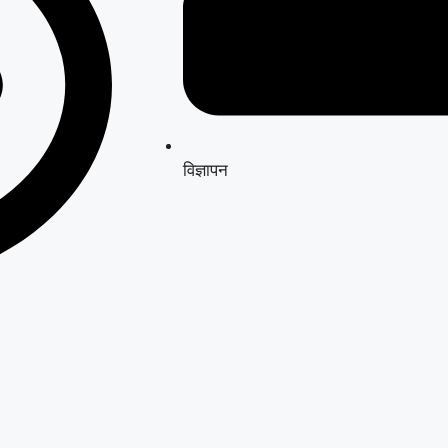
विज्ञापन