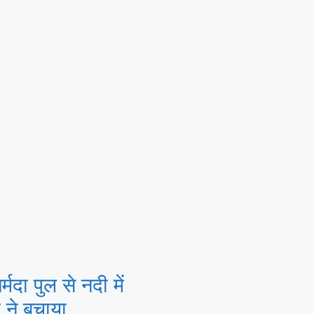
दा पुल से नदी में
 ने बचाया