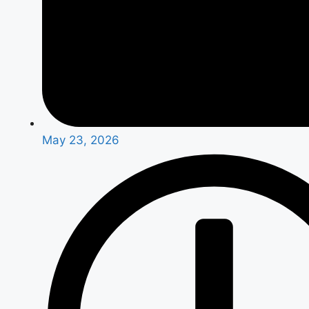
May 23, 2026