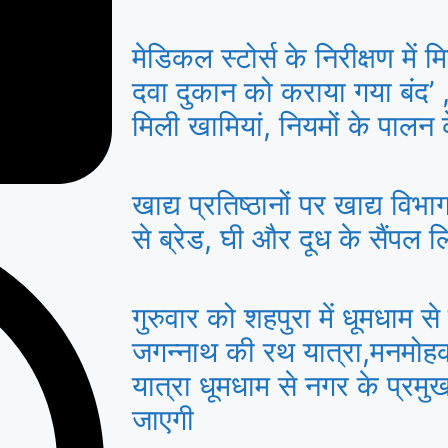
मेडिकल स्टोर्स के निरीक्षण में
दवा दुकान को कराया गया बंद’ ,द
मिली खामियां, नियमों के पालन क
खाद्य प्रतिष्ठानों पर खाद्य विभाग
से ब्रेड, घी और दूध के सैंपल ल
गुरुवार को शहपुरा में धूमधाम 
जगन्नाथ की रथ यात्रा,मनमोहक
यात्रा धूमधाम से नगर के प्रमुख
जाएगी