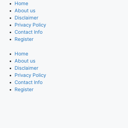
Home
About us
Disclaimer
Privacy Policy
Contact Info
Register
Home
About us
Disclaimer
Privacy Policy
Contact Info
Register