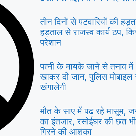
तीन दिनों से पटवारियों की हड़त
हड़ताल से राजस्व कार्य ठप, 
परेशान
पत्नी के मायके जाने से तनाव मे
खाकर दी जान, पुलिस मोबाइल
खंगालेगी
मौत के साए में पढ़ रहे मासूम, ज
का इंतजार, रसोईघर की छत भ
गिरने की आशंका