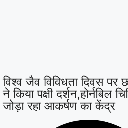
विश्व जैव विविधता दिवस पर छ
ने किया पक्षी दर्शन,होर्नबिल चि
जोड़ा रहा आकर्षण का केंद्र