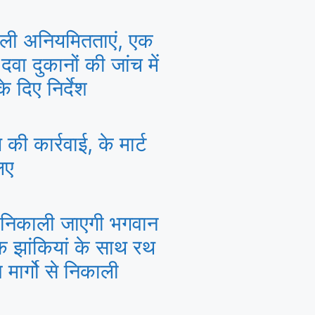
 मिली अनियमितताएं, एक
वा दुकानों की जांच में
े दिए निर्देश
 की कार्रवाई, के मार्ट
िए
से निकाली जाएगी भगवान
 झांकियां के साथ रथ
 मार्गो से निकाली