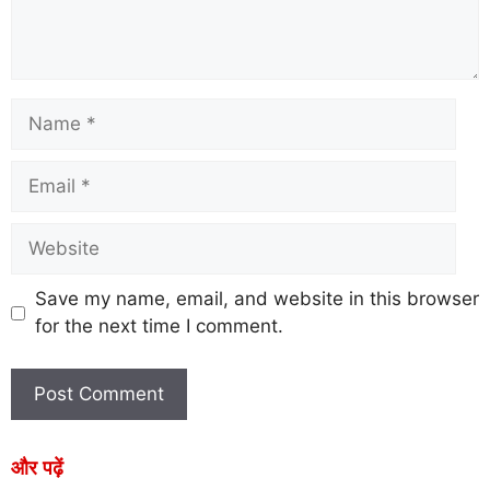
Save my name, email, and website in this browser
for the next time I comment.
और पढ़ें