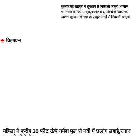
गुरुवार को शहपुरा में धूमधाम से निकाली जाएगी भगवान
जगन्नाथ की रथ यात्रा,मनमोहक झांकियां के साथ रथ
यात्रा धूमधाम से नगर के प्रमुख मार्गो से निकाली जाएगी
विज्ञापन
महिला ने करीब 30 फीट ऊंचे नर्मदा पुल से नदी में छलांग लगाई,स्नान