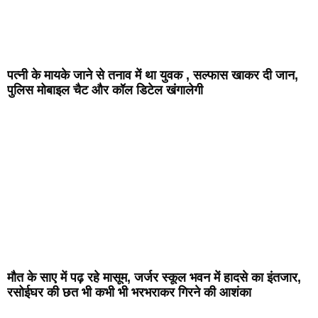
पत्नी के मायके जाने से तनाव में था युवक , सल्फास खाकर दी जान,
पुलिस मोबाइल चैट और कॉल डिटेल खंगालेगी
मौत के साए में पढ़ रहे मासूम, जर्जर स्कूल भवन में हादसे का इंतजार,
रसोईघर की छत भी कभी भी भरभराकर गिरने की आशंका