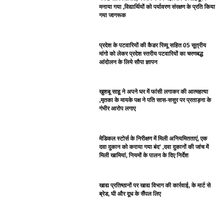
मनाया गया ,विद्यार्थियों को पर्यावरण संरक्षण के प्रति किया
गया जागरूक
प्रदेश के पटवारियों की कैडर रिव्यू सहित 05 सूत्रीय
मांगो को लेकर प्रदेश स्तरीय पटवारियों का चरणबद्ध
आंदोलन के लिये सौपा ज्ञापन
खुशबू साहू ने अपने घर में फांसी लगाकर की आत्महत्या
,मृतका के मायके पक्ष ने पति सास-ससुर पर प्रताड़ना के
गंभीर आरोप लगाए
मेडिकल स्टोर्स के निरीक्षण में मिली अनियमितताएं, एक
दवा दुकान को कराया गया बंद’ ,दवा दुकानों की जांच में
मिली खामियां, नियमों के पालन के दिए निर्देश
खाद्य प्रतिष्ठानों पर खाद्य विभाग की कार्रवाई, के मार्ट से
ब्रेड, घी और दूध के सैंपल लिए