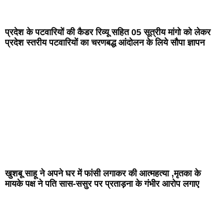
प्रदेश के पटवारियों की कैडर रिव्यू सहित 05 सूत्रीय मांगो को लेकर
प्रदेश स्तरीय पटवारियों का चरणबद्ध आंदोलन के लिये सौपा ज्ञापन
खुशबू साहू ने अपने घर में फांसी लगाकर की आत्महत्या ,मृतका के
मायके पक्ष ने पति सास-ससुर पर प्रताड़ना के गंभीर आरोप लगाए