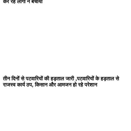
कर रहे लोगो ने बचाया
तीन दिनों से पटवारियों की हड़ताल जारी ,पटवारियों के हड़ताल से
राजस्व कार्य ठप, किसान और आमजन हो रहे परेशान