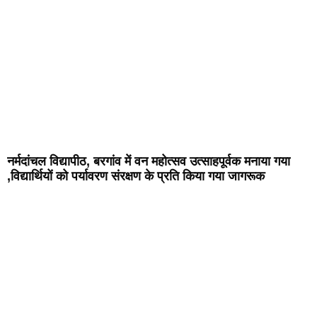
नर्मदांचल विद्यापीठ, बरगांव में वन महोत्सव उत्साहपूर्वक मनाया गया
,विद्यार्थियों को पर्यावरण संरक्षण के प्रति किया गया जागरूक