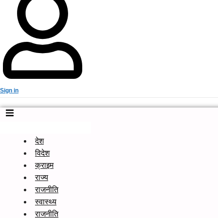
Sign in
देश
विदेश
क्राइम
राज्य
राजनीति
स्वास्थ्य
राजनीति