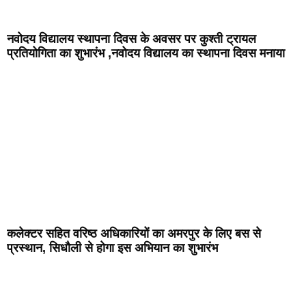
नवोदय विद्यालय स्थापना दिवस के अवसर पर कुश्ती ट्रायल
प्रतियोगिता का शुभारंभ ,नवोदय विद्यालय का स्थापना दिवस मनाया
कलेक्टर सहित वरिष्ठ अधिकारियों का अमरपुर के लिए बस से
प्रस्थान, सिधौली से होगा इस अभियान का शुभारंभ