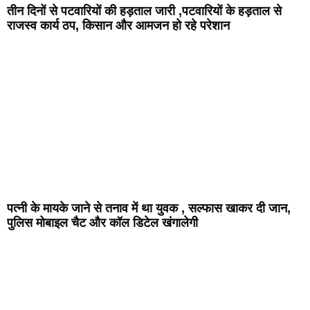
तीन दिनों से पटवारियों की हड़ताल जारी ,पटवारियों के हड़ताल से
राजस्व कार्य ठप, किसान और आमजन हो रहे परेशान
पत्नी के मायके जाने से तनाव में था युवक , सल्फास खाकर दी जान,
पुलिस मोबाइल चैट और कॉल डिटेल खंगालेगी