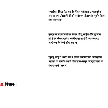
नर्मदांचल विद्यापीठ, बरगांव में वन महोत्सव उत्साहपूर्वक
मनाया गया ,विद्यार्थियों को पर्यावरण संरक्षण के प्रति किया
गया जागरूक
प्रदेश के पटवारियों की कैडर रिव्यू सहित 05 सूत्रीय
मांगो को लेकर प्रदेश स्तरीय पटवारियों का चरणबद्ध
आंदोलन के लिये सौपा ज्ञापन
खुशबू साहू ने अपने घर में फांसी लगाकर की आत्महत्या
,मृतका के मायके पक्ष ने पति सास-ससुर पर प्रताड़ना के
गंभीर आरोप लगाए
विज्ञापन