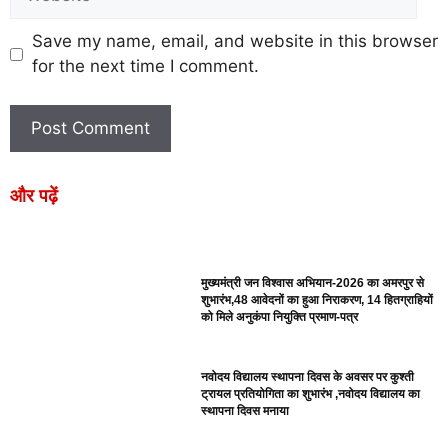
Save my name, email, and website in this browser
for the next time I comment.
और पढ़ें
मुख्यमंत्री जन विश्वास अभियान-2026 का अमरपुर से
शुभारंभ,48 आवेदनों का हुआ निराकरण, 14 हितग्राहियों
को मिले अनुकंपा नियुक्ति प्रमाण-पत्र
नवोदय विद्यालय स्थापना दिवस के अवसर पर कुश्ती
ट्रायल प्रतियोगिता का शुभारंभ ,नवोदय विद्यालय का
स्थापना दिवस मनाया