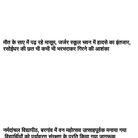
मौत के साए में पढ़ रहे मासूम, जर्जर स्कूल भवन में हादसे का इंतजार,
रसोईघर की छत भी कभी भी भरभराकर गिरने की आशंका
नर्मदांचल विद्यापीठ, बरगांव में वन महोत्सव उत्साहपूर्वक मनाया गया
,विद्यार्थियों को पर्यावरण संरक्षण के प्रति किया गया जागरूक