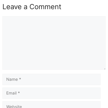
Leave a Comment