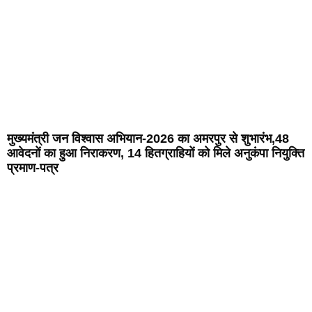
मुख्यमंत्री जन विश्वास अभियान-2026 का अमरपुर से शुभारंभ,48
आवेदनों का हुआ निराकरण, 14 हितग्राहियों को मिले अनुकंपा नियुक्ति
प्रमाण-पत्र