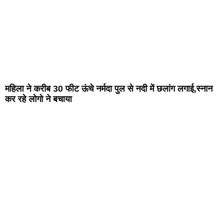
महिला ने करीब 30 फीट ऊंचे नर्मदा पुल से नदी में छलांग लगाई,स्नान
कर रहे लोगो ने बचाया