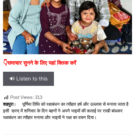
👇समाचार सुनने के लिए यहां क्लिक करें
🔊 Listen to this
Post Views:
313
शहपुरा
। पूर्णिमा तिथि को रक्षाबंधन का त्यौहार हर्ष और उल्लास से मनाया जाता है
इसी क्रम् में शनिवार के दिन बहनों ने अपने भाइयों की कलाई पर राखी बांधकर
रक्षाबंधन का त्यौहार मनाया और भाइयों ने रक्षा का वचन दिया।