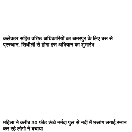
कलेक्टर सहित वरिष्ठ अधिकारियों का अमरपुर के लिए बस से
प्रस्थान, सिधौली से होगा इस अभियान का शुभारंभ
महिला ने करीब 30 फीट ऊंचे नर्मदा पुल से नदी में छलांग लगाई,स्नान
कर रहे लोगो ने बचाया