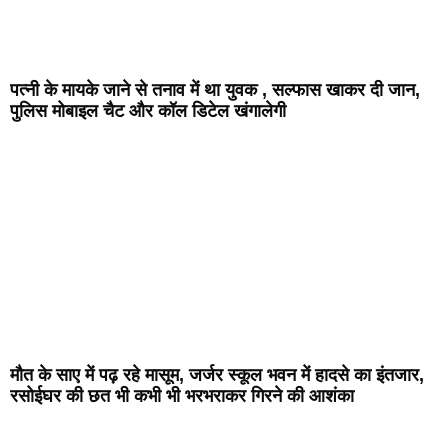
पत्नी के मायके जाने से तनाव में था युवक , सल्फास खाकर दी जान,
पुलिस मोबाइल चैट और कॉल डिटेल खंगालेगी
मौत के साए में पढ़ रहे मासूम, जर्जर स्कूल भवन में हादसे का इंतजार,
रसोईघर की छत भी कभी भी भरभराकर गिरने की आशंका