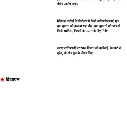
गंभीर आरोप लगाए
मेडिकल स्टोर्स के निरीक्षण में मिली अनियमितताएं, एक
दवा दुकान को कराया गया बंद’ ,दवा दुकानों की जांच में
मिली खामियां, नियमों के पालन के दिए निर्देश
खाद्य प्रतिष्ठानों पर खाद्य विभाग की कार्रवाई, के मार्ट से
ब्रेड, घी और दूध के सैंपल लिए
विज्ञापन