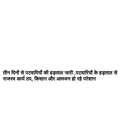
तीन दिनों से पटवारियों की हड़ताल जारी ,पटवारियों के हड़ताल से
राजस्व कार्य ठप, किसान और आमजन हो रहे परेशान