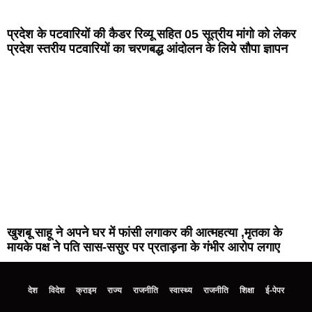
प्रदेश के पटवारियों की कैडर रिव्यू सहित 05 सूत्रीय मांगो को लेकर
प्रदेश स्तरीय पटवारियों का चरणबद्ध आंदोलन के लिये सौपा ज्ञापन
खुशबू साहू ने अपने घर में फांसी लगाकर की आत्महत्या ,मृतका के
मायके पक्ष ने पति सास-ससुर पर प्रताड़ना के गंभीर आरोप लगाए
देश
विदेश
क्राइम
राज्य
राजनीति
स्वास्थ्य
राजनीति
शिक्षा
ई-पेपर