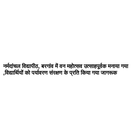
नर्मदांचल विद्यापीठ, बरगांव में वन महोत्सव उत्साहपूर्वक मनाया गया
,विद्यार्थियों को पर्यावरण संरक्षण के प्रति किया गया जागरूक