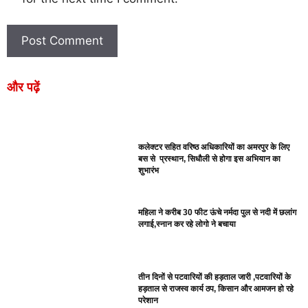
और पढ़ें
कलेक्टर सहित वरिष्ठ अधिकारियों का अमरपुर के लिए
बस से प्रस्थान, सिधौली से होगा इस अभियान का
शुभारंभ
महिला ने करीब 30 फीट ऊंचे नर्मदा पुल से नदी में छलांग
लगाई,स्नान कर रहे लोगो ने बचाया
तीन दिनों से पटवारियों की हड़ताल जारी ,पटवारियों के
हड़ताल से राजस्व कार्य ठप, किसान और आमजन हो रहे
परेशान