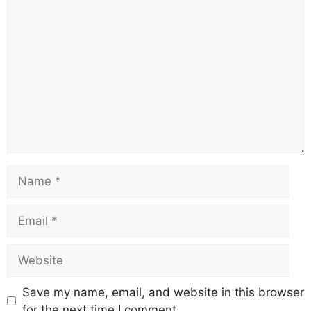
Save my name, email, and website in this browser
for the next time I comment.