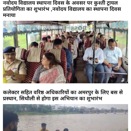
नवोदय विद्यालय स्थापना दिवस के अवसर पर कुश्ती ट्रायल
प्रतियोगिता का शुभारंभ ,नवोदय विद्यालय का स्थापना दिवस
मनाया
कलेक्टर सहित वरिष्ठ अधिकारियों का अमरपुर के लिए बस से
प्रस्थान, सिधौली से होगा इस अभियान का शुभारंभ