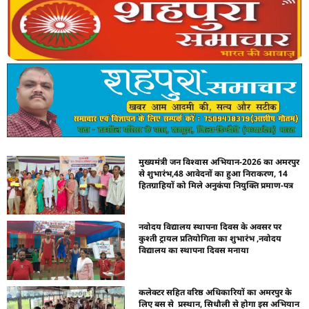
मुख्यमंत्री जन विश्वास अभियान-2026 का अमरपुर
से शुभारंभ,48 आवेदनों का हुआ निराकरण, 14
हितग्राहियों को मिले अनुकंपा नियुक्ति प्रमाण-पत्र
नवोदय विद्यालय स्थापना दिवस के अवसर पर
कुश्ती ट्रायल प्रतियोगिता का शुभारंभ ,नवोदय
विद्यालय का स्थापना दिवस मनाया
कलेक्टर सहित वरिष्ठ अधिकारियों का अमरपुर के
लिए बस से प्रस्थान, सिधौली से होगा इस अभियान