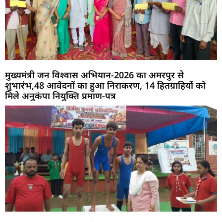
मुख्यमंत्री जन विश्वास अभियान-2026 का अमरपुर से
शुभारंभ,48 आवेदनों का हुआ निराकरण, 14 हितग्राहियों को
मिले अनुकंपा नियुक्ति प्रमाण-पत्र