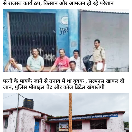
से राजस्व कार्य ठप, किसान और आमजन हो रहे परेशान
पत्नी के मायके जाने से तनाव में था युवक , सल्फास खाकर दी
जान, पुलिस मोबाइल चैट और कॉल डिटेल खंगालेगी