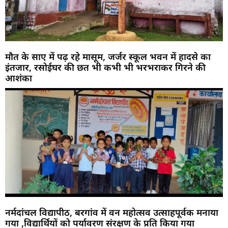
मौत के साए में पढ़ रहे मासूम, जर्जर स्कूल भवन में हादसे का
इंतजार, रसोईघर की छत भी कभी भी भरभराकर गिरने की
आशंका
नर्मदांचल विद्यापीठ, बरगांव में वन महोत्सव उत्साहपूर्वक मनाया
गया ,विद्यार्थियों को पर्यावरण संरक्षण के प्रति किया गया