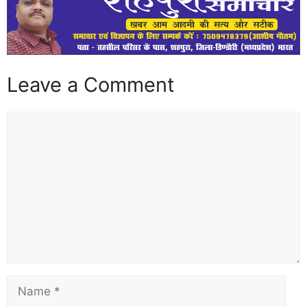
Leave a Comment