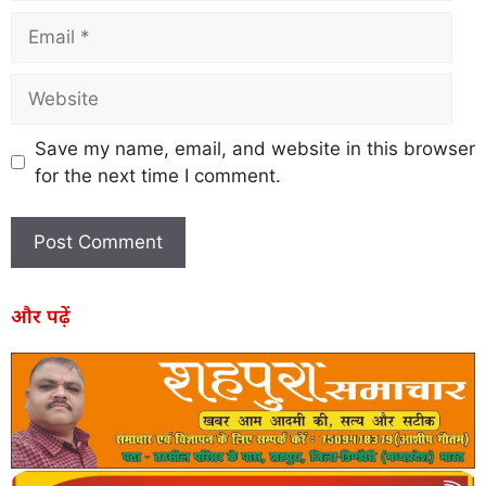
Save my name, email, and website in this browser
for the next time I comment.
और पढ़ें