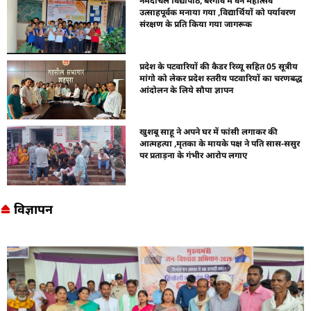
नर्मदांचल विद्यापीठ, बरगांव में वन महोत्सव
उत्साहपूर्वक मनाया गया ,विद्यार्थियों को पर्यावरण
संरक्षण के प्रति किया गया जागरूक
प्रदेश के पटवारियों की कैडर रिव्यू सहित 05 सूत्रीय
मांगो को लेकर प्रदेश स्तरीय पटवारियों का चरणबद्ध
आंदोलन के लिये सौपा ज्ञापन
खुशबू साहू ने अपने घर में फांसी लगाकर की
आत्महत्या ,मृतका के मायके पक्ष ने पति सास-ससुर
पर प्रताड़ना के गंभीर आरोप लगाए
विज्ञापन