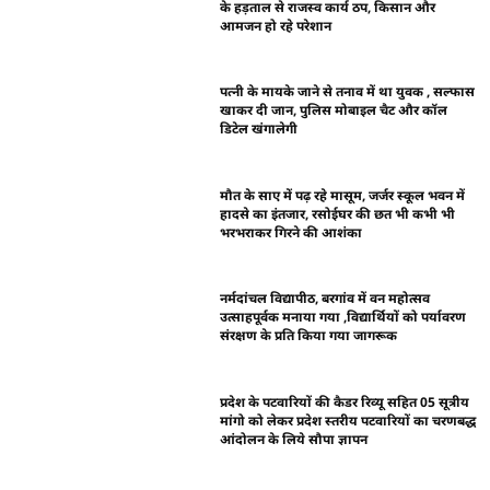
के हड़ताल से राजस्व कार्य ठप, किसान और
आमजन हो रहे परेशान
पत्नी के मायके जाने से तनाव में था युवक , सल्फास
खाकर दी जान, पुलिस मोबाइल चैट और कॉल
डिटेल खंगालेगी
मौत के साए में पढ़ रहे मासूम, जर्जर स्कूल भवन में
हादसे का इंतजार, रसोईघर की छत भी कभी भी
भरभराकर गिरने की आशंका
नर्मदांचल विद्यापीठ, बरगांव में वन महोत्सव
उत्साहपूर्वक मनाया गया ,विद्यार्थियों को पर्यावरण
संरक्षण के प्रति किया गया जागरूक
प्रदेश के पटवारियों की कैडर रिव्यू सहित 05 सूत्रीय
मांगो को लेकर प्रदेश स्तरीय पटवारियों का चरणबद्ध
आंदोलन के लिये सौपा ज्ञापन