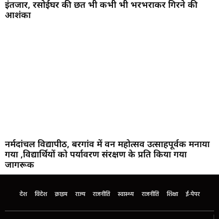
इंतजार, रसोईघर की छत भी कभी भी भरभराकर गिरने की
आशंका
नर्मदांचल विद्यापीठ, बरगांव में वन महोत्सव उत्साहपूर्वक मनाया
गया ,विद्यार्थियों को पर्यावरण संरक्षण के प्रति किया गया
जागरूक
देश
विदेश
क्राइम
राज्य
राजनीति
स्वास्थ्य
राजनीति
शिक्षा
ई-पेपर