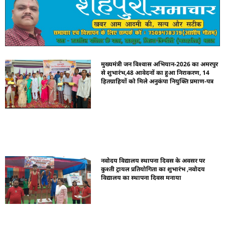
मुख्यमंत्री जन विश्वास अभियान-2026 का अमरपुर
से शुभारंभ,48 आवेदनों का हुआ निराकरण, 14
हितग्राहियों को मिले अनुकंपा नियुक्ति प्रमाण-पत्र
नवोदय विद्यालय स्थापना दिवस के अवसर पर
कुश्ती ट्रायल प्रतियोगिता का शुभारंभ ,नवोदय
विद्यालय का स्थापना दिवस मनाया