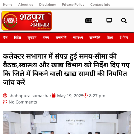
Home
About us
Disclaimer
Privacy Policy
Contact Info
Register
देश
विदेश
क्राइम
राज्य
राजनीति
स्वास्थ्य
राजनीति
शिक्षा
ई-पेपर
कलेक्टर सभागार में संपन्न हुई समय-सीमा की
बैठक,स्वास्थ्य और खाद्य विभाग को निर्देश दिए गए
कि जिले में बिकने वाली खाद्य सामग्री की नियमित
जांच करें
shahapura samachar
May 19, 2025
8:27 pm
No Comments