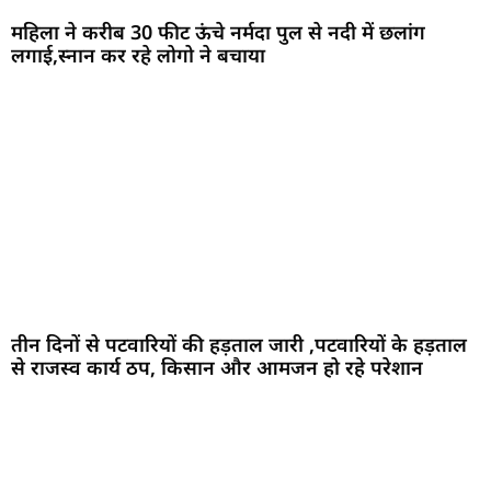
महिला ने करीब 30 फीट ऊंचे नर्मदा पुल से नदी में छलांग
लगाई,स्नान कर रहे लोगो ने बचाया
तीन दिनों से पटवारियों की हड़ताल जारी ,पटवारियों के हड़ताल
से राजस्व कार्य ठप, किसान और आमजन हो रहे परेशान