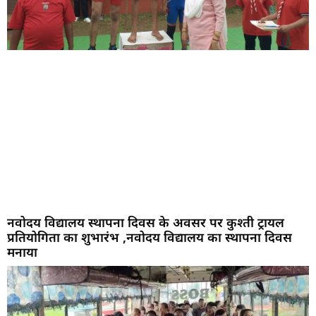
नवोदय विद्यालय स्थापना दिवस के अवसर पर कुश्ती ट्रायल
प्रतियोगिता का शुभारंभ ,नवोदय विद्यालय का स्थापना दिवस
मनाया