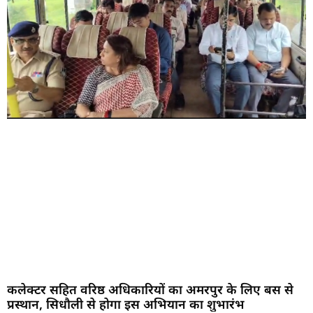
कलेक्टर सहित वरिष्ठ अधिकारियों का अमरपुर के लिए बस से
प्रस्थान, सिधौली से होगा इस अभियान का शुभारंभ