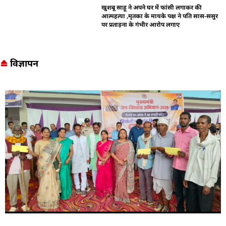
खुशबू साहू ने अपने घर में फांसी लगाकर की
आत्महत्या ,मृतका के मायके पक्ष ने पति सास-ससुर
पर प्रताड़ना के गंभीर आरोप लगाए
विज्ञापन