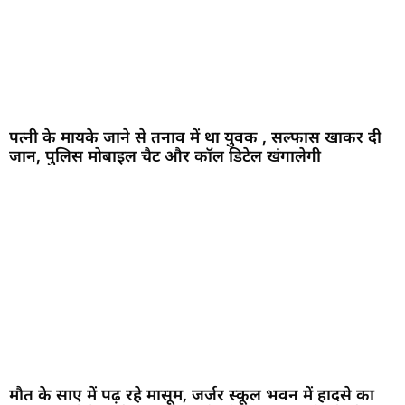
पत्नी के मायके जाने से तनाव में था युवक , सल्फास खाकर दी
जान, पुलिस मोबाइल चैट और कॉल डिटेल खंगालेगी
मौत के साए में पढ़ रहे मासूम, जर्जर स्कूल भवन में हादसे का