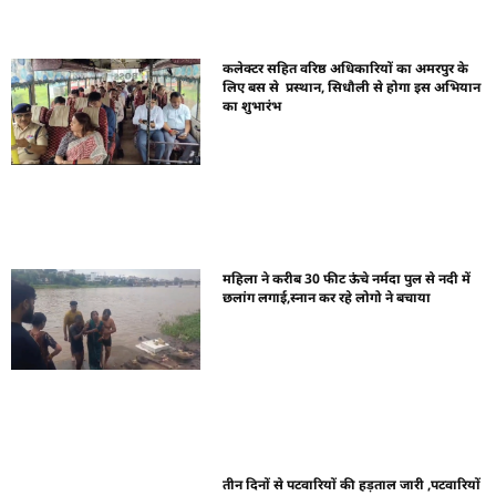
कलेक्टर सहित वरिष्ठ अधिकारियों का अमरपुर के
लिए बस से प्रस्थान, सिधौली से होगा इस अभियान
का शुभारंभ
महिला ने करीब 30 फीट ऊंचे नर्मदा पुल से नदी में
छलांग लगाई,स्नान कर रहे लोगो ने बचाया
तीन दिनों से पटवारियों की हड़ताल जारी ,पटवारियों