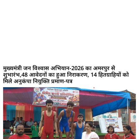
मुख्यमंत्री जन विश्वास अभियान-2026 का अमरपुर से
शुभारंभ,48 आवेदनों का हुआ निराकरण, 14 हितग्राहियों को
मिले अनुकंपा नियुक्ति प्रमाण-पत्र