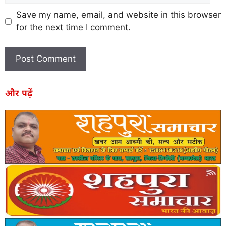
Save my name, email, and website in this browser
for the next time I comment.
और पढ़ें