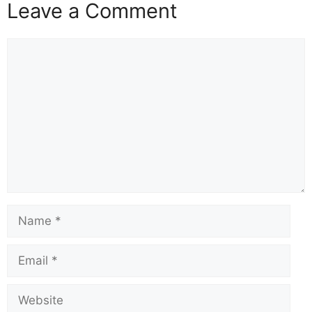
Leave a Comment