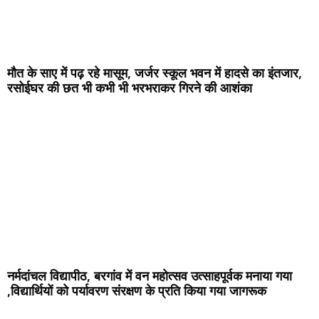
मौत के साए में पढ़ रहे मासूम, जर्जर स्कूल भवन में हादसे का इंतजार,
रसोईघर की छत भी कभी भी भरभराकर गिरने की आशंका
नर्मदांचल विद्यापीठ, बरगांव में वन महोत्सव उत्साहपूर्वक मनाया गया
,विद्यार्थियों को पर्यावरण संरक्षण के प्रति किया गया जागरूक