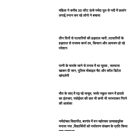
महिला ने करीब 30 फीट ऊंचे नर्मदा पुल से नदी में छलांग
लगाई,स्नान कर रहे लोगो ने बचाया
तीन दिनों से पटवारियों की हड़ताल जारी ,पटवारियों के
हड़ताल से राजस्व कार्य ठप, किसान और आमजन हो रहे
परेशान
पत्नी के मायके जाने से तनाव में था युवक , सल्फास
खाकर दी जान, पुलिस मोबाइल चैट और कॉल डिटेल
खंगालेगी
मौत के साए में पढ़ रहे मासूम, जर्जर स्कूल भवन में हादसे
का इंतजार, रसोईघर की छत भी कभी भी भरभराकर गिरने
की आशंका
नर्मदांचल विद्यापीठ, बरगांव में वन महोत्सव उत्साहपूर्वक
मनाया गया ,विद्यार्थियों को पर्यावरण संरक्षण के प्रति किया