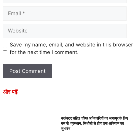
Save my name, email, and website in this browser
for the next time I comment.
और पढ़ें
कलेक्टर सहित वरिष्ठ अधिकारियों का अमरपुर के लिए
बस से प्रस्थान, सिधौली से होगा इस अभियान का
शुभारंभ