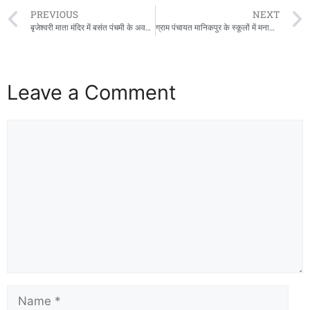
PREVIOUS
NEXT
बृजेश्वरी माता मंदिर में बसंत पंचमी के अवसर पर भरा मेला बच्चों ने की जमकर खरीददारी
ग्राम पंचायत मानिकपुर के स्कूलों में मनाया आनंद उत्सव
Leave a Comment