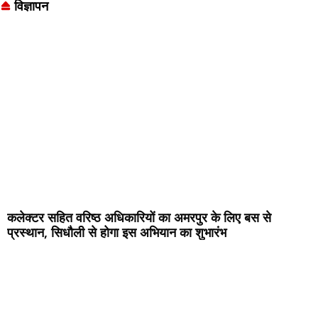
विज्ञापन
कलेक्टर सहित वरिष्ठ अधिकारियों का अमरपुर के लिए बस से
प्रस्थान, सिधौली से होगा इस अभियान का शुभारंभ