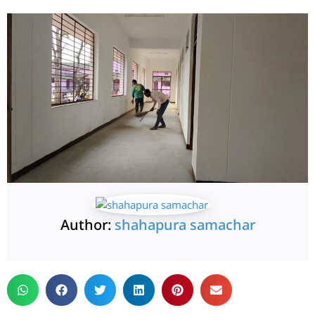
Author:
shahapura samachar