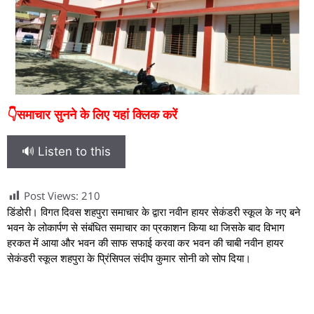
👇समाचार सुनने के लिए यहां क्लिक करें
🔊 Listen to this
Post Views:
210
डिंडोरी। विगत दिवस शहपुरा समाचार के द्वारा नवीन हायर सेकंडरी स्कूल के नए बने
भवन के लोकार्पण से संबंधित समाचार का प्रकाशन किया था जिसके बाद विभाग
हरकत में आया और भवन की साफ सफाई करवा कर भवन की चाबी नवीन हायर
सेकंडरी स्कूल शहपुरा के प्रिंसिपल संदीप कुमार सोनी को सोप दिया।