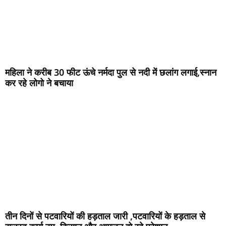
महिला ने करीब 30 फीट ऊंचे नर्मदा पुल से नदी में छलांग लगाई,स्नान
कर रहे लोगो ने बचाया
तीन दिनों से पटवारियों की हड़ताल जारी ,पटवारियों के हड़ताल से