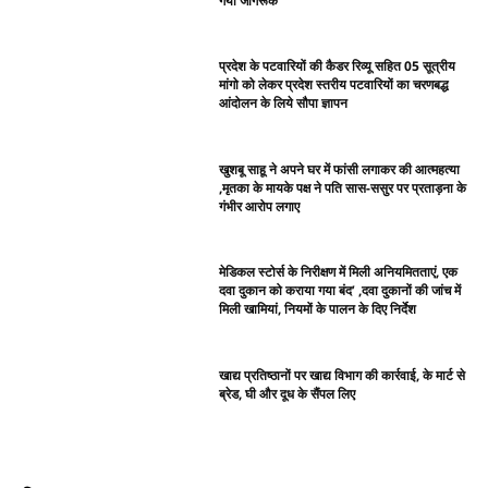
गया जागरूक
प्रदेश के पटवारियों की कैडर रिव्यू सहित 05 सूत्रीय
मांगो को लेकर प्रदेश स्तरीय पटवारियों का चरणबद्ध
आंदोलन के लिये सौपा ज्ञापन
खुशबू साहू ने अपने घर में फांसी लगाकर की आत्महत्या
,मृतका के मायके पक्ष ने पति सास-ससुर पर प्रताड़ना के
गंभीर आरोप लगाए
मेडिकल स्टोर्स के निरीक्षण में मिली अनियमितताएं, एक
दवा दुकान को कराया गया बंद’ ,दवा दुकानों की जांच में
मिली खामियां, नियमों के पालन के दिए निर्देश
खाद्य प्रतिष्ठानों पर खाद्य विभाग की कार्रवाई, के मार्ट से
ब्रेड, घी और दूध के सैंपल लिए