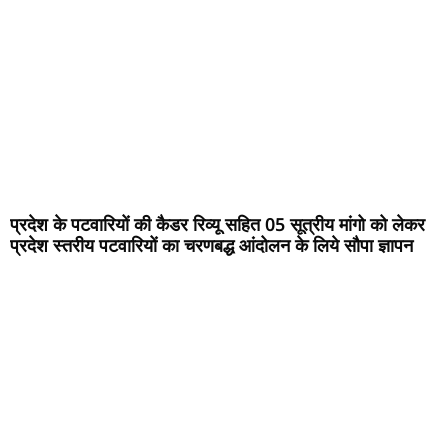
प्रदेश के पटवारियों की कैडर रिव्यू सहित 05 सूत्रीय मांगो को लेकर
प्रदेश स्तरीय पटवारियों का चरणबद्ध आंदोलन के लिये सौपा ज्ञापन