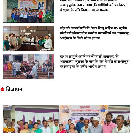
उत्साहपूर्वक मनाया गया ,विद्यार्थियों को पर्यावरण
संरक्षण के प्रति किया गया जागरूक
प्रदेश के पटवारियों की कैडर रिव्यू सहित 05 सूत्रीय
मांगो को लेकर प्रदेश स्तरीय पटवारियों का चरणबद्ध
आंदोलन के लिये सौपा ज्ञापन
खुशबू साहू ने अपने घर में फांसी लगाकर की
आत्महत्या ,मृतका के मायके पक्ष ने पति सास-ससुर
पर प्रताड़ना के गंभीर आरोप लगाए
विज्ञापन