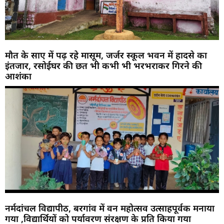
मौत के साए में पढ़ रहे मासूम, जर्जर स्कूल भवन में हादसे का
इंतजार, रसोईघर की छत भी कभी भी भरभराकर गिरने की
आशंका
नर्मदांचल विद्यापीठ, बरगांव में वन महोत्सव उत्साहपूर्वक मनाया
गया ,विद्यार्थियों को पर्यावरण संरक्षण के प्रति किया गया