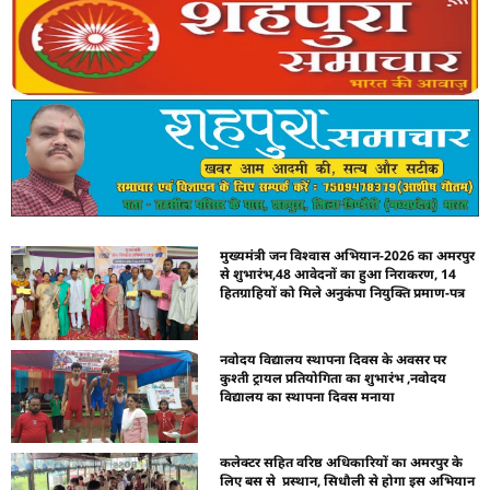
मुख्यमंत्री जन विश्वास अभियान-2026 का अमरपुर
से शुभारंभ,48 आवेदनों का हुआ निराकरण, 14
हितग्राहियों को मिले अनुकंपा नियुक्ति प्रमाण-पत्र
नवोदय विद्यालय स्थापना दिवस के अवसर पर
कुश्ती ट्रायल प्रतियोगिता का शुभारंभ ,नवोदय
विद्यालय का स्थापना दिवस मनाया
कलेक्टर सहित वरिष्ठ अधिकारियों का अमरपुर के
लिए बस से प्रस्थान, सिधौली से होगा इस अभियान