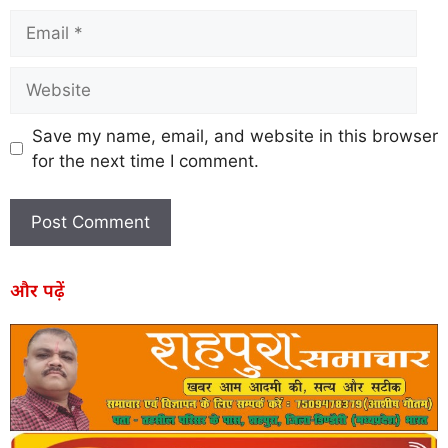
Save my name, email, and website in this browser
for the next time I comment.
और पढ़ें