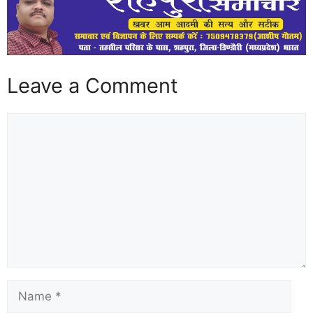
Leave a Comment