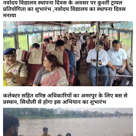
नवोदय विद्यालय स्थापना दिवस के अवसर पर कुश्ती ट्रायल
प्रतियोगिता का शुभारंभ ,नवोदय विद्यालय का स्थापना दिवस
मनाया
कलेक्टर सहित वरिष्ठ अधिकारियों का अमरपुर के लिए बस से
प्रस्थान, सिधौली से होगा इस अभियान का शुभारंभ