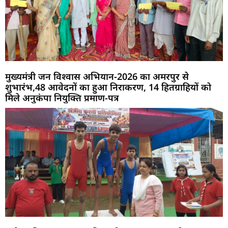
मुख्यमंत्री जन विश्वास अभियान-2026 का अमरपुर से
शुभारंभ,48 आवेदनों का हुआ निराकरण, 14 हितग्राहियों को
मिले अनुकंपा नियुक्ति प्रमाण-पत्र