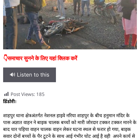
👇समाचार सुनने के लिए यहां क्लिक करें
🔊 Listen to this
Post Views:
185
डिंडोरी
।
शाहपुर थाना क्षेत्रअंतर्गत नेशनल हाइवे नरिया शाहपुर के बीच हनुमान मंदिर के
पास अज्ञात वाहन ने बाइक चालक बच्चों को मारी जोरदार टक्कर टक्कर मारने के
बाद चार पहिया वाहन चालक वाहन लेकर घटना स्थल से फरार हो गया, बाइक
सवार दोनों बच्चों के पैर टूटने के साथ आई गंभीर चोट आई है वही अपने कार्य से