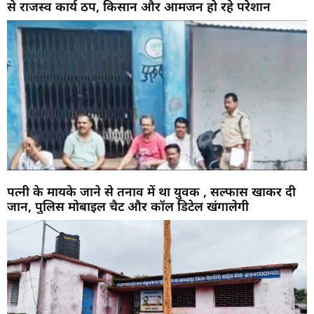
से राजस्व कार्य ठप, किसान और आमजन हो रहे परेशान
पत्नी के मायके जाने से तनाव में था युवक , सल्फास खाकर दी
जान, पुलिस मोबाइल चैट और कॉल डिटेल खंगालेगी