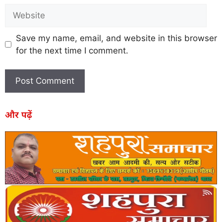
Save my name, email, and website in this browser
for the next time I comment.
और पढ़ें