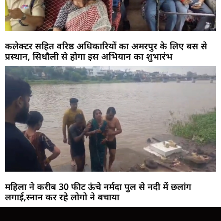
कलेक्टर सहित वरिष्ठ अधिकारियों का अमरपुर के लिए बस से
प्रस्थान, सिधौली से होगा इस अभियान का शुभारंभ
महिला ने करीब 30 फीट ऊंचे नर्मदा पुल से नदी में छलांग
लगाई,स्नान कर रहे लोगो ने बचाया