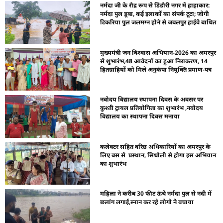
नर्मदा जी के रौद्र रूप से डिंडौरी नगर में हाहाकार:
नर्मदा पुल डूबा, कई इलाकों का संपर्क टूटा; जोगी
टिकरिया पुल जलमग्न होने से जबलपुर हाईवे बाधित
मुख्यमंत्री जन विश्वास अभियान-2026 का अमरपुर
से शुभारंभ,48 आवेदनों का हुआ निराकरण, 14
हितग्राहियों को मिले अनुकंपा नियुक्ति प्रमाण-पत्र
नवोदय विद्यालय स्थापना दिवस के अवसर पर
कुश्ती ट्रायल प्रतियोगिता का शुभारंभ ,नवोदय
विद्यालय का स्थापना दिवस मनाया
कलेक्टर सहित वरिष्ठ अधिकारियों का अमरपुर के
लिए बस से प्रस्थान, सिधौली से होगा इस अभियान
का शुभारंभ
महिला ने करीब 30 फीट ऊंचे नर्मदा पुल से नदी में
छलांग लगाई,स्नान कर रहे लोगो ने बचाया