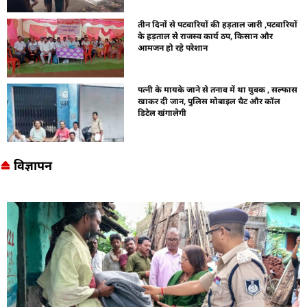
तीन दिनों से पटवारियों की हड़ताल जारी ,पटवारियों
के हड़ताल से राजस्व कार्य ठप, किसान और
आमजन हो रहे परेशान
पत्नी के मायके जाने से तनाव में था युवक , सल्फास
खाकर दी जान, पुलिस मोबाइल चैट और कॉल
डिटेल खंगालेगी
विज्ञापन