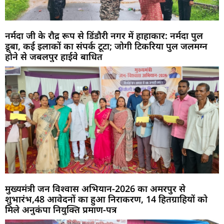
नर्मदा जी के रौद्र रूप से डिंडौरी नगर में हाहाकार: नर्मदा पुल
डूबा, कई इलाकों का संपर्क टूटा; जोगी टिकरिया पुल जलमग्न
होने से जबलपुर हाईवे बाधित
मुख्यमंत्री जन विश्वास अभियान-2026 का अमरपुर से
शुभारंभ,48 आवेदनों का हुआ निराकरण, 14 हितग्राहियों को
मिले अनुकंपा नियुक्ति प्रमाण-पत्र