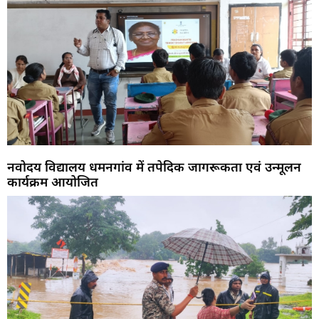
नवोदय विद्यालय धमनगांव में तपेदिक जागरूकता एवं उन्मूलन
कार्यक्रम आयोजित