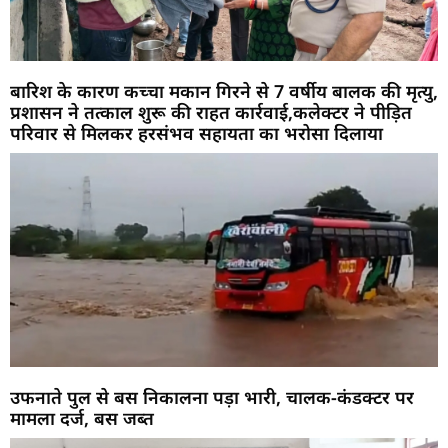
बारिश के कारण कच्चा मकान गिरने से 7 वर्षीय बालक की मृत्यु,
प्रशासन ने तत्काल शुरू की राहत कार्रवाई,कलेक्टर ने पीड़ित
परिवार से मिलकर हरसंभव सहायता का भरोसा दिलाया
उफनाते पुल से बस निकालना पड़ा भारी, चालक-कंडक्टर पर
मामला दर्ज, बस जब्त