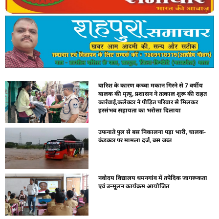
बारिश के कारण कच्चा मकान गिरने से 7 वर्षीय
बालक की मृत्यु, प्रशासन ने तत्काल शुरू की राहत
कार्रवाई,कलेक्टर ने पीड़ित परिवार से मिलकर
हरसंभव सहायता का भरोसा दिलाया
उफनाते पुल से बस निकालना पड़ा भारी, चालक-
कंडक्टर पर मामला दर्ज, बस जब्त
नवोदय विद्यालय धमनगांव में तपेदिक जागरूकता
एवं उन्मूलन कार्यक्रम आयोजित