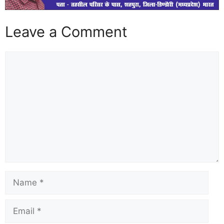
Leave a Comment