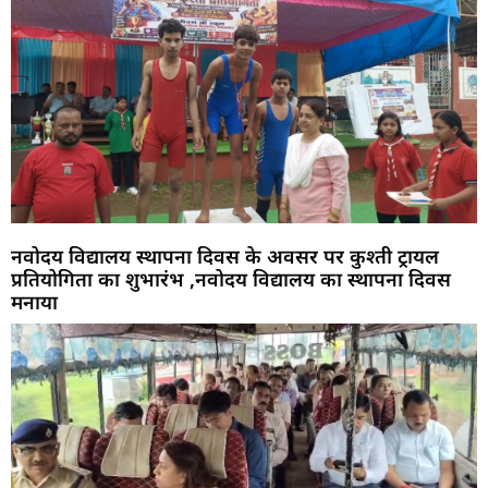
नवोदय विद्यालय स्थापना दिवस के अवसर पर कुश्ती ट्रायल
प्रतियोगिता का शुभारंभ ,नवोदय विद्यालय का स्थापना दिवस
मनाया