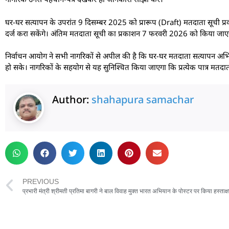
घर-घर सत्यापन के उपरांत 9 दिसम्बर 2025 को प्रारूप (Draft) मतदाता सूची 
दर्ज करा सकेंगे। अंतिम मतदाता सूची का प्रकाशन 7 फरवरी 2026 को किया जाए
निर्वाचन आयोग ने सभी नागरिकों से अपील की है कि घर-घर मतदाता सत्यापन अभियान
हो सके। नागरिकों के सहयोग से यह सुनिश्चित किया जाएगा कि प्रत्येक पात्र मतदाता 
Author:
shahapura samachar
PREVIOUS
प्रभारी मंत्री श्रीमती प्रतिमा बागरी ने बाल विवाह मुक्त भारत अभियान के पोस्टर पर किया हस्ताक्ष