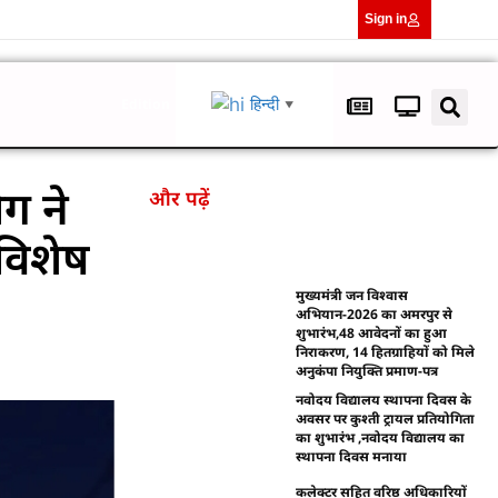
Sign in
हिन्दी
Edition
▼
ग ने
और पढ़ें
विशेष
मुख्यमंत्री जन विश्वास
अभियान-2026 का अमरपुर से
शुभारंभ,48 आवेदनों का हुआ
निराकरण, 14 हितग्राहियों को मिले
अनुकंपा नियुक्ति प्रमाण-पत्र
नवोदय विद्यालय स्थापना दिवस के
अवसर पर कुश्ती ट्रायल प्रतियोगिता
का शुभारंभ ,नवोदय विद्यालय का
स्थापना दिवस मनाया
कलेक्टर सहित वरिष्ठ अधिकारियों