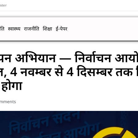
ster
ति
स्वास्थ्य
राजनीति
शिक्षा
ई-पेपर
यापन अभियान — निर्वाचन आयो
, 4 नवम्बर से 4 दिसम्बर तक 
 होगा
omments