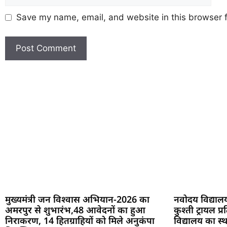
Save my name, email, and website in this browser f
मुख्यमंत्री जन विश्वास अभियान-2026 का
नवोदय विद्याल
अमरपुर से शुभारंभ,48 आवेदनों का हुआ
कुश्ती ट्रायल 
निराकरण, 14 हितग्राहियों को मिले अनुकंपा
विद्यालय का स