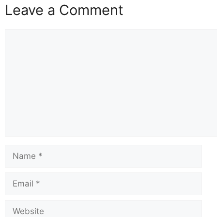
Leave a Comment