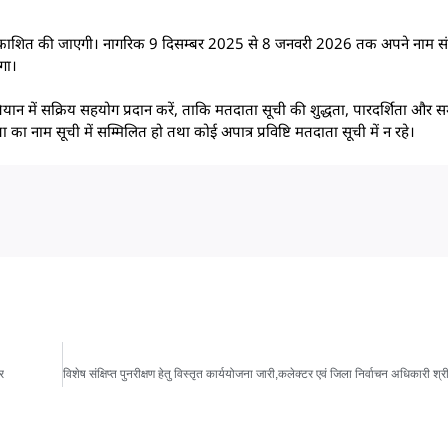
प्रकाशित की जाएगी। नागरिक 9 दिसम्बर 2025 से 8 जनवरी 2026 तक अपने नाम संब
गा।
 में सक्रिय सहयोग प्रदान करें, ताकि मतदाता सूची की शुद्धता, पारदर्शिता और स
का नाम सूची में सम्मिलित हो तथा कोई अपात्र प्रविष्टि मतदाता सूची में न रहे।
र