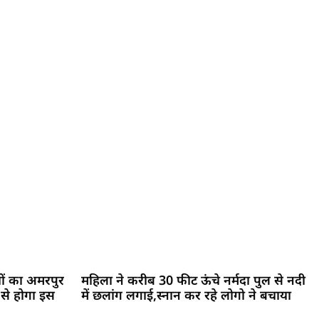
ों का अमरपुर
महिला ने करीब 30 फीट ऊंचे नर्मदा पुल से नदी
 से होगा इस
में छलांग लगाई,स्नान कर रहे लोगो ने बचाया