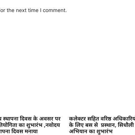
or the next time I comment.
य स्थापना दिवस के अवसर पर
कलेक्टर सहित वरिष्ठ अधिकारिय
प्रतियोगिता का शुभारंभ ,नवोदय
के लिए बस से प्रस्थान, सिधौली
्थापना दिवस मनाया
अभियान का शुभारंभ