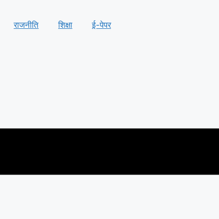
राजनीति
शिक्षा
ई-पेपर