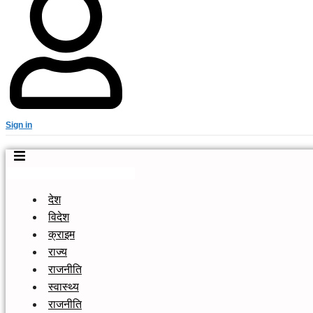
Sign in
देश
विदेश
क्राइम
राज्य
राजनीति
स्वास्थ्य
राजनीति