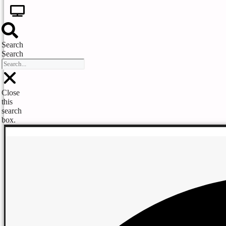
Search
Search
Close
this
search
box.