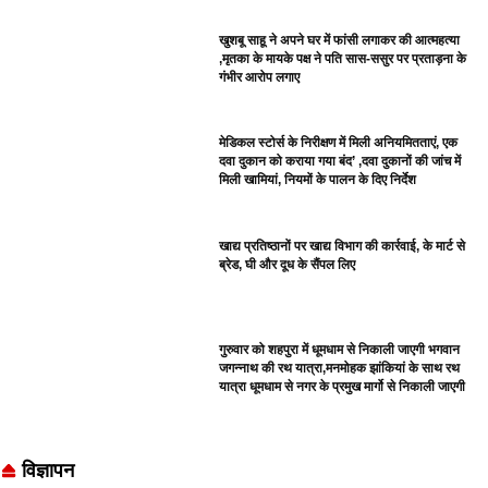
खुशबू साहू ने अपने घर में फांसी लगाकर की आत्महत्या
,मृतका के मायके पक्ष ने पति सास-ससुर पर प्रताड़ना के
गंभीर आरोप लगाए
मेडिकल स्टोर्स के निरीक्षण में मिली अनियमितताएं, एक
दवा दुकान को कराया गया बंद’ ,दवा दुकानों की जांच में
मिली खामियां, नियमों के पालन के दिए निर्देश
खाद्य प्रतिष्ठानों पर खाद्य विभाग की कार्रवाई, के मार्ट से
ब्रेड, घी और दूध के सैंपल लिए
गुरुवार को शहपुरा में धूमधाम से निकाली जाएगी भगवान
जगन्नाथ की रथ यात्रा,मनमोहक झांकियां के साथ रथ
यात्रा धूमधाम से नगर के प्रमुख मार्गो से निकाली जाएगी
विज्ञापन