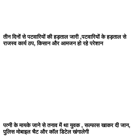
तीन दिनों से पटवारियों की हड़ताल जारी ,पटवारियों के हड़ताल से
राजस्व कार्य ठप, किसान और आमजन हो रहे परेशान
पत्नी के मायके जाने से तनाव में था युवक , सल्फास खाकर दी जान,
पुलिस मोबाइल चैट और कॉल डिटेल खंगालेगी