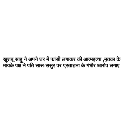
खुशबू साहू ने अपने घर में फांसी लगाकर की आत्महत्या ,मृतका के
मायके पक्ष ने पति सास-ससुर पर प्रताड़ना के गंभीर आरोप लगाए