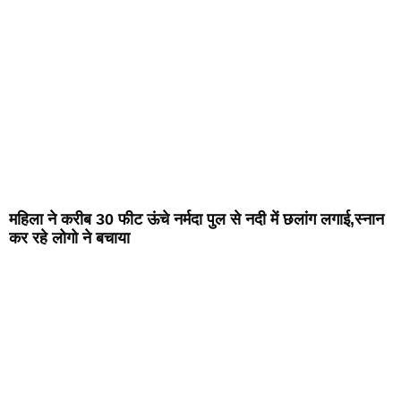
महिला ने करीब 30 फीट ऊंचे नर्मदा पुल से नदी में छलांग लगाई,स्नान
कर रहे लोगो ने बचाया