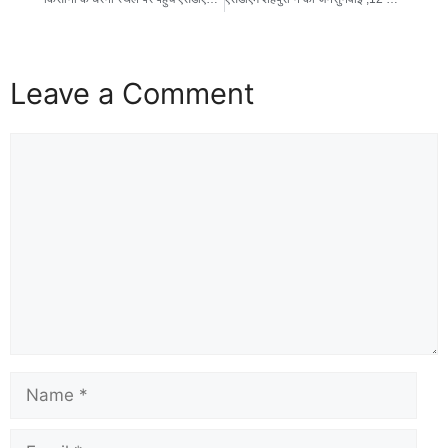
Leave a Comment