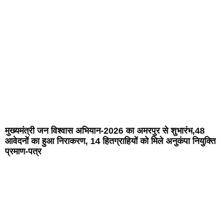
मुख्यमंत्री जन विश्वास अभियान-2026 का अमरपुर से शुभारंभ,48
आवेदनों का हुआ निराकरण, 14 हितग्राहियों को मिले अनुकंपा नियुक्ति
प्रमाण-पत्र