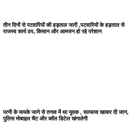
तीन दिनों से पटवारियों की हड़ताल जारी ,पटवारियों के हड़ताल से
राजस्व कार्य ठप, किसान और आमजन हो रहे परेशान
पत्नी के मायके जाने से तनाव में था युवक , सल्फास खाकर दी जान,
पुलिस मोबाइल चैट और कॉल डिटेल खंगालेगी