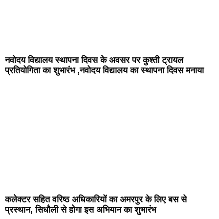
नवोदय विद्यालय स्थापना दिवस के अवसर पर कुश्ती ट्रायल
प्रतियोगिता का शुभारंभ ,नवोदय विद्यालय का स्थापना दिवस मनाया
कलेक्टर सहित वरिष्ठ अधिकारियों का अमरपुर के लिए बस से
प्रस्थान, सिधौली से होगा इस अभियान का शुभारंभ