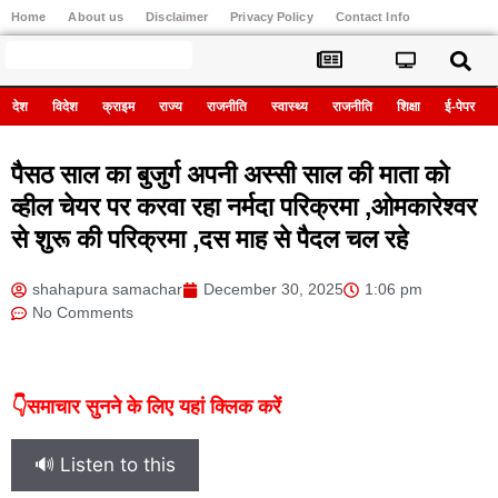
Home
About us
Disclaimer
Privacy Policy
Contact Info
Register
देश
विदेश
क्राइम
राज्य
राजनीति
स्वास्थ्य
राजनीति
शिक्षा
ई-पेपर
पैसठ साल का बुजुर्ग अपनी अस्सी साल की माता को
व्हील चेयर पर करवा रहा नर्मदा परिक्रमा ,ओमकारेश्वर
से शुरू की परिक्रमा ,दस माह से पैदल चल रहे
shahapura samachar
December 30, 2025
1:06 pm
No Comments
👇समाचार सुनने के लिए यहां क्लिक करें
🔊 Listen to this