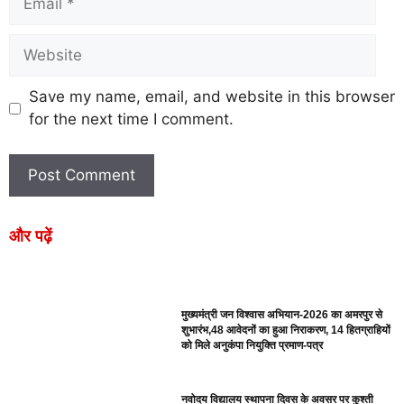
Save my name, email, and website in this browser
for the next time I comment.
और पढ़ें
मुख्यमंत्री जन विश्वास अभियान-2026 का अमरपुर से
शुभारंभ,48 आवेदनों का हुआ निराकरण, 14 हितग्राहियों
को मिले अनुकंपा नियुक्ति प्रमाण-पत्र
नवोदय विद्यालय स्थापना दिवस के अवसर पर कुश्ती