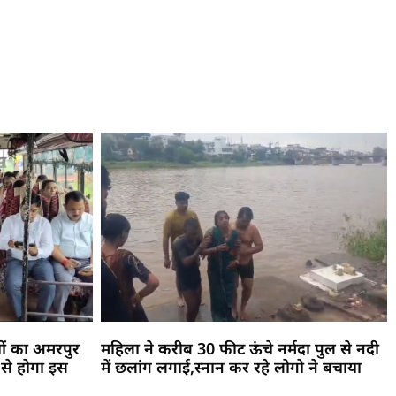
ों का अमरपुर
महिला ने करीब 30 फीट ऊंचे नर्मदा पुल से नदी
 से होगा इस
में छलांग लगाई,स्नान कर रहे लोगो ने बचाया