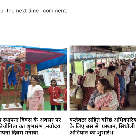
or the next time I comment.
य स्थापना दिवस के अवसर पर
कलेक्टर सहित वरिष्ठ अधिकारिय
प्रतियोगिता का शुभारंभ ,नवोदय
के लिए बस से प्रस्थान, सिधौली
्थापना दिवस मनाया
अभियान का शुभारंभ