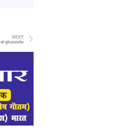
NEXT
 की भूमि हस्तांतरित