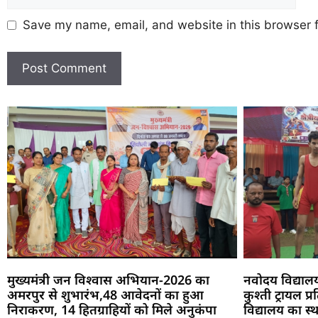
Save my name, email, and website in this browser f
मुख्यमंत्री जन विश्वास अभियान-2026 का
नवोदय विद्याल
अमरपुर से शुभारंभ,48 आवेदनों का हुआ
कुश्ती ट्रायल 
निराकरण, 14 हितग्राहियों को मिले अनुकंपा
विद्यालय का स