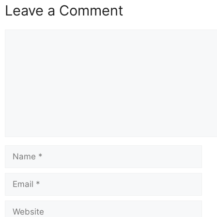
Leave a Comment