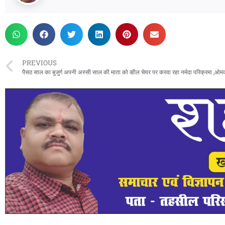
PREVIOUS