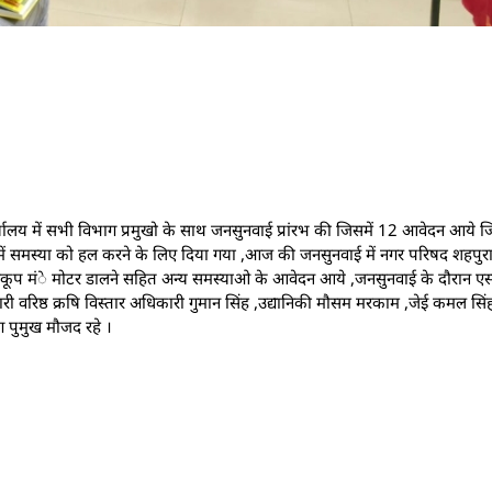
यालय में सभी विभाग प्रमुखो के साथ जनसुनवाई प्रांरभ की जिसमें 12 आवेदन आये ज
ं समस्या को हल करने के लिए दिया गया ,आज की जनसुनवाई में नगर परिषद शहपुरा 
 नलकूप मंे मोटर डालने सहित अन्य समस्याओ के आवेदन आये ,जनसुनवाई के दौरान
ी वरिष्ठ क्रषि विस्तार अधिकारी गुमान सिंह ,उद्यानिकी मौसम मरकाम ,जेई कमल स
 पुमुख मौजद रहे ।