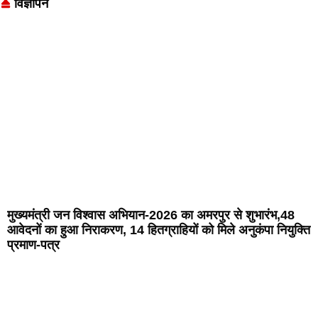
विज्ञापन
मुख्यमंत्री जन विश्वास अभियान-2026 का अमरपुर से शुभारंभ,48
आवेदनों का हुआ निराकरण, 14 हितग्राहियों को मिले अनुकंपा नियुक्ति
प्रमाण-पत्र