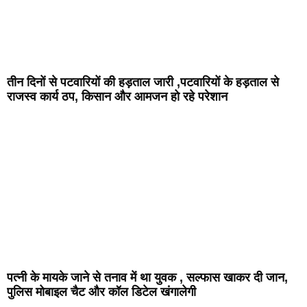
तीन दिनों से पटवारियों की हड़ताल जारी ,पटवारियों के हड़ताल से
राजस्व कार्य ठप, किसान और आमजन हो रहे परेशान
पत्नी के मायके जाने से तनाव में था युवक , सल्फास खाकर दी जान,
पुलिस मोबाइल चैट और कॉल डिटेल खंगालेगी