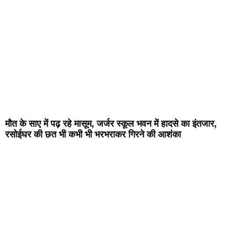
मौत के साए में पढ़ रहे मासूम, जर्जर स्कूल भवन में हादसे का इंतजार,
रसोईघर की छत भी कभी भी भरभराकर गिरने की आशंका