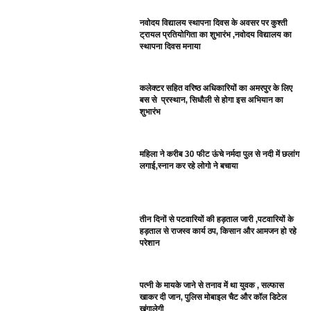
नवोदय विद्यालय स्थापना दिवस के अवसर पर कुश्ती
ट्रायल प्रतियोगिता का शुभारंभ ,नवोदय विद्यालय का
स्थापना दिवस मनाया
कलेक्टर सहित वरिष्ठ अधिकारियों का अमरपुर के लिए
बस से प्रस्थान, सिधौली से होगा इस अभियान का
शुभारंभ
महिला ने करीब 30 फीट ऊंचे नर्मदा पुल से नदी में छलांग
लगाई,स्नान कर रहे लोगो ने बचाया
तीन दिनों से पटवारियों की हड़ताल जारी ,पटवारियों के
हड़ताल से राजस्व कार्य ठप, किसान और आमजन हो रहे
परेशान
पत्नी के मायके जाने से तनाव में था युवक , सल्फास
खाकर दी जान, पुलिस मोबाइल चैट और कॉल डिटेल
खंगालेगी