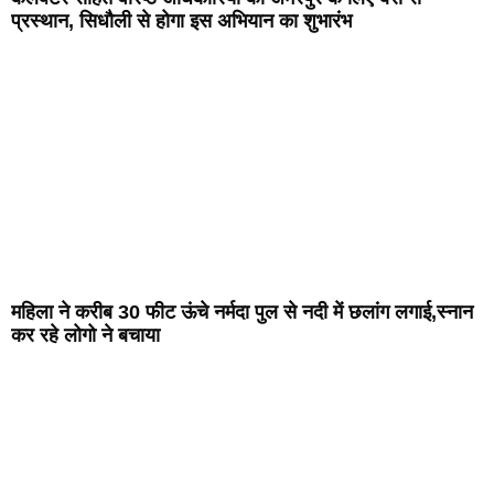
प्रस्थान, सिधौली से होगा इस अभियान का शुभारंभ
महिला ने करीब 30 फीट ऊंचे नर्मदा पुल से नदी में छलांग लगाई,स्नान
कर रहे लोगो ने बचाया