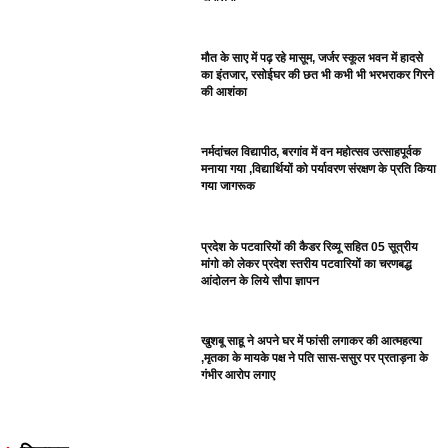
मौत के साए में पढ़ रहे मासूम, जर्जर स्कूल भवन में हादसे
का इंतजार, रसोईघर की छत भी कभी भी भरभराकर गिरने
की आशंका
नर्मदांचल विद्यापीठ, बरगांव में वन महोत्सव उत्साहपूर्वक
मनाया गया ,विद्यार्थियों को पर्यावरण संरक्षण के प्रति किया
गया जागरूक
प्रदेश के पटवारियों की कैडर रिव्यू सहित 05 सूत्रीय
मांगो को लेकर प्रदेश स्तरीय पटवारियों का चरणबद्ध
आंदोलन के लिये सौपा ज्ञापन
खुशबू साहू ने अपने घर में फांसी लगाकर की आत्महत्या
,मृतका के मायके पक्ष ने पति सास-ससुर पर प्रताड़ना के
गंभीर आरोप लगाए