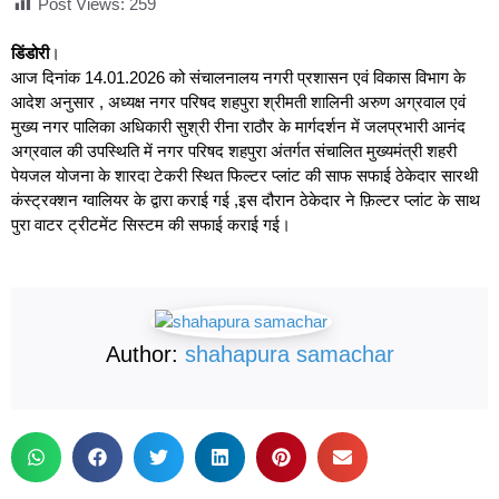
Post Views:
259
डिंडोरी
।
आज दिनांक 14.01.2026 को संचालनालय नगरी प्रशासन एवं विकास विभाग के
आदेश अनुसार , अध्यक्ष नगर परिषद शहपुरा श्रीमती शालिनी अरुण अग्रवाल एवं
मुख्य नगर पालिका अधिकारी सुश्री रीना राठौर के मार्गदर्शन में जलप्रभारी आनंद
अग्रवाल की उपस्थिति में नगर परिषद शहपुरा अंतर्गत संचालित मुख्यमंत्री शहरी
पेयजल योजना के शारदा टेकरी स्थित फिल्टर प्लांट की साफ सफाई ठेकेदार सारथी
कंस्ट्रक्शन ग्वालियर के द्वारा कराई गई ,इस दौरान ठेकेदार ने फ़िल्टर प्लांट के साथ
पुरा वाटर ट्रीटमेंट सिस्टम की सफाई कराई गई।
Author:
shahapura samachar