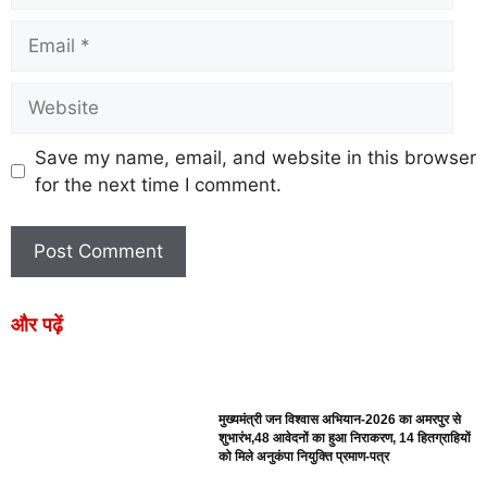
Save my name, email, and website in this browser
for the next time I comment.
और पढ़ें
मुख्यमंत्री जन विश्वास अभियान-2026 का अमरपुर से
शुभारंभ,48 आवेदनों का हुआ निराकरण, 14 हितग्राहियों
को मिले अनुकंपा नियुक्ति प्रमाण-पत्र