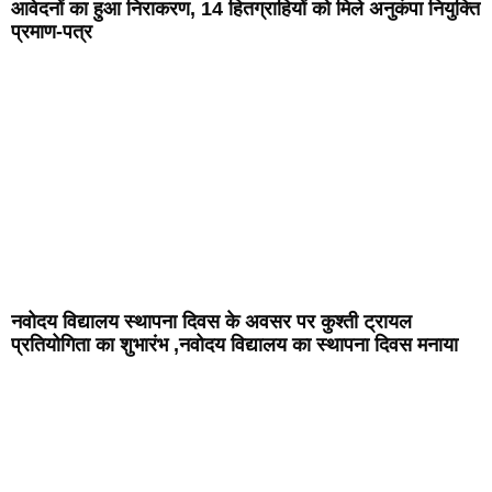
आवेदनों का हुआ निराकरण, 14 हितग्राहियों को मिले अनुकंपा नियुक्ति
प्रमाण-पत्र
नवोदय विद्यालय स्थापना दिवस के अवसर पर कुश्ती ट्रायल
प्रतियोगिता का शुभारंभ ,नवोदय विद्यालय का स्थापना दिवस मनाया