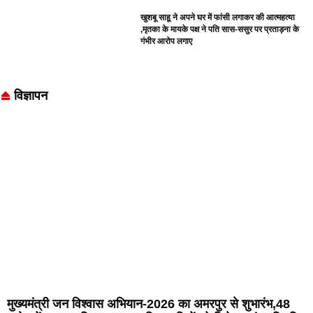
खुशबू साहू ने अपने घर में फांसी लगाकर की आत्महत्या
,मृतका के मायके पक्ष ने पति सास-ससुर पर प्रताड़ना के
गंभीर आरोप लगाए
विज्ञापन
मुख्यमंत्री जन विश्वास अभियान-2026 का अमरपुर से शुभारंभ,48