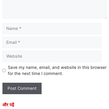
Save my name, email, and website in this browser
for the next time I comment.
और पढ़ें