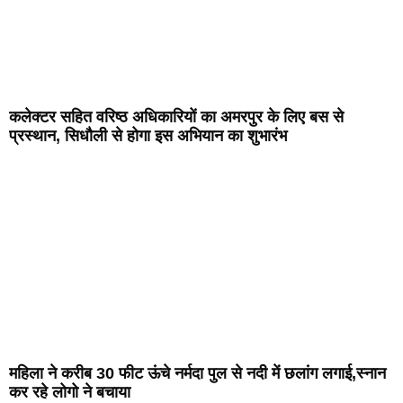
कलेक्टर सहित वरिष्ठ अधिकारियों का अमरपुर के लिए बस से
प्रस्थान, सिधौली से होगा इस अभियान का शुभारंभ
महिला ने करीब 30 फीट ऊंचे नर्मदा पुल से नदी में छलांग लगाई,स्नान
कर रहे लोगो ने बचाया