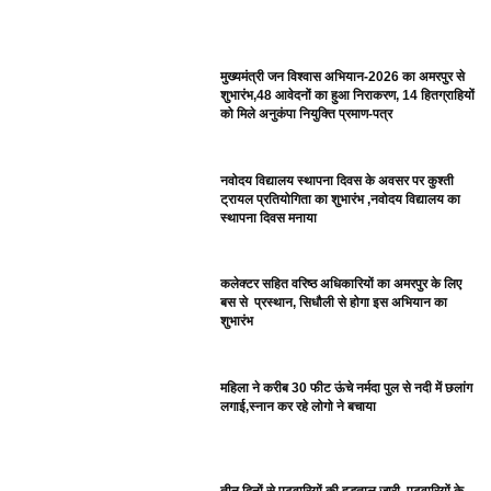
मुख्यमंत्री जन विश्वास अभियान-2026 का अमरपुर से
शुभारंभ,48 आवेदनों का हुआ निराकरण, 14 हितग्राहियों
को मिले अनुकंपा नियुक्ति प्रमाण-पत्र
नवोदय विद्यालय स्थापना दिवस के अवसर पर कुश्ती
ट्रायल प्रतियोगिता का शुभारंभ ,नवोदय विद्यालय का
स्थापना दिवस मनाया
कलेक्टर सहित वरिष्ठ अधिकारियों का अमरपुर के लिए
बस से प्रस्थान, सिधौली से होगा इस अभियान का
शुभारंभ
महिला ने करीब 30 फीट ऊंचे नर्मदा पुल से नदी में छलांग
लगाई,स्नान कर रहे लोगो ने बचाया