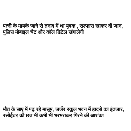
पत्नी के मायके जाने से तनाव में था युवक , सल्फास खाकर दी जान,
पुलिस मोबाइल चैट और कॉल डिटेल खंगालेगी
मौत के साए में पढ़ रहे मासूम, जर्जर स्कूल भवन में हादसे का इंतजार,
रसोईघर की छत भी कभी भी भरभराकर गिरने की आशंका