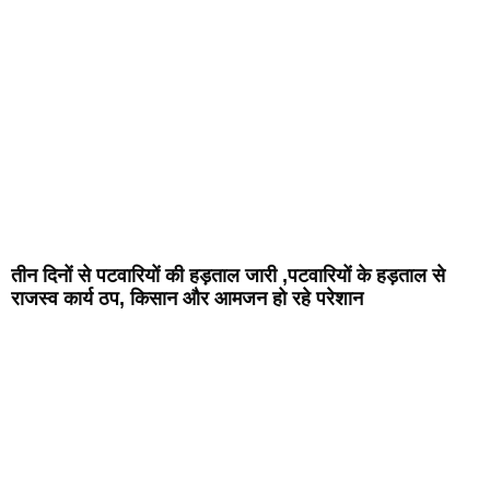
तीन दिनों से पटवारियों की हड़ताल जारी ,पटवारियों के हड़ताल से
राजस्व कार्य ठप, किसान और आमजन हो रहे परेशान