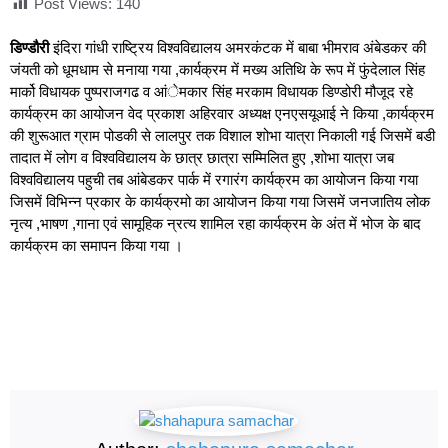
Post Views:
140
डिण्डौरी
इंदिरा गांधी राष्ट्रिय विश्वविद्यालय अमरकंटक में बाबा भीमराव अंबेडकर की
जंयती को धूमधाम से मनाया गया ,कार्यक्रम में मख्य अतिथि के रूप में फुंदेलाल सिंह
मार्को विधायक पुष्पराजगढ व आंेमकार सिंह मरकाम विधायक डिण्डोरी मौजूद रहे
कार्यक्रम का आयोजन वेद प्रकाश अहिरवार अध्यक्ष एनएसयूआई ने किया ,कार्यक्रम
की शुरूआत ग्राम पोडकी से लालपुर तक विशाल शोभा यात्रा निकाली गई जिसमें बडी
तादात में लोग व विश्वविद्यालय के छात्र छात्रा सम्मिलित हुए ,शोभा यात्रा जब
विश्वविद्यालय पहुची तब आंबेडकर पार्क में रगारंग कार्यक्रम का आयोजन किया गया
जिसमें विभिन्न प्रकार के कार्यक्रमो का आयोजन किया गया जिसमें जनजातिय लोक
नृत्य ,भाषण ,गाना एवं सामूहिक न्रत्य शामिल रहा कार्यक्रम के अंत में भोज के बाद
कार्यक्रम का समापन किया गया ।