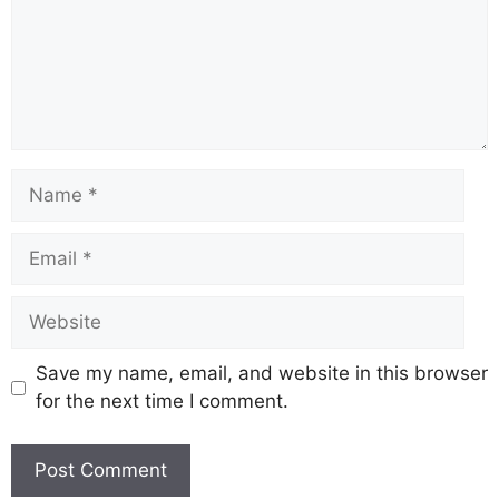
Save my name, email, and website in this browser
for the next time I comment.