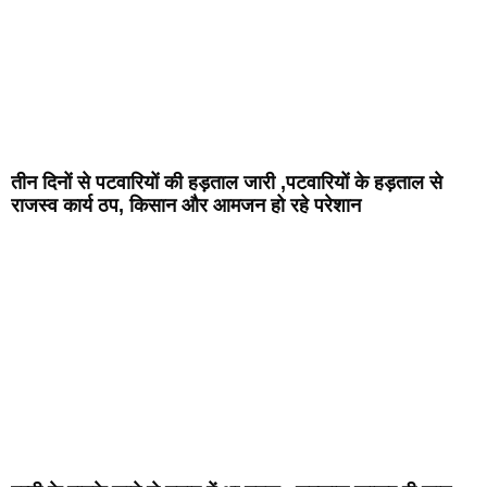
तीन दिनों से पटवारियों की हड़ताल जारी ,पटवारियों के हड़ताल से
राजस्व कार्य ठप, किसान और आमजन हो रहे परेशान