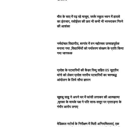
मौत के साए में पढ़ रहे मासूम, जर्जर स्कूल भवन में हादसे
का इंतजार, रसोईघर की छत भी कभी भी भरभराकर गिरने
की आशंका
नर्मदांचल विद्यापीठ, बरगांव में वन महोत्सव उत्साहपूर्वक
मनाया गया ,विद्यार्थियों को पर्यावरण संरक्षण के प्रति किया
गया जागरूक
प्रदेश के पटवारियों की कैडर रिव्यू सहित 05 सूत्रीय
मांगो को लेकर प्रदेश स्तरीय पटवारियों का चरणबद्ध
आंदोलन के लिये सौपा ज्ञापन
खुशबू साहू ने अपने घर में फांसी लगाकर की आत्महत्या
,मृतका के मायके पक्ष ने पति सास-ससुर पर प्रताड़ना के
गंभीर आरोप लगाए
मेडिकल स्टोर्स के निरीक्षण में मिली अनियमितताएं, एक