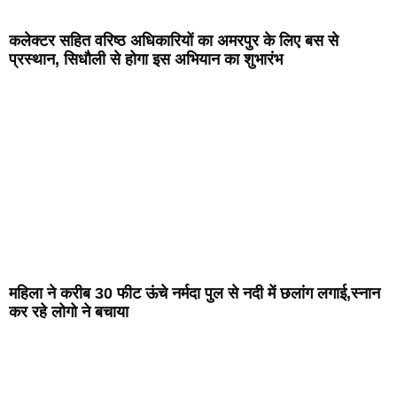
कलेक्टर सहित वरिष्ठ अधिकारियों का अमरपुर के लिए बस से
प्रस्थान, सिधौली से होगा इस अभियान का शुभारंभ
महिला ने करीब 30 फीट ऊंचे नर्मदा पुल से नदी में छलांग लगाई,स्नान
कर रहे लोगो ने बचाया