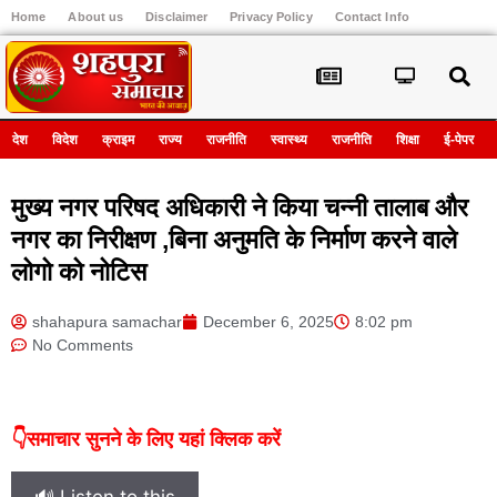
Home
About us
Disclaimer
Privacy Policy
Contact Info
Register
देश
विदेश
क्राइम
राज्य
राजनीति
स्वास्थ्य
राजनीति
शिक्षा
ई-पेपर
मुख्य नगर परिषद अधिकारी ने किया चन्नी तालाब और
नगर का निरीक्षण ,बिना अनुमति के निर्माण करने वाले
लोगो को नोटिस
shahapura samachar
December 6, 2025
8:02 pm
No Comments
👇समाचार सुनने के लिए यहां क्लिक करें
🔊 Listen to this