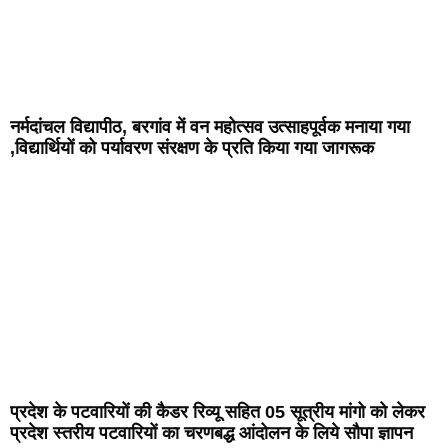
नर्मदांचल विद्यापीठ, बरगांव में वन महोत्सव उत्साहपूर्वक मनाया गया
,विद्यार्थियों को पर्यावरण संरक्षण के प्रति किया गया जागरूक
प्रदेश के पटवारियों की कैडर रिव्यू सहित 05 सूत्रीय मांगो को लेकर
प्रदेश स्तरीय पटवारियों का चरणबद्ध आंदोलन के लिये सौपा ज्ञापन