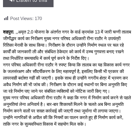
Post Views:
170
शहपुरा
. ,,अमृत 2.0 योजना के अंतर्गत नगर के वार्ड क्रमांक 13 में जारी चन्नी तालाब
जीर्णोद्धार कार्य का निरीक्षण मुख्य नगर परिषद अधिकारी रीना राठौर ने उपयंत्री
रितिका मेरावी के साथ किया। निरीक्षण के दौरान उन्होंने निर्माण स्थल पर चल रहे
कार्यों की जानकारी ली और संबंधित ठेकेदार को कार्य में उच्च गुणवत्ता बनाए रखने
तथा निर्धारित समयावधि में कार्य पूर्ण करने के निर्देश दिए।
नगर परिषद अधिकारी रीना राठौर ने स्पष्ट किया कि तालाब का यह विकास कार्य नगर
के जलसंरक्षण और सौंदर्यीकरण के लिए महत्वपूर्ण है, इसलिए किसी भी प्रकार की
लापरवाही बर्दाश्त नहीं की जाएगी। इसके साथ ही उन्होंने नगरीय क्षेत्र में भ्रमण कर
अवैध निर्माण की भी जांच की। निरीक्षण के दौरान कई स्थानों पर बिना अनुमति किए
जा रहे निर्माण पाए जाने पर संबंधित व्यक्तियों को नोटिस जारी किए गए।
मुख्य नगर परिषद अधिकारी रीना राठौर ने कहा कि नगर में निर्माण कार्य करने से पहले
अनुमतियां लेना अनिवार्य है। बार-बार शिकायतें मिलने के चलते अब बिना अनुमति
निर्माण करने वालों पर सख्त कार्रवाई की जाएगी तथा जुर्माना भी लगाया जाएगा।
उन्होंने नागरिकों से अपील की कि नियमों का पालन करते हुए ही निर्माण कार्य करें,
ताकि नगर के सुव्यवस्थित विकास में सहयोग मिल सके।