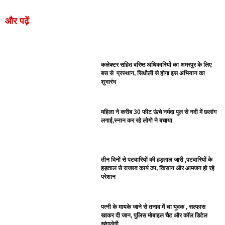
और पढ़ें
कलेक्टर सहित वरिष्ठ अधिकारियों का अमरपुर के लिए
बस से प्रस्थान, सिधौली से होगा इस अभियान का
शुभारंभ
महिला ने करीब 30 फीट ऊंचे नर्मदा पुल से नदी में छलांग
लगाई,स्नान कर रहे लोगो ने बचाया
तीन दिनों से पटवारियों की हड़ताल जारी ,पटवारियों के
हड़ताल से राजस्व कार्य ठप, किसान और आमजन हो रहे
परेशान
पत्नी के मायके जाने से तनाव में था युवक , सल्फास
खाकर दी जान, पुलिस मोबाइल चैट और कॉल डिटेल
खंगालेगी