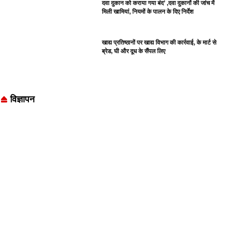
दवा दुकान को कराया गया बंद’ ,दवा दुकानों की जांच में
मिली खामियां, नियमों के पालन के दिए निर्देश
खाद्य प्रतिष्ठानों पर खाद्य विभाग की कार्रवाई, के मार्ट से
ब्रेड, घी और दूध के सैंपल लिए
विज्ञापन