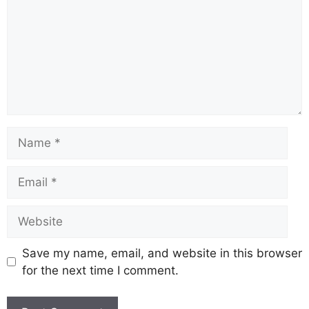
Save my name, email, and website in this browser
for the next time I comment.