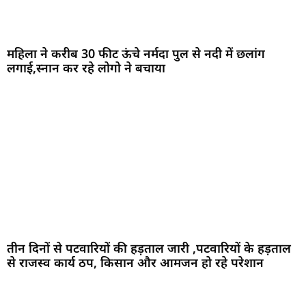
महिला ने करीब 30 फीट ऊंचे नर्मदा पुल से नदी में छलांग
लगाई,स्नान कर रहे लोगो ने बचाया
तीन दिनों से पटवारियों की हड़ताल जारी ,पटवारियों के हड़ताल
से राजस्व कार्य ठप, किसान और आमजन हो रहे परेशान