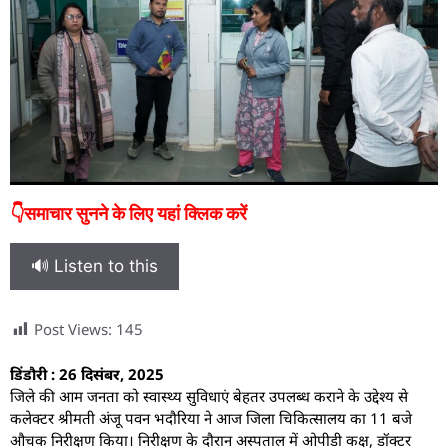
👇समाचार सुनने के लिए यहां क्लिक करें
🔊 Listen to this
Post Views:
145
डिंडौरी : 26 दिसंबर, 2025
जिले की आम जनता को स्वास्थ्य सुविधाएं बेहतर उपलब्ध कराने के उद्देश्य से
कलेक्टर श्रीमती अंजू पवन भदौरिया ने आज जिला चिकित्सालय का 11 बजे
औचक निरीक्षण किया। निरीक्षण के दौरान अस्पताल में ओपीडी कक्ष, डॉक्टर