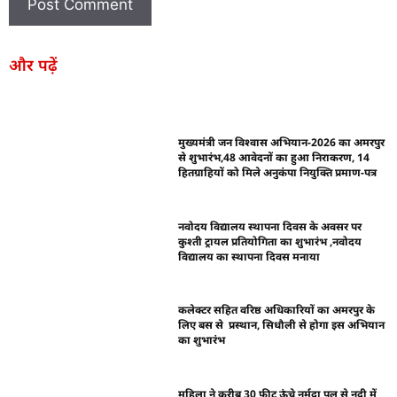
और पढ़ें
मुख्यमंत्री जन विश्वास अभियान-2026 का अमरपुर
से शुभारंभ,48 आवेदनों का हुआ निराकरण, 14
हितग्राहियों को मिले अनुकंपा नियुक्ति प्रमाण-पत्र
नवोदय विद्यालय स्थापना दिवस के अवसर पर
कुश्ती ट्रायल प्रतियोगिता का शुभारंभ ,नवोदय
विद्यालय का स्थापना दिवस मनाया
कलेक्टर सहित वरिष्ठ अधिकारियों का अमरपुर के
लिए बस से प्रस्थान, सिधौली से होगा इस अभियान
का शुभारंभ
महिला ने करीब 30 फीट ऊंचे नर्मदा पुल से नदी में