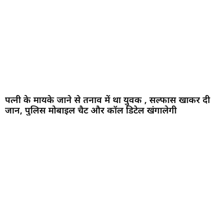
पत्नी के मायके जाने से तनाव में था युवक , सल्फास खाकर दी
जान, पुलिस मोबाइल चैट और कॉल डिटेल खंगालेगी