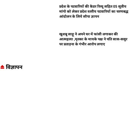
प्रदेश के पटवारियों की कैडर रिव्यू सहित 05 सूत्रीय
मांगो को लेकर प्रदेश स्तरीय पटवारियों का चरणबद्ध
आंदोलन के लिये सौपा ज्ञापन
खुशबू साहू ने अपने घर में फांसी लगाकर की
आत्महत्या ,मृतका के मायके पक्ष ने पति सास-ससुर
पर प्रताड़ना के गंभीर आरोप लगाए
विज्ञापन