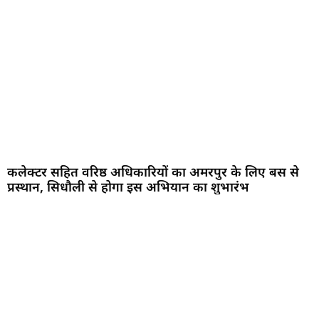
कलेक्टर सहित वरिष्ठ अधिकारियों का अमरपुर के लिए बस से
प्रस्थान, सिधौली से होगा इस अभियान का शुभारंभ