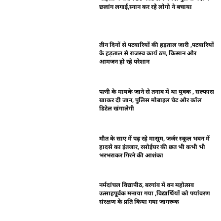
छलांग लगाई,स्नान कर रहे लोगो ने बचाया
तीन दिनों से पटवारियों की हड़ताल जारी ,पटवारियों
के हड़ताल से राजस्व कार्य ठप, किसान और
आमजन हो रहे परेशान
पत्नी के मायके जाने से तनाव में था युवक , सल्फास
खाकर दी जान, पुलिस मोबाइल चैट और कॉल
डिटेल खंगालेगी
मौत के साए में पढ़ रहे मासूम, जर्जर स्कूल भवन में
हादसे का इंतजार, रसोईघर की छत भी कभी भी
भरभराकर गिरने की आशंका
नर्मदांचल विद्यापीठ, बरगांव में वन महोत्सव
उत्साहपूर्वक मनाया गया ,विद्यार्थियों को पर्यावरण
संरक्षण के प्रति किया गया जागरूक