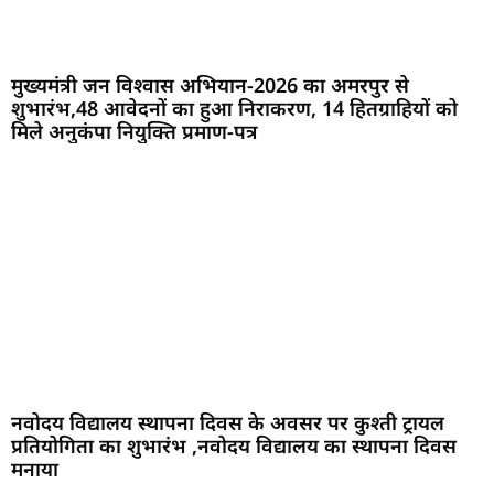
मुख्यमंत्री जन विश्वास अभियान-2026 का अमरपुर से
शुभारंभ,48 आवेदनों का हुआ निराकरण, 14 हितग्राहियों को
मिले अनुकंपा नियुक्ति प्रमाण-पत्र
नवोदय विद्यालय स्थापना दिवस के अवसर पर कुश्ती ट्रायल
प्रतियोगिता का शुभारंभ ,नवोदय विद्यालय का स्थापना दिवस
मनाया