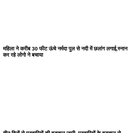
महिला ने करीब 30 फीट ऊंचे नर्मदा पुल से नदी में छलांग लगाई,स्नान
कर रहे लोगो ने बचाया