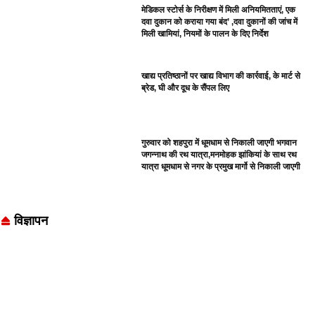
मेडिकल स्टोर्स के निरीक्षण में मिली अनियमितताएं, एक
दवा दुकान को कराया गया बंद’ ,दवा दुकानों की जांच में
मिली खामियां, नियमों के पालन के दिए निर्देश
खाद्य प्रतिष्ठानों पर खाद्य विभाग की कार्रवाई, के मार्ट से
ब्रेड, घी और दूध के सैंपल लिए
गुरुवार को शहपुरा में धूमधाम से निकाली जाएगी भगवान
जगन्नाथ की रथ यात्रा,मनमोहक झांकियां के साथ रथ
यात्रा धूमधाम से नगर के प्रमुख मार्गो से निकाली जाएगी
विज्ञापन