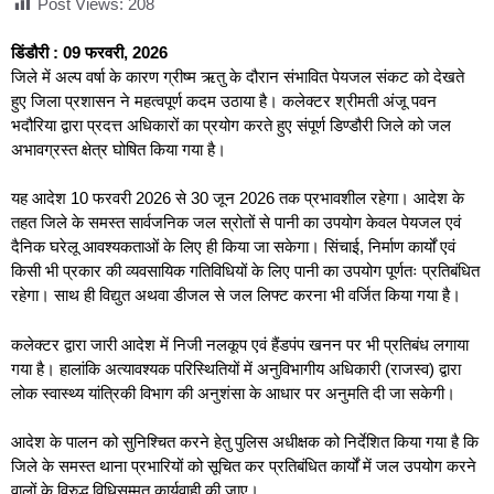
Post Views:
208
डिंडौरी : 09 फरवरी, 2026
जिले में अल्प वर्षा के कारण ग्रीष्म ऋतु के दौरान संभावित पेयजल संकट को देखते
हुए जिला प्रशासन ने महत्वपूर्ण कदम उठाया है। कलेक्टर श्रीमती अंजू पवन
भदौरिया द्वारा प्रदत्त अधिकारों का प्रयोग करते हुए संपूर्ण डिण्डौरी जिले को जल
अभावग्रस्त क्षेत्र घोषित किया गया है।
यह आदेश 10 फरवरी 2026 से 30 जून 2026 तक प्रभावशील रहेगा। आदेश के
तहत जिले के समस्त सार्वजनिक जल स्रोतों से पानी का उपयोग केवल पेयजल एवं
दैनिक घरेलू आवश्यकताओं के लिए ही किया जा सकेगा। सिंचाई, निर्माण कार्यों एवं
किसी भी प्रकार की व्यवसायिक गतिविधियों के लिए पानी का उपयोग पूर्णतः प्रतिबंधित
रहेगा। साथ ही विद्युत अथवा डीजल से जल लिफ्ट करना भी वर्जित किया गया है।
कलेक्टर द्वारा जारी आदेश में निजी नलकूप एवं हैंडपंप खनन पर भी प्रतिबंध लगाया
गया है। हालांकि अत्यावश्यक परिस्थितियों में अनुविभागीय अधिकारी (राजस्व) द्वारा
लोक स्वास्थ्य यांत्रिकी विभाग की अनुशंसा के आधार पर अनुमति दी जा सकेगी।
आदेश के पालन को सुनिश्चित करने हेतु पुलिस अधीक्षक को निर्देशित किया गया है कि
जिले के समस्त थाना प्रभारियों को सूचित कर प्रतिबंधित कार्यों में जल उपयोग करने
वालों के विरुद्ध विधिसम्मत कार्यवाही की जाए।