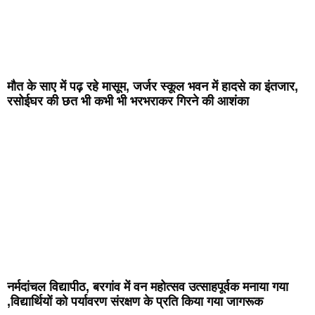
मौत के साए में पढ़ रहे मासूम, जर्जर स्कूल भवन में हादसे का इंतजार,
रसोईघर की छत भी कभी भी भरभराकर गिरने की आशंका
नर्मदांचल विद्यापीठ, बरगांव में वन महोत्सव उत्साहपूर्वक मनाया गया
,विद्यार्थियों को पर्यावरण संरक्षण के प्रति किया गया जागरूक