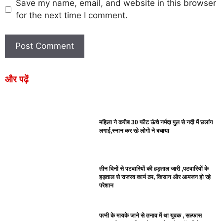
Save my name, email, and website in this browser
for the next time I comment.
और पढ़ें
महिला ने करीब 30 फीट ऊंचे नर्मदा पुल से नदी में छलांग
लगाई,स्नान कर रहे लोगो ने बचाया
तीन दिनों से पटवारियों की हड़ताल जारी ,पटवारियों के
हड़ताल से राजस्व कार्य ठप, किसान और आमजन हो रहे
परेशान
पत्नी के मायके जाने से तनाव में था युवक , सल्फास