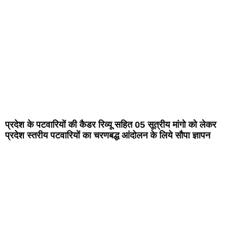
प्रदेश के पटवारियों की कैडर रिव्यू सहित 05 सूत्रीय मांगो को लेकर
प्रदेश स्तरीय पटवारियों का चरणबद्ध आंदोलन के लिये सौपा ज्ञापन