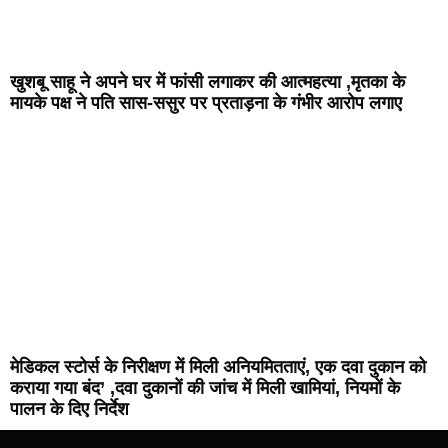
खुशबू साहू ने अपने घर में फांसी लगाकर की आत्महत्या ,मृतका के
मायके पक्ष ने पति सास-ससुर पर प्रताड़ना के गंभीर आरोप लगाए
मेडिकल स्टोर्स के निरीक्षण में मिली अनियमितताएं, एक दवा दुकान को
कराया गया बंद’ ,दवा दुकानों की जांच में मिली खामियां, नियमों के
पालन के दिए निर्देश