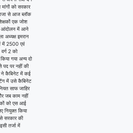
 मांगों को सरकार
राजा से आज ब्लॉक
िक्षकों एक जोश
आंदोलन में आने
ा अध्यक्ष इमरान
ं में 2500 एवं
 वर्ग 2 को
किया गया अन्य दो
े पद पर नहीं की
े कैबिनेट में कई
ग में उसे कैबिनेट
 नियत साफ जाहिर
 और जब काम नहीं
्षकों को एस आई
ए नियुक्त किया
ससे सरकार की
ी तर्जा में