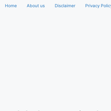
Home
About us
Disclaimer
Privacy Polic