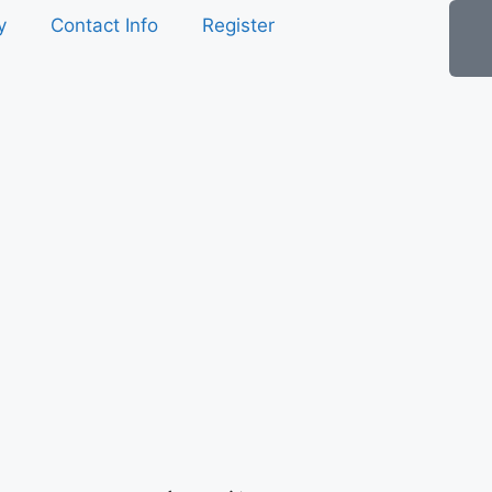
y
Contact Info
Register