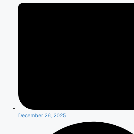
December 26, 2025