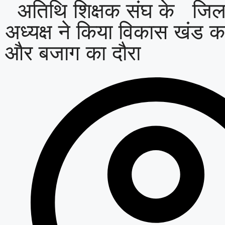
अतिथि शिक्षक संघ के जिल
अध्यक्ष ने किया विकास खंड क
और बजाग का दौरा