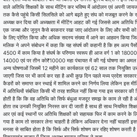
वाले अतिथि शिक्षकों के साथ मीटिंग कर भविष्य में आंदोलन एवं अपनी जायज
तक कैसे पहुंचे किसी सिलसिले को आगे बढ़ते हुए संघ को मजबूत करने के 
अध्यक्ष कर दिया की अध्यक्षता में मीटिंग आहट की गई जिससे आम अतिथि श
एक जज्बा और जुनून कैसे बरकरार रखा जाए आंदोलन के लिए और सभी को 
के लिए प्रेरित किया और अधिक सदस्य संख्या में आने का आहवन किया जिल
मलिक ने अपने संबोधन में कहा कि यह संघर्ष की कहानी है कि हम अल्प पैसो
4500 में काम किया है संघर्ष के परिणाम स्वरूप ही आज वर्ग 1 को 18000
14000 एवं पर तीन को₹10000 महा पंचायत में की गई घोषणा का अमल 
अन्य घोषणाओं जिसमें 12 महीने का कार्यकाल एवं 62 साल तक नियुक्ति उस
जाएगी जिस पर भी कार्य कर रहा है अभी कुछ दिन पहले मध्य प्रदेश सरकार न
कैडरों को समाप्त कर स्थाई में शामिल करने का निर्णय लिया लेकिन इस मीटिं
में अतिथियों संबंधित किसी भी तरह शामिल नहीं किया गया इस सरकार की
होती है कि कि वह अतिथि को सिर्फ बंधुआ मजदूर समझ के काम ले रही है
होता तब उनकी नियुक्ति निरस्त कर दी जाती है साथ ही साथ नियमित शिक
आर एवं कई स्थानों पर अतिथि शिक्षकों को सहायक फिर में काम करने के लि
गया है काम तो सरकार लेना चाहती है लेकिन अधिकार देना नहीं चाहती इ
मनसा से साबित होता है कि सिर्फ और सिर्फ शोषण कर रहिए शोषण करती है इस