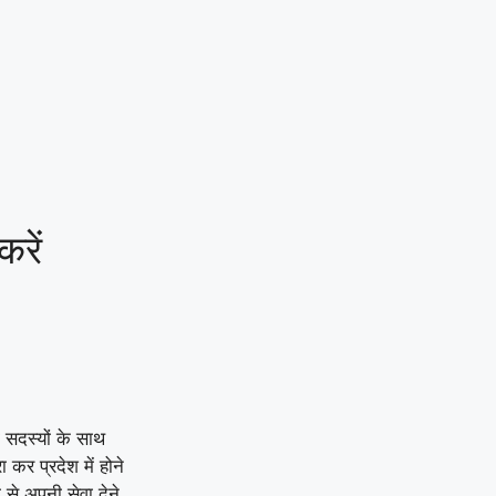
रें
 सदस्यों के साथ
र प्रदेश में होने
ी से अपनी सेवा देने