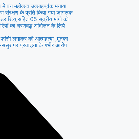
ंव में वन महोत्सव उत्साहपूर्वक मनाया
यावरण संरक्षण के प्रति किया गया जागरूक
ैडर रिव्यू सहित 05 सूत्रीय मांगो को
रियों का चरणबद्ध आंदोलन के लिये
ें फांसी लगाकर की आत्महत्या ,मृतका
स-ससुर पर प्रताड़ना के गंभीर आरोप