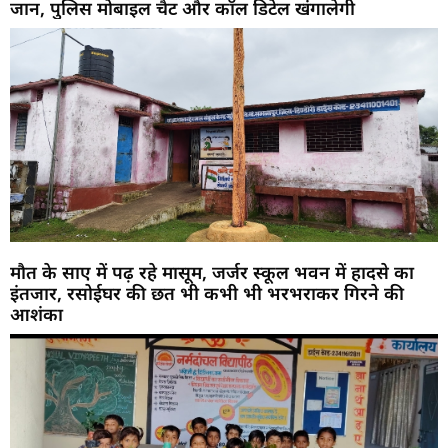
जान, पुलिस मोबाइल चैट और कॉल डिटेल खंगालेगी
मौत के साए में पढ़ रहे मासूम, जर्जर स्कूल भवन में हादसे का
इंतजार, रसोईघर की छत भी कभी भी भरभराकर गिरने की
आशंका