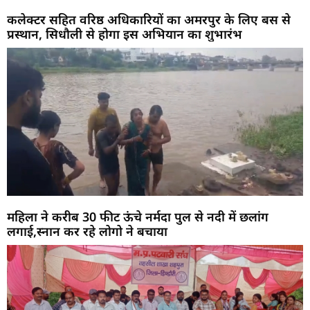
कलेक्टर सहित वरिष्ठ अधिकारियों का अमरपुर के लिए बस से
प्रस्थान, सिधौली से होगा इस अभियान का शुभारंभ
महिला ने करीब 30 फीट ऊंचे नर्मदा पुल से नदी में छलांग
लगाई,स्नान कर रहे लोगो ने बचाया