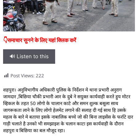
👇समाचार सुनने के लिए यहां क्लिक करें
🔊 Listen to this
Post Views:
222
शहपुरा। अनुविभागीय अधिकारी पुलिस के निर्देशन मे थाना प्रभारी अनुराग
जामदार ,बिछिया चौकी प्रभारी आर के दुबे ने सयुक्त कार्यवाही करते हुय मोटर
व्हिकल के तहत 50 लोगो के चालान काटे और समन शुल्क बसूला साथ
जागरूकता लाने के लिए लोगो हेलमेट लगाने की सलाह दी गई साथ हि उसके
महत्व के बारे मे बताया इसके नाबालिक बच्चे जो की बिना लाइसेंस के फर्राटे दार
गाड़ी चलाते है उनको भी समझाइश के चलान काटा इस कार्यवाही के दौरान
शहपुरा व बिछिया का बल मौजूद रहा।