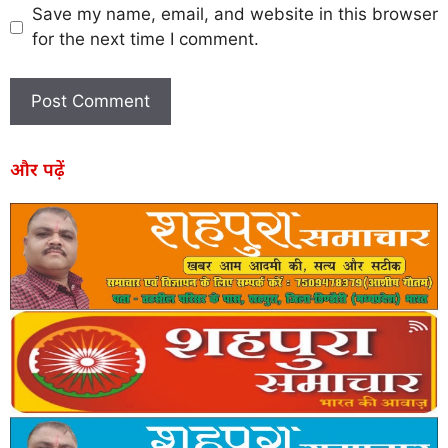
Save my name, email, and website in this browser
for the next time I comment.
और पढ़ें