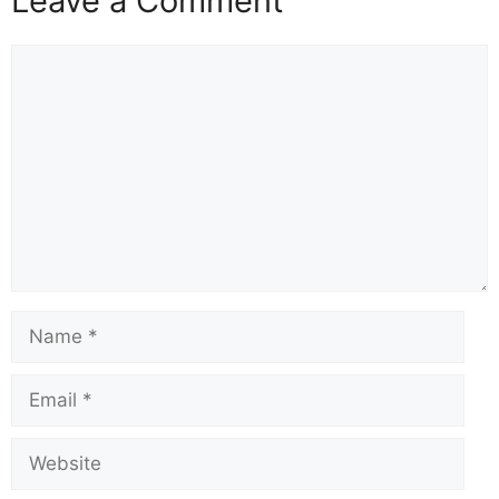
Leave a Comment