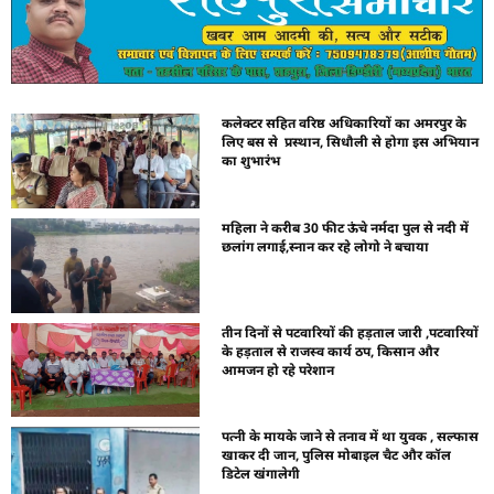
कलेक्टर सहित वरिष्ठ अधिकारियों का अमरपुर के
लिए बस से प्रस्थान, सिधौली से होगा इस अभियान
का शुभारंभ
महिला ने करीब 30 फीट ऊंचे नर्मदा पुल से नदी में
छलांग लगाई,स्नान कर रहे लोगो ने बचाया
तीन दिनों से पटवारियों की हड़ताल जारी ,पटवारियों
के हड़ताल से राजस्व कार्य ठप, किसान और
आमजन हो रहे परेशान
पत्नी के मायके जाने से तनाव में था युवक , सल्फास
खाकर दी जान, पुलिस मोबाइल चैट और कॉल
डिटेल खंगालेगी