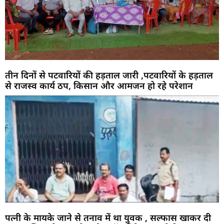
तीन दिनों से पटवारियों की हड़ताल जारी ,पटवारियों के हड़ताल
से राजस्व कार्य ठप, किसान और आमजन हो रहे परेशान
पत्नी के मायके जाने से तनाव में था युवक , सल्फास खाकर दी