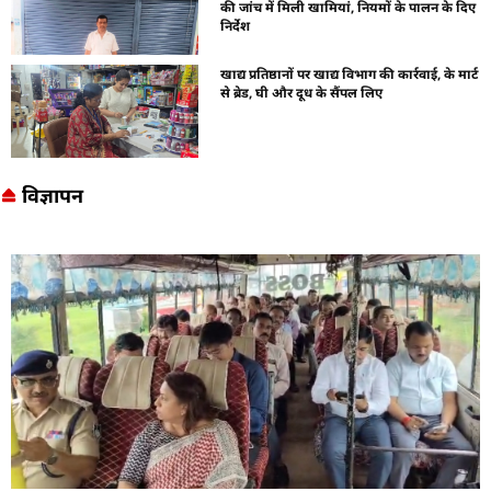
की जांच में मिली खामियां, नियमों के पालन के दिए
निर्देश
खाद्य प्रतिष्ठानों पर खाद्य विभाग की कार्रवाई, के मार्ट
से ब्रेड, घी और दूध के सैंपल लिए
विज्ञापन