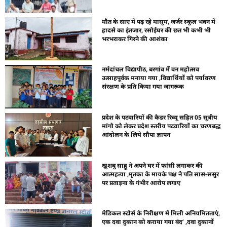
मौत के साए में पढ़ रहे मासूम, जर्जर स्कूल भवन में
हादसे का इंतजार, रसोईघर की छत भी कभी भी
भरभराकर गिरने की आशंका
नर्मदांचल विद्यापीठ, बरगांव में वन महोत्सव
उत्साहपूर्वक मनाया गया ,विद्यार्थियों को पर्यावरण
संरक्षण के प्रति किया गया जागरूक
प्रदेश के पटवारियों की कैडर रिव्यू सहित 05 सूत्रीय
मांगो को लेकर प्रदेश स्तरीय पटवारियों का चरणबद्ध
आंदोलन के लिये सौपा ज्ञापन
खुशबू साहू ने अपने घर में फांसी लगाकर की
आत्महत्या ,मृतका के मायके पक्ष ने पति सास-ससुर
पर प्रताड़ना के गंभीर आरोप लगाए
मेडिकल स्टोर्स के निरीक्षण में मिली अनियमितताएं,
एक दवा दुकान को कराया गया बंद’ ,दवा दुकानों