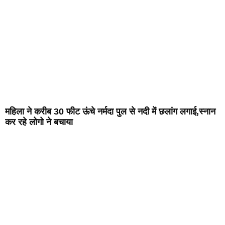
महिला ने करीब 30 फीट ऊंचे नर्मदा पुल से नदी में छलांग लगाई,स्नान
कर रहे लोगो ने बचाया