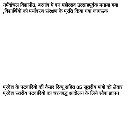
नर्मदांचल विद्यापीठ, बरगांव में वन महोत्सव उत्साहपूर्वक मनाया गया
,विद्यार्थियों को पर्यावरण संरक्षण के प्रति किया गया जागरूक
प्रदेश के पटवारियों की कैडर रिव्यू सहित 05 सूत्रीय मांगो को लेकर
प्रदेश स्तरीय पटवारियों का चरणबद्ध आंदोलन के लिये सौपा ज्ञापन