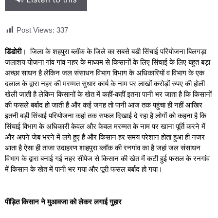
Post Views:
337
डिंडोरी
। जिला के शहपुरा ब्लॉक के जिले का सबसे बडी सिंचाई परियोजना बिलगड़ा
जलाशय योजना गांव गांव नहर के माध्यम से किसानों के लिए सिंचाई के लिए बहुत बड़ा
अच्छा साधन है लेकिन जल संसाधन विभाग विभाग के अधिकारियों व विभाग के एक
दलाल के द्वारा नहर की मरम्मत सुधार कार्य के नाम पर लाखों करोड़ों रुपए की होली
खेली जाती है लेकिन किसानों के खेत में कहीं-कहीं इतना पानी भर जाता है कि किसानों
की फसले बर्बाद हो जाती हैं और कई जगह तो पानी आज तक पहुंचा ही नहीं आखिर
इतनी बड़ी सिंचाई परियोजना कहां तक सफल दिखाई दे रहा है लोगों को कहना है कि
सिंचाई विभाग के अधिकारी केवल और केवल मरम्मत के नाम पर खाना पूर्ति करने में
और अपने जेब भरने में लगे हुए हैं और किसान हर समय परेशान होता हुआ ही नजर
आता है ऐसा ही ताजा उदाहरण शाहपुरा ब्लॉक की रनगांव का है जहां जल संसाधन
विभाग के द्वारा बनाई गई नहर सीपेज से किसान की खेत में कटी हुई फसल के रनगांव
में किसान के खेत में पानी भर गया और पूरी फसल बर्बाद हो गया।
पीड़ित किसान ने मुआवजा को लेकर लगाई गुहार