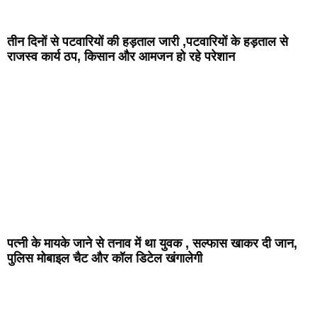
तीन दिनों से पटवारियों की हड़ताल जारी ,पटवारियों के हड़ताल से
राजस्व कार्य ठप, किसान और आमजन हो रहे परेशान
पत्नी के मायके जाने से तनाव में था युवक , सल्फास खाकर दी जान,
पुलिस मोबाइल चैट और कॉल डिटेल खंगालेगी