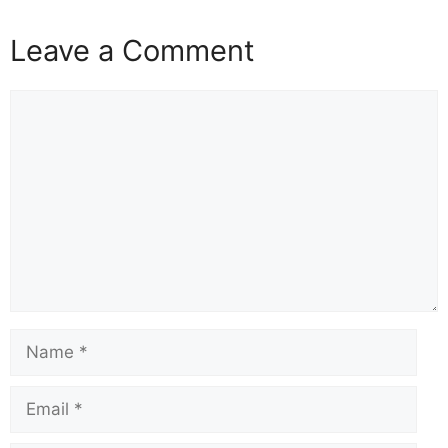
Leave a Comment