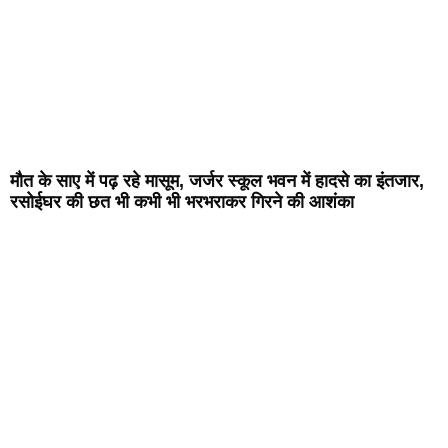
मौत के साए में पढ़ रहे मासूम, जर्जर स्कूल भवन में हादसे का इंतजार,
रसोईघर की छत भी कभी भी भरभराकर गिरने की आशंका