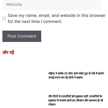
Save my name, email, and website in this browser
for the next time I comment.
और पढ़ें
महिला ने करीब 30 फीट ऊंचे नर्मदा पुल से नदी में छलांग
लगाई,स्नान कर रहे लोगो ने बचाया
तीन दिनों से पटवारियों की हड़ताल जारी ,पटवारियों के
हड़ताल से राजस्व कार्य ठप, किसान और आमजन हो रहे
परेशान