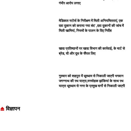
गंभीर आरोप लगाए
मेडिकल स्टोर्स के निरीक्षण में मिली अनियमितताएं, एक
दवा दुकान को कराया गया बंद’ ,दवा दुकानों की जांच में
मिली खामियां, नियमों के पालन के दिए निर्देश
खाद्य प्रतिष्ठानों पर खाद्य विभाग की कार्रवाई, के मार्ट से
ब्रेड, घी और दूध के सैंपल लिए
गुरुवार को शहपुरा में धूमधाम से निकाली जाएगी भगवान
जगन्नाथ की रथ यात्रा,मनमोहक झांकियां के साथ रथ
यात्रा धूमधाम से नगर के प्रमुख मार्गो से निकाली जाएगी
विज्ञापन