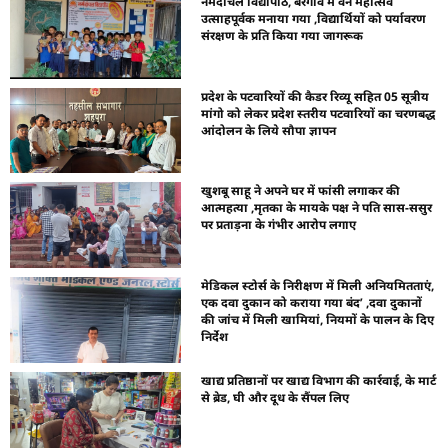
नर्मदांचल विद्यापीठ, बरगांव में वन महोत्सव
उत्साहपूर्वक मनाया गया ,विद्यार्थियों को पर्यावरण
संरक्षण के प्रति किया गया जागरूक
प्रदेश के पटवारियों की कैडर रिव्यू सहित 05 सूत्रीय
मांगो को लेकर प्रदेश स्तरीय पटवारियों का चरणबद्ध
आंदोलन के लिये सौपा ज्ञापन
खुशबू साहू ने अपने घर में फांसी लगाकर की
आत्महत्या ,मृतका के मायके पक्ष ने पति सास-ससुर
पर प्रताड़ना के गंभीर आरोप लगाए
मेडिकल स्टोर्स के निरीक्षण में मिली अनियमितताएं,
एक दवा दुकान को कराया गया बंद’ ,दवा दुकानों
की जांच में मिली खामियां, नियमों के पालन के दिए
निर्देश
खाद्य प्रतिष्ठानों पर खाद्य विभाग की कार्रवाई, के मार्ट
से ब्रेड, घी और दूध के सैंपल लिए