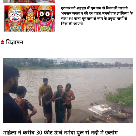
गुरुवार को शहपुरा में धूमधाम से निकाली जाएगी
भगवान जगन्नाथ की रथ यात्रा,मनमोहक झांकियां के
साथ रथ यात्रा धूमधाम से नगर के प्रमुख मार्गो से
निकाली जाएगी
विज्ञापन
महिला ने करीब 30 फीट ऊंचे नर्मदा पुल से नदी में छलांग