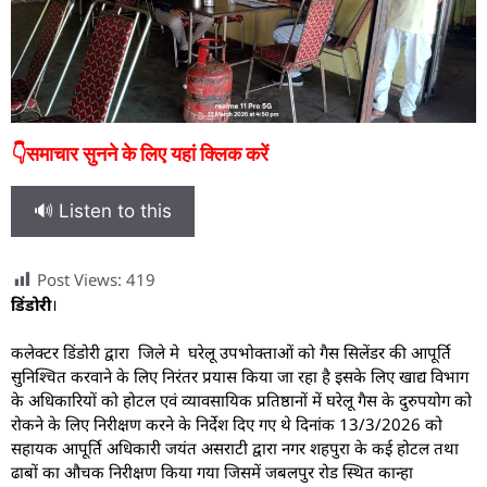
👇समाचार सुनने के लिए यहां क्लिक करें
🔊 Listen to this
Post Views:
419
डिंडोरी
।
कलेक्टर डिंडोरी द्वारा जिले मे घरेलू उपभोक्ताओं को गैस सिलेंडर की आपूर्ति
सुनिश्चित करवाने के लिए निरंतर प्रयास किया जा रहा है इसके लिए खाद्य विभाग
के अधिकारियों को होटल एवं व्यावसायिक प्रतिष्ठानों में घरेलू गैस के दुरुपयोग को
रोकने के लिए निरीक्षण करने के निर्देश दिए गए थे दिनांक 13/3/2026 को
सहायक आपूर्ति अधिकारी जयंत असराटी द्वारा नगर शहपुरा के कई होटल तथा
ढाबों का औचक निरीक्षण किया गया जिसमें जबलपुर रोड स्थित कान्हा