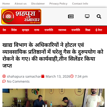
Home
About us
Disclaimer
Privacy Policy
Contact Info
Register
देश
विदेश
क्राइम
राज्य
राजनीति
स्वास्थ्य
राजनीति
शिक्षा
ई-पेपर
खाद्य विभाग के अधिकारियों ने होटल एवं
व्यावसायिक प्रतिष्ठानों में घरेलू गैस के दुरुपयोग को
रोकने के गए। की कार्यवाही,तीन सिलेंडर किया
जप्त
shahapura samachar
March 13, 2026
7:34 pm
No Comments