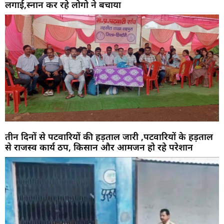
लगाई,स्नान कर रहे लोगो ने बचाया
तीन दिनों से पटवारियों की हड़ताल जारी ,पटवारियों के हड़ताल
से राजस्व कार्य ठप, किसान और आमजन हो रहे परेशान