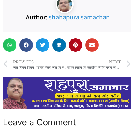
Author:
shahapura samachar
PREVIOUS
NEXT
जल जीवन मिशन अंतर्गत जिला जल एवं स्वच्छता समिति की बैठक संपन्न
सीवर लाइन एवं एसटीपी निर्माण कार्य की होगी जांच, सीएमओ डिंडोरी को कारण बताओ नोटिस जारी
Leave a Comment