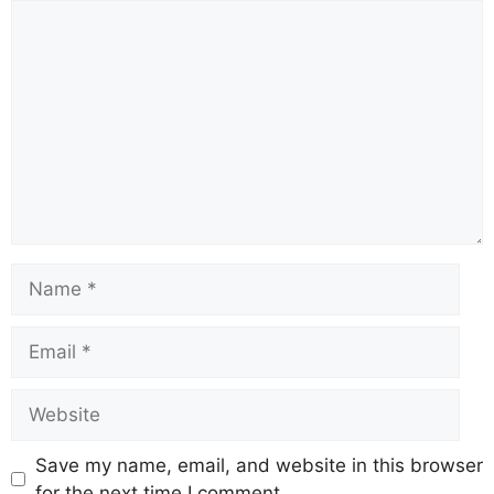
Save my name, email, and website in this browser
for the next time I comment.