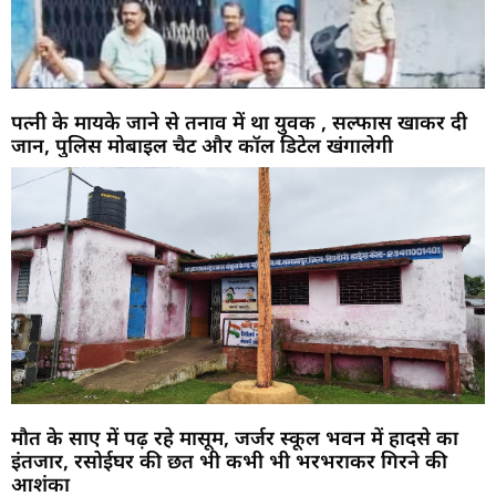
पत्नी के मायके जाने से तनाव में था युवक , सल्फास खाकर दी
जान, पुलिस मोबाइल चैट और कॉल डिटेल खंगालेगी
मौत के साए में पढ़ रहे मासूम, जर्जर स्कूल भवन में हादसे का
इंतजार, रसोईघर की छत भी कभी भी भरभराकर गिरने की
आशंका