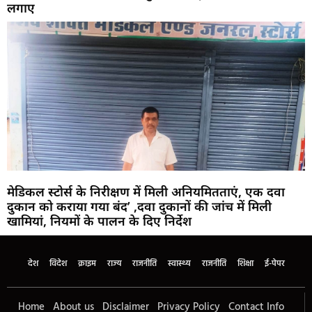
लगाए
मेडिकल स्टोर्स के निरीक्षण में मिली अनियमितताएं, एक दवा
दुकान को कराया गया बंद’ ,दवा दुकानों की जांच में मिली
खामियां, नियमों के पालन के दिए निर्देश
देश
विदेश
क्राइम
राज्य
राजनीति
स्वास्थ्य
राजनीति
शिक्षा
ई-पेपर
Home
About us
Disclaimer
Privacy Policy
Contact Info