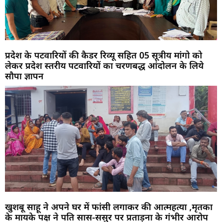
प्रदेश के पटवारियों की कैडर रिव्यू सहित 05 सूत्रीय मांगो को
लेकर प्रदेश स्तरीय पटवारियों का चरणबद्ध आंदोलन के लिये
सौपा ज्ञापन
खुशबू साहू ने अपने घर में फांसी लगाकर की आत्महत्या ,मृतका
के मायके पक्ष ने पति सास-ससुर पर प्रताड़ना के गंभीर आरोप