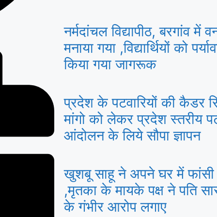
नर्मदांचल विद्यापीठ, बरगांव में 
मनाया गया ,विद्यार्थियों को पर्य
किया गया जागरूक
प्रदेश के पटवारियों की कैडर र
मांगो को लेकर प्रदेश स्तरीय प
आंदोलन के लिये सौपा ज्ञापन
खुशबू साहू ने अपने घर में फां
,मृतका के मायके पक्ष ने पति स
के गंभीर आरोप लगाए