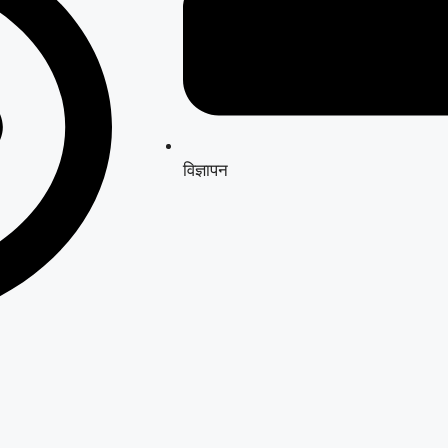
विज्ञापन