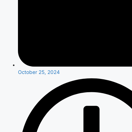
October 25, 2024