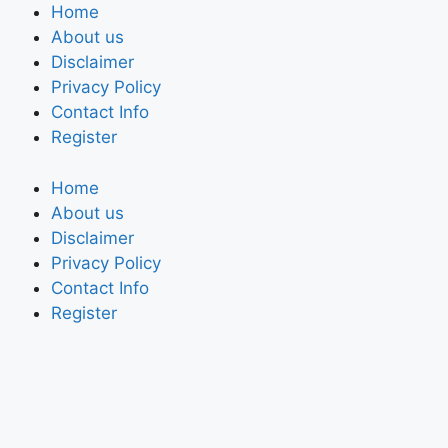
Home
About us
Disclaimer
Privacy Policy
Contact Info
Register
Home
About us
Disclaimer
Privacy Policy
Contact Info
Register