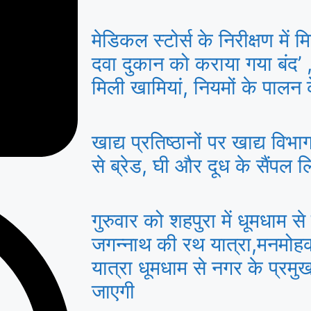
मेडिकल स्टोर्स के निरीक्षण में
दवा दुकान को कराया गया बंद’ ,द
मिली खामियां, नियमों के पालन क
खाद्य प्रतिष्ठानों पर खाद्य विभाग
से ब्रेड, घी और दूध के सैंपल ल
गुरुवार को शहपुरा में धूमधाम 
जगन्नाथ की रथ यात्रा,मनमोहक
यात्रा धूमधाम से नगर के प्रमुख
जाएगी