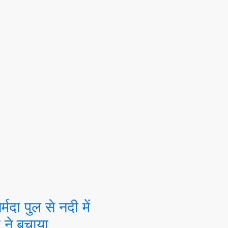
दा पुल से नदी में
 ने बचाया