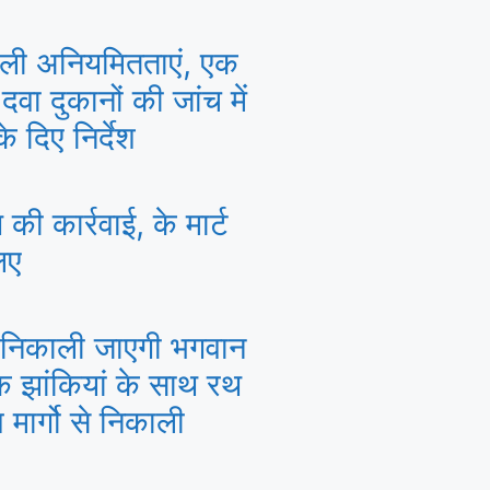
 मिली अनियमितताएं, एक
वा दुकानों की जांच में
े दिए निर्देश
 की कार्रवाई, के मार्ट
िए
से निकाली जाएगी भगवान
 झांकियां के साथ रथ
 मार्गो से निकाली