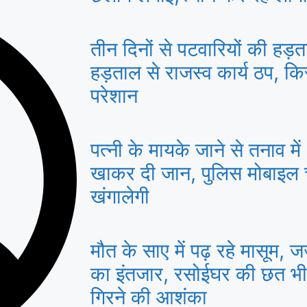
तीन दिनों से पटवारियों की हड़त
हड़ताल से राजस्व कार्य ठप, 
परेशान
पत्नी के मायके जाने से तनाव मे
खाकर दी जान, पुलिस मोबाइल
खंगालेगी
मौत के साए में पढ़ रहे मासूम, ज
का इंतजार, रसोईघर की छत भ
गिरने की आशंका