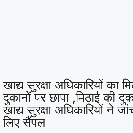
खाद्य सुरक्षा अधिकारियों का म
दुकानों पर छापा ,मिठाई की दुका
खाद्य सुरक्षा अधिकारियों ने जां
लिए सैंपल