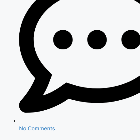
No Comments