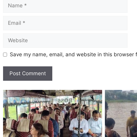
Save my name, email, and website in this browser f