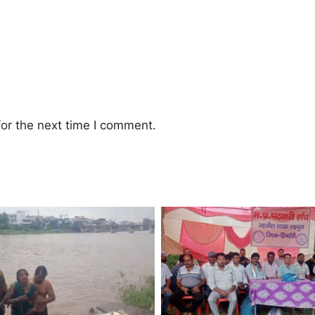
or the next time I comment.