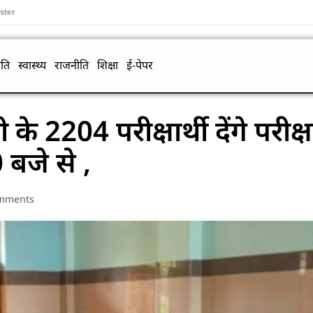
ster
ति
स्वास्थ्य
राजनीति
शिक्षा
ई-पेपर
 के 2204 परीक्षार्थी देंगे परीक्ष
 बजे से ,
mments