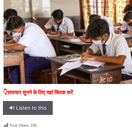
👇समाचार सुनने के लिए यहां क्लिक करें
🔊 Listen to this
Post Views:
239