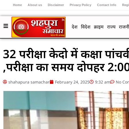
Home
About us
Disclaimer
Privacy Policy
Contact Info
Regi
देश
विदेश
क्राइम
राज्य
राजनी
32 परीक्षा केदो में कक्षा पांचवी
,परीक्षा का समय दोपहर 2:00
shahapura samachar
February 24, 2025
9:32 am
No Co