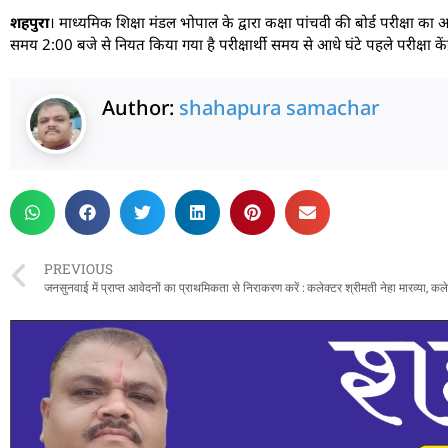
शहपुरा
। माध्यमिक शिक्षा मंडल भोपाल के द्वारा कक्षा पांचवी की बोर्ड परीक्षा का आ
समय 2:00 बजे से नियत किया गया है परीक्षार्थी समय से आधे घंटे पहले परीक्षा केंद्
Author:
shahapura samachar
PREVIOUS