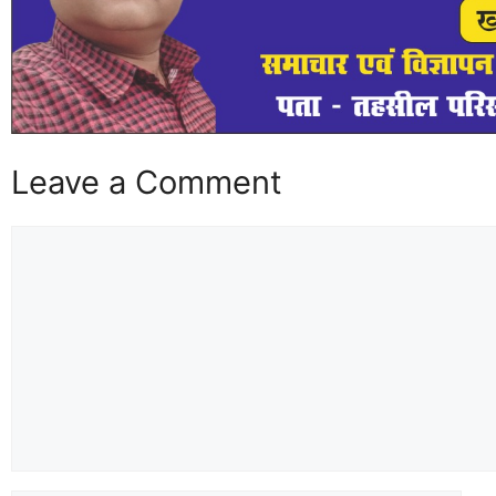
Leave a Comment