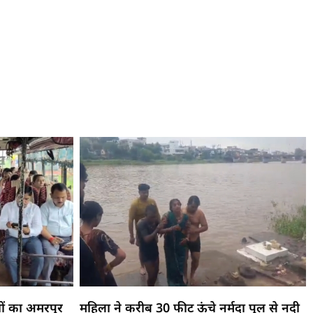
ों का अमरपुर
महिला ने करीब 30 फीट ऊंचे नर्मदा पुल से नदी