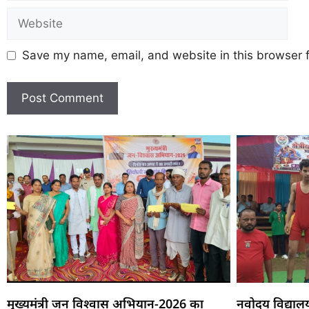
Save my name, email, and website in this browser f
मुख्यमंत्री जन विश्वास अभियान-2026 का
नवोदय विद्याल