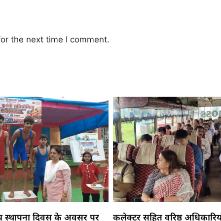
or the next time I comment.
य स्थापना दिवस के अवसर पर
कलेक्टर सहित वरिष्ठ अधिकारिय