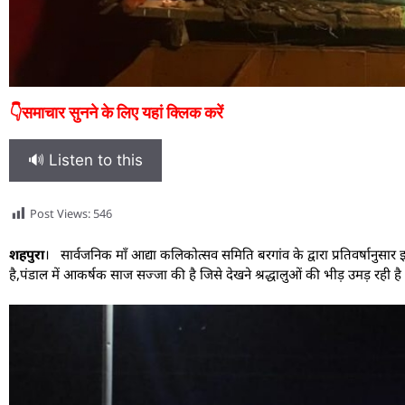
👇समाचार सुनने के लिए यहां क्लिक करें
🔊 Listen to this
Post Views:
546
शहपुरा
। सार्वजनिक माँ आद्या कलिकोत्सव समिति बरगांव के द्वारा प्रतिवर्षानुसार
है,पंडाल में आकर्षक साज सज्जा की है जिसे देखने श्रद्धालुओं की भीड़ उमड़ रही है