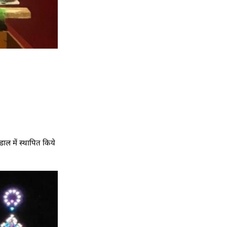
डाल में स्थापित किये