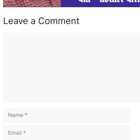
Leave a Comment