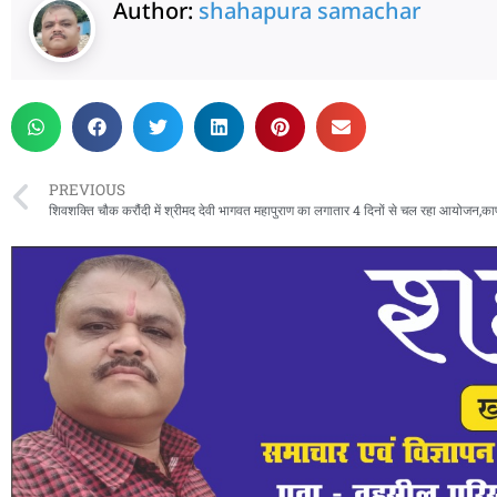
Author:
shahapura samachar
PREVIOUS