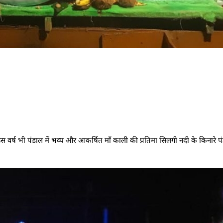
 इस वर्ष भी पंडाल में भव्य और आकर्षित माँ काली की प्रतिमा सिलगी नदी के किनारे पं