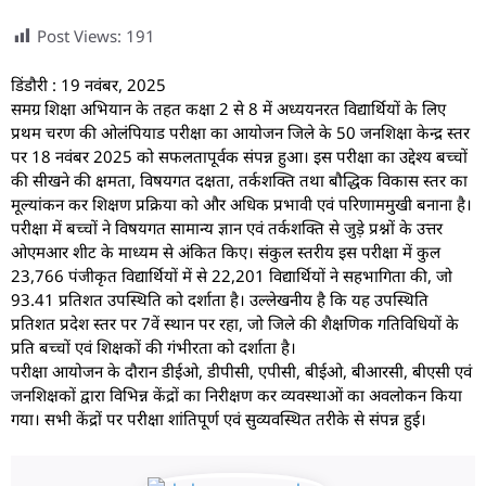
Post Views:
191
डिंडौरी : 19 नवंबर, 2025
समग्र शिक्षा अभियान के तहत कक्षा 2 से 8 में अध्ययनरत विद्यार्थियों के लिए
प्रथम चरण की ओलंपियाड परीक्षा का आयोजन जिले के 50 जनशिक्षा केन्द्र स्तर
पर 18 नवंबर 2025 को सफलतापूर्वक संपन्न हुआ। इस परीक्षा का उद्देश्य बच्चों
की सीखने की क्षमता, विषयगत दक्षता, तर्कशक्ति तथा बौद्धिक विकास स्तर का
मूल्यांकन कर शिक्षण प्रक्रिया को और अधिक प्रभावी एवं परिणाममुखी बनाना है।
परीक्षा में बच्चों ने विषयगत सामान्य ज्ञान एवं तर्कशक्ति से जुड़े प्रश्नों के उत्तर
ओएमआर शीट के माध्यम से अंकित किए। संकुल स्तरीय इस परीक्षा में कुल
23,766 पंजीकृत विद्यार्थियों में से 22,201 विद्यार्थियों ने सहभागिता की, जो
93.41 प्रतिशत उपस्थिति को दर्शाता है। उल्लेखनीय है कि यह उपस्थिति
प्रतिशत प्रदेश स्तर पर 7वें स्थान पर रहा, जो जिले की शैक्षणिक गतिविधियों के
प्रति बच्चों एवं शिक्षकों की गंभीरता को दर्शाता है।
परीक्षा आयोजन के दौरान डीईओ, डीपीसी, एपीसी, बीईओ, बीआरसी, बीएसी एवं
जनशिक्षकों द्वारा विभिन्न केंद्रों का निरीक्षण कर व्यवस्थाओं का अवलोकन किया
गया। सभी केंद्रों पर परीक्षा शांतिपूर्ण एवं सुव्यवस्थित तरीके से संपन्न हुई।