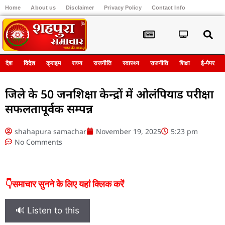
Home
About us
Disclaimer
Privacy Policy
Contact Info
Register
देश
विदेश
क्राइम
राज्य
राजनीति
स्वास्थ्य
राजनीति
शिक्षा
ई-पेपर
जिले के 50 जनशिक्षा केन्द्रों में ओलंपियाड परीक्षा
सफलतापूर्वक सम्पन्न
shahapura samachar
November 19, 2025
5:23 pm
No Comments
👇समाचार सुनने के लिए यहां क्लिक करें
🔊 Listen to this