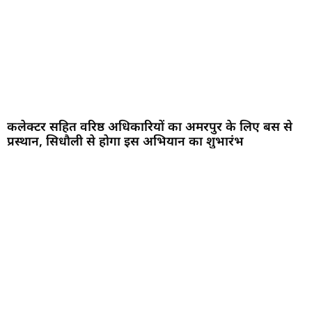
कलेक्टर सहित वरिष्ठ अधिकारियों का अमरपुर के लिए बस से
प्रस्थान, सिधौली से होगा इस अभियान का शुभारंभ