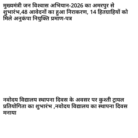
मुख्यमंत्री जन विश्वास अभियान-2026 का अमरपुर से
शुभारंभ,48 आवेदनों का हुआ निराकरण, 14 हितग्राहियों को
मिले अनुकंपा नियुक्ति प्रमाण-पत्र
नवोदय विद्यालय स्थापना दिवस के अवसर पर कुश्ती ट्रायल
प्रतियोगिता का शुभारंभ ,नवोदय विद्यालय का स्थापना दिवस
मनाया