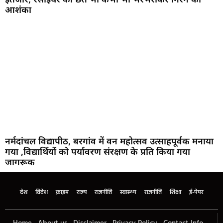
आशंका
नर्मदांचल विद्यापीठ, बरगांव में वन महोत्सव उत्साहपूर्वक मनाया
गया ,विद्यार्थियों को पर्यावरण संरक्षण के प्रति किया गया
जागरूक
देश
विदेश
क्राइम
राज्य
राजनीति
स्वास्थ्य
राजनीति
शिक्षा
ई-पेपर