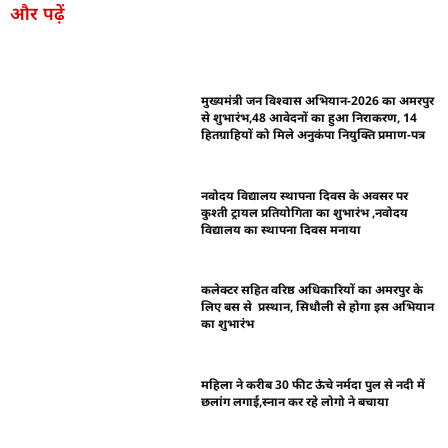
और पढ़ें
मुख्यमंत्री जन विश्वास अभियान-2026 का अमरपुर
से शुभारंभ,48 आवेदनों का हुआ निराकरण, 14
हितग्राहियों को मिले अनुकंपा नियुक्ति प्रमाण-पत्र
नवोदय विद्यालय स्थापना दिवस के अवसर पर
कुश्ती ट्रायल प्रतियोगिता का शुभारंभ ,नवोदय
विद्यालय का स्थापना दिवस मनाया
कलेक्टर सहित वरिष्ठ अधिकारियों का अमरपुर के
लिए बस से प्रस्थान, सिधौली से होगा इस अभियान
का शुभारंभ
महिला ने करीब 30 फीट ऊंचे नर्मदा पुल से नदी में
छलांग लगाई,स्नान कर रहे लोगो ने बचाया