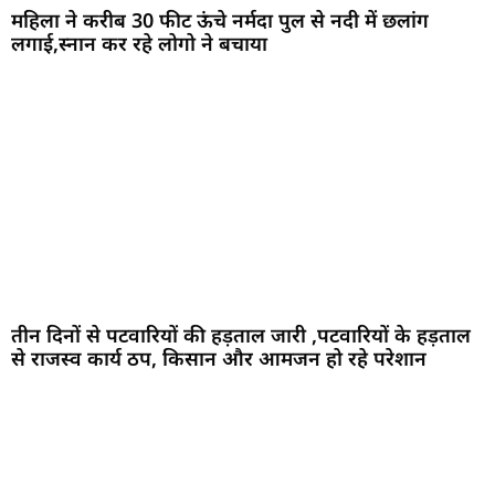
महिला ने करीब 30 फीट ऊंचे नर्मदा पुल से नदी में छलांग
लगाई,स्नान कर रहे लोगो ने बचाया
तीन दिनों से पटवारियों की हड़ताल जारी ,पटवारियों के हड़ताल
से राजस्व कार्य ठप, किसान और आमजन हो रहे परेशान