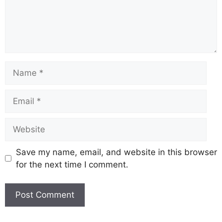
Save my name, email, and website in this browser
for the next time I comment.