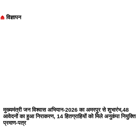
विज्ञापन
मुख्यमंत्री जन विश्वास अभियान-2026 का अमरपुर से शुभारंभ,48
आवेदनों का हुआ निराकरण, 14 हितग्राहियों को मिले अनुकंपा नियुक्ति
प्रमाण-पत्र