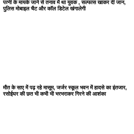
पत्नी के मायके जाने से तनाव में था युवक , सल्फास खाकर दी जान,
पुलिस मोबाइल चैट और कॉल डिटेल खंगालेगी
मौत के साए में पढ़ रहे मासूम, जर्जर स्कूल भवन में हादसे का इंतजार,
रसोईघर की छत भी कभी भी भरभराकर गिरने की आशंका