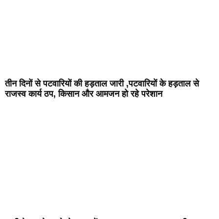
तीन दिनों से पटवारियों की हड़ताल जारी ,पटवारियों के हड़ताल से
राजस्व कार्य ठप, किसान और आमजन हो रहे परेशान