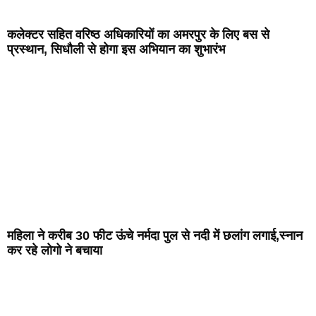
कलेक्टर सहित वरिष्ठ अधिकारियों का अमरपुर के लिए बस से
प्रस्थान, सिधौली से होगा इस अभियान का शुभारंभ
महिला ने करीब 30 फीट ऊंचे नर्मदा पुल से नदी में छलांग लगाई,स्नान
कर रहे लोगो ने बचाया