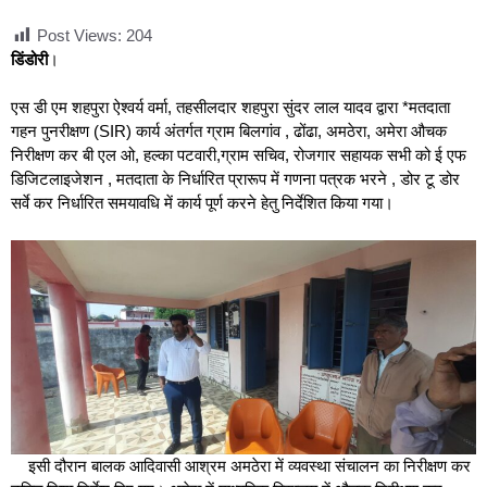
Post Views:
204
डिंडोरी
।
एस डी एम शहपुरा ऐश्वर्य वर्मा, तहसीलदार शहपुरा सुंदर लाल यादव द्वारा *मतदाता
गहन पुनरीक्षण (SIR) कार्य अंतर्गत ग्राम बिलगांव , ढोंढा, अमठेरा, अमेरा औचक
निरीक्षण कर बी एल ओ, हल्का पटवारी,ग्राम सचिव, रोजगार सहायक सभी को ई एफ
डिजिटलाइजेशन , मतदाता के निर्धारित प्रारूप में गणना पत्रक भरने , डोर टू डोर
सर्वे कर निर्धारित समयावधि में कार्य पूर्ण करने हेतु निर्देशित किया गया।
इसी दौरान बालक आदिवासी आश्रम अमठेरा में व्यवस्था संचालन का निरीक्षण कर