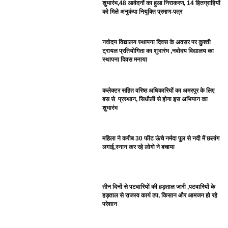
शुभारंभ,48 आवेदनों का हुआ निराकरण, 14 हितग्राहियों
को मिले अनुकंपा नियुक्ति प्रमाण-पत्र
नवोदय विद्यालय स्थापना दिवस के अवसर पर कुश्ती
ट्रायल प्रतियोगिता का शुभारंभ ,नवोदय विद्यालय का
स्थापना दिवस मनाया
कलेक्टर सहित वरिष्ठ अधिकारियों का अमरपुर के लिए
बस से प्रस्थान, सिधौली से होगा इस अभियान का
शुभारंभ
महिला ने करीब 30 फीट ऊंचे नर्मदा पुल से नदी में छलांग
लगाई,स्नान कर रहे लोगो ने बचाया
तीन दिनों से पटवारियों की हड़ताल जारी ,पटवारियों के
हड़ताल से राजस्व कार्य ठप, किसान और आमजन हो रहे
परेशान