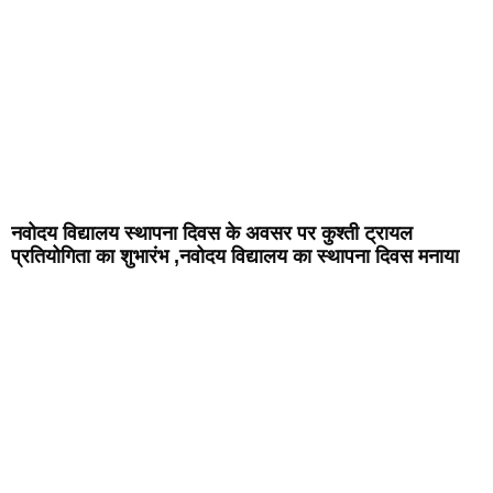
नवोदय विद्यालय स्थापना दिवस के अवसर पर कुश्ती ट्रायल
प्रतियोगिता का शुभारंभ ,नवोदय विद्यालय का स्थापना दिवस मनाया