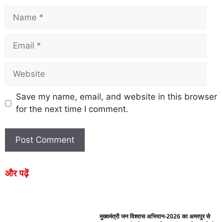
Save my name, email, and website in this browser
for the next time I comment.
और पढ़ें
मुख्यमंत्री जन विश्वास अभियान-2026 का अमरपुर से