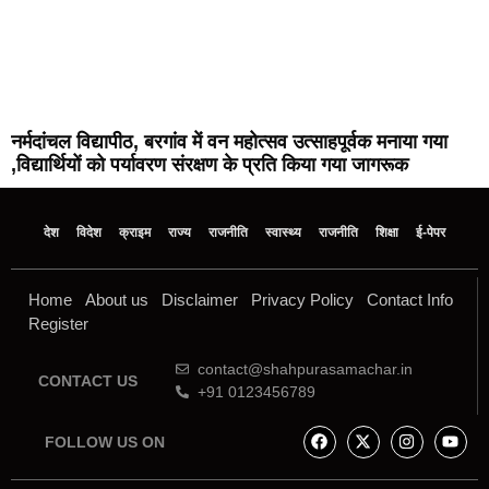
नर्मदांचल विद्यापीठ, बरगांव में वन महोत्सव उत्साहपूर्वक मनाया गया
,विद्यार्थियों को पर्यावरण संरक्षण के प्रति किया गया जागरूक
देश
विदेश
क्राइम
राज्य
राजनीति
स्वास्थ्य
राजनीति
शिक्षा
ई-पेपर
Home
About us
Disclaimer
Privacy Policy
Contact Info
Register
contact@shahpurasamachar.in
CONTACT US
+91 0123456789
FOLLOW US ON