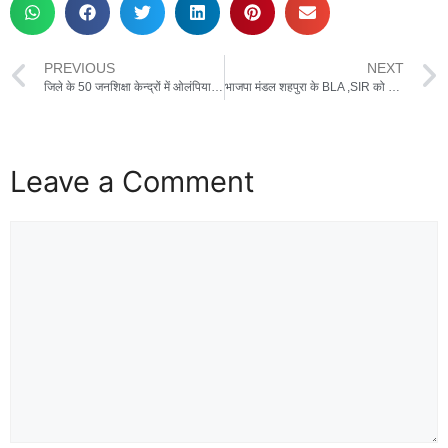
PREVIOUS
NEXT
जिले के 50 जनशिक्षा केन्द्रों में ओलंपियाड परीक्षा सफलतापूर्वक सम्पन्न
भाजपा मंडल शहपुरा के BLA ,SIR को लेकर कर रहे घर जाकर सम्पर्क
Leave a Comment