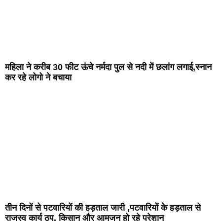
महिला ने करीब 30 फीट ऊंचे नर्मदा पुल से नदी में छलांग लगाई,स्नान
कर रहे लोगो ने बचाया
तीन दिनों से पटवारियों की हड़ताल जारी ,पटवारियों के हड़ताल से
राजस्व कार्य ठप, किसान और आमजन हो रहे परेशान