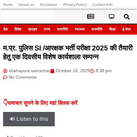
Home
About us
Disclaimer
Privacy Policy
Contact Info
Register
देश
विदेश
क्राइम
राज्य
राजनीति
स्वास्थ्य
राजनीति
शिक्षा
ई-पेपर
म.प्र. पुलिस SI /आरक्षक भर्ती परीक्षा 2025 की तैयारी
हेतु एक दिवसीय विशेष कार्यशाला सम्पन्न
shahapura samachar
October 16, 2025
8:38 pm
No Comments
👇समाचार सुनने के लिए यहां क्लिक करें
🔊 Listen to this