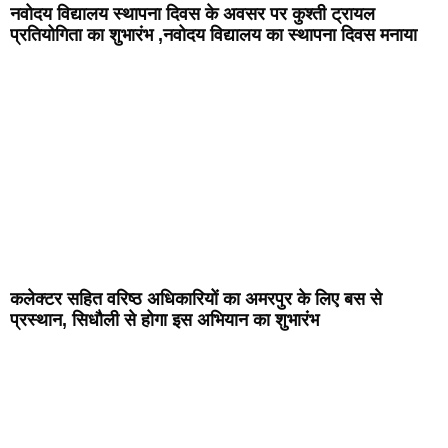
नवोदय विद्यालय स्थापना दिवस के अवसर पर कुश्ती ट्रायल
प्रतियोगिता का शुभारंभ ,नवोदय विद्यालय का स्थापना दिवस मनाया
कलेक्टर सहित वरिष्ठ अधिकारियों का अमरपुर के लिए बस से
प्रस्थान, सिधौली से होगा इस अभियान का शुभारंभ