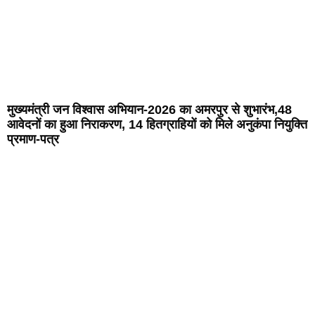
मुख्यमंत्री जन विश्वास अभियान-2026 का अमरपुर से शुभारंभ,48
आवेदनों का हुआ निराकरण, 14 हितग्राहियों को मिले अनुकंपा नियुक्ति
प्रमाण-पत्र