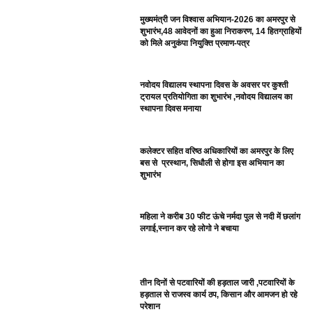
मुख्यमंत्री जन विश्वास अभियान-2026 का अमरपुर से
शुभारंभ,48 आवेदनों का हुआ निराकरण, 14 हितग्राहियों
को मिले अनुकंपा नियुक्ति प्रमाण-पत्र
नवोदय विद्यालय स्थापना दिवस के अवसर पर कुश्ती
ट्रायल प्रतियोगिता का शुभारंभ ,नवोदय विद्यालय का
स्थापना दिवस मनाया
कलेक्टर सहित वरिष्ठ अधिकारियों का अमरपुर के लिए
बस से प्रस्थान, सिधौली से होगा इस अभियान का
शुभारंभ
महिला ने करीब 30 फीट ऊंचे नर्मदा पुल से नदी में छलांग
लगाई,स्नान कर रहे लोगो ने बचाया
तीन दिनों से पटवारियों की हड़ताल जारी ,पटवारियों के
हड़ताल से राजस्व कार्य ठप, किसान और आमजन हो रहे
परेशान