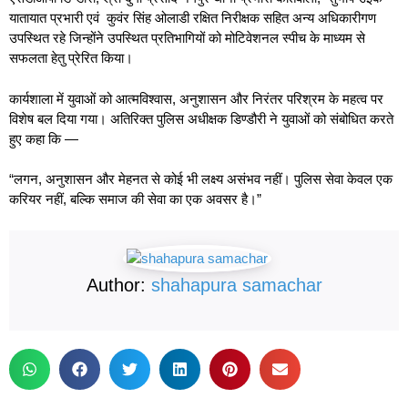
यातायात प्रभारी एवं कुवंर सिंह ओलाडी रक्षित निरीक्षक सहित अन्य अधिकारीगण
उपस्थित रहे जिन्होंने उपस्थित प्रतिभागियों को मोटिवेशनल स्पीच के माध्यम से
सफलता हेतु प्रेरित किया।
कार्यशाला में युवाओं को आत्मविश्वास, अनुशासन और निरंतर परिश्रम के महत्व पर
विशेष बल दिया गया। अतिरिक्‍त पुलिस अधीक्षक डिण्डौरी ने युवाओं को संबोधित करते
हुए कहा कि —
“लगन, अनुशासन और मेहनत से कोई भी लक्ष्य असंभव नहीं। पुलिस सेवा केवल एक
करियर नहीं, बल्कि समाज की सेवा का एक अवसर है।”
Author:
shahapura samachar