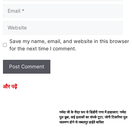
Save my name, email, and website in this browser
for the next time I comment.
और पढ़ें
नर्मदा जी के रौद्र रूप से डिंडौरी नगर में हाहाकार: नर्मदा
पुल डूबा, कई इलाकों का संपर्क टूटा; जोगी टिकरिया पुल
जलमग्न होने से जबलपुर हाईवे बाधित