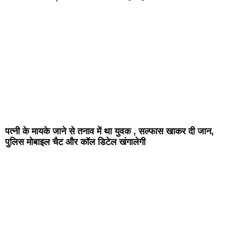
पत्नी के मायके जाने से तनाव में था युवक , सल्फास खाकर दी जान,
पुलिस मोबाइल चैट और कॉल डिटेल खंगालेगी