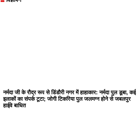
नर्मदा जी के रौद्र रूप से डिंडौरी नगर में हाहाकार: नर्मदा पुल डूबा, कई
इलाकों का संपर्क टूटा; जोगी टिकरिया पुल जलमग्न होने से जबलपुर
हाईवे बाधित