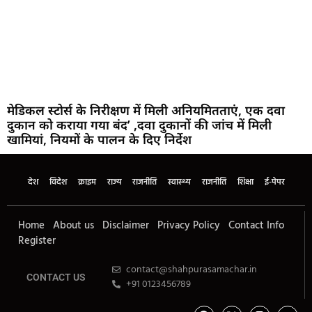
मेडिकल स्टोर्स के निरीक्षण में मिली अनियमितताएं, एक दवा
दुकान को कराया गया बंद’ ,दवा दुकानों की जांच में मिली
खामियां, नियमों के पालन के दिए निर्देश
देश
विदेश
क्राइम
राज्य
राजनीति
स्वास्थ्य
राजनीति
शिक्षा
ई-पेपर
Home
About us
Disclaimer
Privacy Policy
Contact Info
Register
contact@shahpurasamachar.in
CONTACT US
+91 0123456789