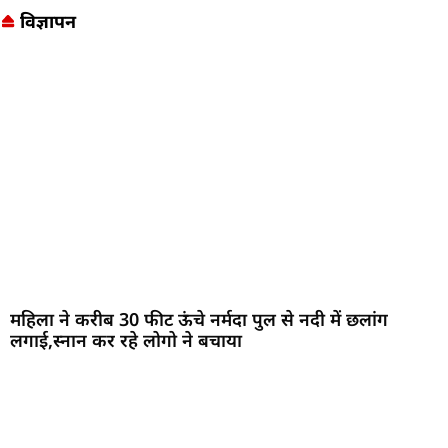
विज्ञापन
महिला ने करीब 30 फीट ऊंचे नर्मदा पुल से नदी में छलांग
लगाई,स्नान कर रहे लोगो ने बचाया