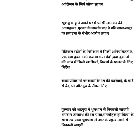
आंदोलन के लिये सौपा ज्ञापन
खुशबू साहू ने अपने घर में फांसी लगाकर की
आत्महत्या ,मृतका के मायके पक्ष ने पति सास-ससुर
पर प्रताड़ना के गंभीर आरोप लगाए
मेडिकल स्टोर्स के निरीक्षण में मिली अनियमितताएं,
एक दवा दुकान को कराया गया बंद’ ,दवा दुकानों
की जांच में मिली खामियां, नियमों के पालन के दिए
निर्देश
खाद्य प्रतिष्ठानों पर खाद्य विभाग की कार्रवाई, के मार्ट
से ब्रेड, घी और दूध के सैंपल लिए
गुरुवार को शहपुरा में धूमधाम से निकाली जाएगी
भगवान जगन्नाथ की रथ यात्रा,मनमोहक झांकियां के
साथ रथ यात्रा धूमधाम से नगर के प्रमुख मार्गो से
निकाली जाएगी