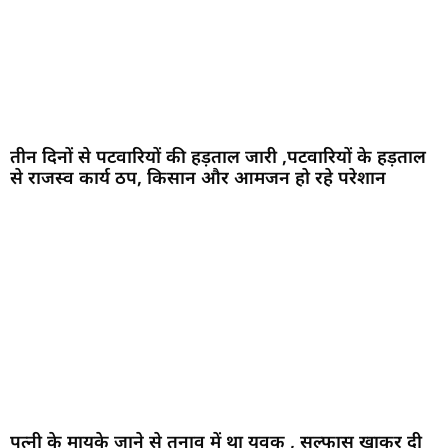
तीन दिनों से पटवारियों की हड़ताल जारी ,पटवारियों के हड़ताल
से राजस्व कार्य ठप, किसान और आमजन हो रहे परेशान
पत्नी के मायके जाने से तनाव में था युवक , सल्फास खाकर दी