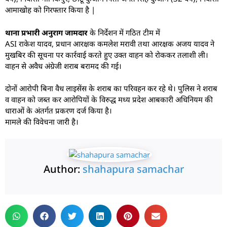
आमाखोह को गिरफ्तार किया है |
थाना प्रभारी अनुराग जामदार
के निर्देशन में गठित टीम में
ASI राकेश यादव, प्रधान आरक्षक कमलेश मरावी तथा आरक्षक अजय यादव ने
मुखबिर की सूचना पर कार्रवाई करते हुए उक्त वाहन को रोककर तलाशी ली।
वाहन से अवैध अंग्रेजी शराब बरामद की गई।
दोनों आरोपी बिना वैध लाइसेंस के शराब का परिवहन कर रहे थे। पुलिस ने शराब
व वाहन को जब्त कर आरोपियों के विरुद्ध मध्य प्रदेश आबकारी अधिनियम की
धाराओं के अंतर्गत प्रकरण दर्ज किया है।
मामले की विवेचना जारी है।
Author:
shahapura samachar