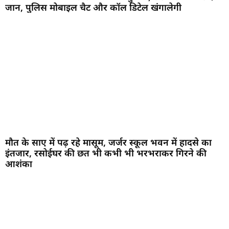
जान, पुलिस मोबाइल चैट और कॉल डिटेल खंगालेगी
मौत के साए में पढ़ रहे मासूम, जर्जर स्कूल भवन में हादसे का
इंतजार, रसोईघर की छत भी कभी भी भरभराकर गिरने की
आशंका