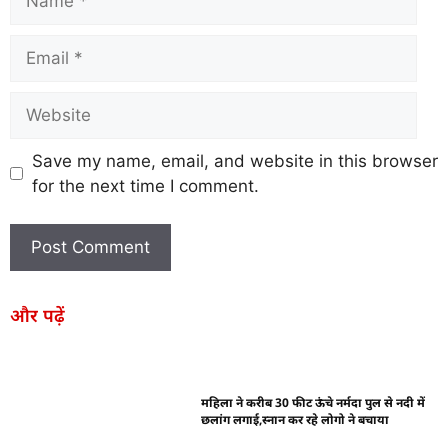
Save my name, email, and website in this browser
for the next time I comment.
और पढ़ें
महिला ने करीब 30 फीट ऊंचे नर्मदा पुल से नदी में
छलांग लगाई,स्नान कर रहे लोगो ने बचाया