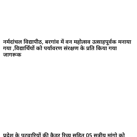
नर्मदांचल विद्यापीठ, बरगांव में वन महोत्सव उत्साहपूर्वक मनाया
गया ,विद्यार्थियों को पर्यावरण संरक्षण के प्रति किया गया
जागरूक
प्रदेश के पटवारियों की कैडर रिव्यू सहित 05 सूत्रीय मांगो को