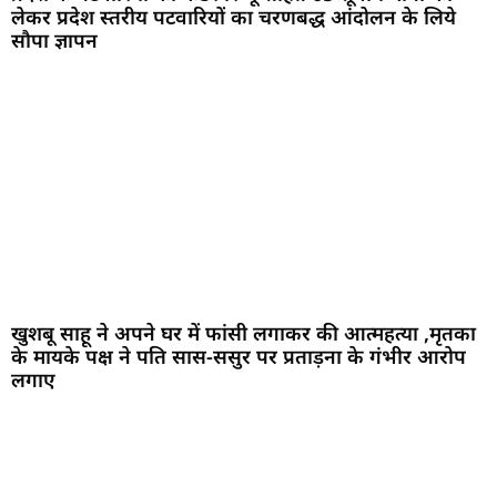
लेकर प्रदेश स्तरीय पटवारियों का चरणबद्ध आंदोलन के लिये
सौपा ज्ञापन
खुशबू साहू ने अपने घर में फांसी लगाकर की आत्महत्या ,मृतका
के मायके पक्ष ने पति सास-ससुर पर प्रताड़ना के गंभीर आरोप
लगाए