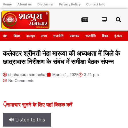
Home
About us
Disclaimer
Privacy Policy
Contact Info
Register
देश
विदेश
क्राइम
राज्य
राजनीति
स्वास्थ्य
राजनीति
शिक्षा
ई-पेपर
कलेक्टर श्रीमती नेहा मारव्या की अध्यक्षता में जिले के
छात्रावास निरीक्षण के संबंध में समीक्षा बैठक संपन्न
shahapura samachar
March 1, 2025
3:21 pm
No Comments
👇समाचार सुनने के लिए यहां क्लिक करें
🔊 Listen to this