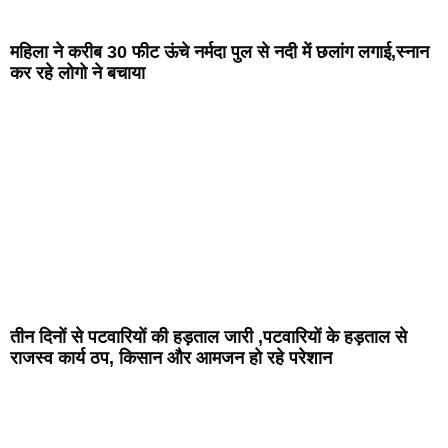
महिला ने करीब 30 फीट ऊंचे नर्मदा पुल से नदी में छलांग लगाई,स्नान
कर रहे लोगो ने बचाया
तीन दिनों से पटवारियों की हड़ताल जारी ,पटवारियों के हड़ताल से
राजस्व कार्य ठप, किसान और आमजन हो रहे परेशान