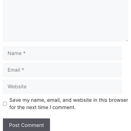
Save my name, email, and website in this browser
for the next time I comment.