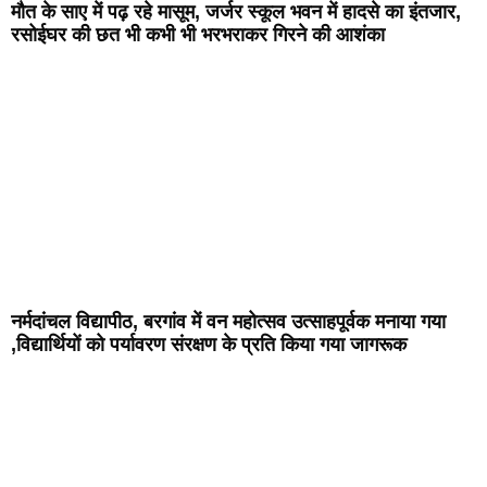
मौत के साए में पढ़ रहे मासूम, जर्जर स्कूल भवन में हादसे का इंतजार,
रसोईघर की छत भी कभी भी भरभराकर गिरने की आशंका
नर्मदांचल विद्यापीठ, बरगांव में वन महोत्सव उत्साहपूर्वक मनाया गया
,विद्यार्थियों को पर्यावरण संरक्षण के प्रति किया गया जागरूक