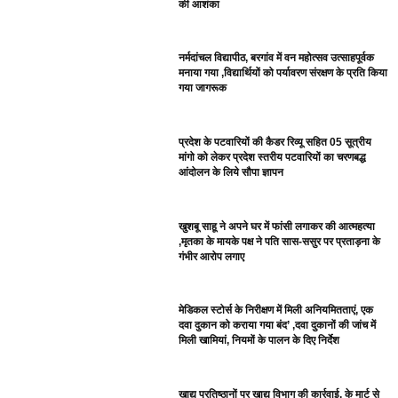
की आशंका
नर्मदांचल विद्यापीठ, बरगांव में वन महोत्सव उत्साहपूर्वक
मनाया गया ,विद्यार्थियों को पर्यावरण संरक्षण के प्रति किया
गया जागरूक
प्रदेश के पटवारियों की कैडर रिव्यू सहित 05 सूत्रीय
मांगो को लेकर प्रदेश स्तरीय पटवारियों का चरणबद्ध
आंदोलन के लिये सौपा ज्ञापन
खुशबू साहू ने अपने घर में फांसी लगाकर की आत्महत्या
,मृतका के मायके पक्ष ने पति सास-ससुर पर प्रताड़ना के
गंभीर आरोप लगाए
मेडिकल स्टोर्स के निरीक्षण में मिली अनियमितताएं, एक
दवा दुकान को कराया गया बंद’ ,दवा दुकानों की जांच में
मिली खामियां, नियमों के पालन के दिए निर्देश
खाद्य प्रतिष्ठानों पर खाद्य विभाग की कार्रवाई, के मार्ट से