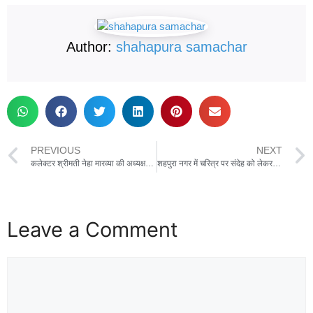
Author:
shahapura samachar
PREVIOUS
NEXT
कलेक्टर श्रीमती नेहा मारव्या की अध्यक्षता में खाद्य एवं नागरिक आपूर्ति विभाग की समीक्षा बैठक संपन्न
शहपुरा नगर में चरित्र पर संदेह को लेकर पति ने पत्नी को उतारा मौत के घाट , घटना बीती शनिवार रात की ,शहपुरा पुलिस मामले की कर रही जांच
Leave a Comment