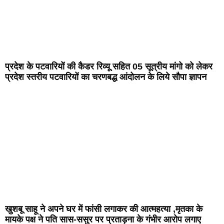
प्रदेश के पटवारियों की कैडर रिव्यू सहित 05 सूत्रीय मांगो को लेकर
प्रदेश स्तरीय पटवारियों का चरणबद्ध आंदोलन के लिये सौपा ज्ञापन
खुशबू साहू ने अपने घर में फांसी लगाकर की आत्महत्या ,मृतका के
मायके पक्ष ने पति सास-ससुर पर प्रताड़ना के गंभीर आरोप लगाए