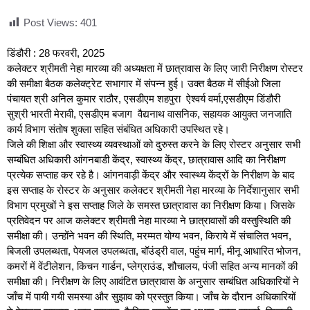
Post Views:
401
डिंडौरी : 28 फरवरी, 2025
कलेक्टर श्रीमती नेहा मारव्या की अध्यक्षता में छात्रावास के लिए जारी निरीक्षण रोस्टर
की समीक्षा बैठक कलेक्ट्रेट सभागार में संपन्न हुई। उक्त बैठक में सीईओ जिला
पंचायत श्री अनिल कुमार राठौर, एसडीएम शहपुरा ऐश्वर्य वर्मा,एसडीएम डिंडौरी
सुश्री भारती मेरावी, एसडीएम बजाग वैद्यनाथ वासनिक, सहायक आयुक्त जनजाति
कार्य विभाग संतोष शुक्ला सहित संबंधित अधिकारी उपस्थित रहे।
जिले की शिक्षा और स्वास्थ्य व्यवस्थाओं को दुरुस्त करने के लिए रोस्टर अनुसार सभी
सम्बंधित अधिकारी आंगनबाडी केंद्र, स्वास्थ्य केंद्र, छात्रावास आदि का निरीक्षण
प्रत्येक सप्ताह कर रहे है। आंगनवाड़ी केंद्र और स्वास्थ्य केंद्रों के निरीक्षण के बाद
इस सप्ताह के रोस्टर के अनुसार कलेक्टर श्रीमती नेहा मारव्या के निर्देशानुसार सभी
विभाग प्रमुखों ने इस सप्ताह जिले के समस्त छात्रावास का निरीक्षण किया। जिसके
प्रतिवेदन पर आज कलेक्टर श्रीमती नेहा मारव्या ने छात्रावासों की वस्तुस्थिति की
समीक्षा की। उन्होंने भवन की स्थिति, मरम्मत योग्य भवन, किराये में संचालित भवन,
बिजली उपलब्धता, पेयजल उपलब्धता, बॉउंड्री वाल, पहुंच मार्ग, मीनू आधारित भोजन,
कमरों में वेंटीलेशन, किचन गार्डन, प्लेग्राउंड, शौचालय, पंजी सहित अन्य मानकों की
समीक्षा की। निरीक्षण के लिए आवंटित छात्रावास के अनुसार सम्बंधित अधिकारियों ने
जाँच में पायी गयी समस्या और सुझाव को प्रस्तुत किया। जाँच के दौरान अधिकारियों