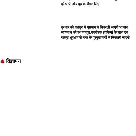
ब्रेड, घी और दूध के सैंपल लिए
गुरुवार को शहपुरा में धूमधाम से निकाली जाएगी भगवान
जगन्नाथ की रथ यात्रा,मनमोहक झांकियां के साथ रथ
यात्रा धूमधाम से नगर के प्रमुख मार्गो से निकाली जाएगी
विज्ञापन