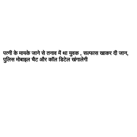
पत्नी के मायके जाने से तनाव में था युवक , सल्फास खाकर दी जान,
पुलिस मोबाइल चैट और कॉल डिटेल खंगालेगी