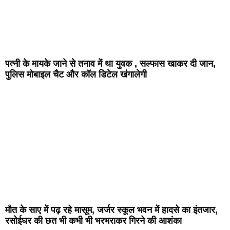
पत्नी के मायके जाने से तनाव में था युवक , सल्फास खाकर दी जान,
पुलिस मोबाइल चैट और कॉल डिटेल खंगालेगी
मौत के साए में पढ़ रहे मासूम, जर्जर स्कूल भवन में हादसे का इंतजार,
रसोईघर की छत भी कभी भी भरभराकर गिरने की आशंका