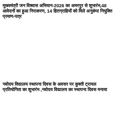
मुख्यमंत्री जन विश्वास अभियान-2026 का अमरपुर से शुभारंभ,48
आवेदनों का हुआ निराकरण, 14 हितग्राहियों को मिले अनुकंपा नियुक्ति
प्रमाण-पत्र
नवोदय विद्यालय स्थापना दिवस के अवसर पर कुश्ती ट्रायल
प्रतियोगिता का शुभारंभ ,नवोदय विद्यालय का स्थापना दिवस मनाया