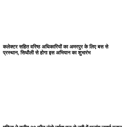
कलेक्टर सहित वरिष्ठ अधिकारियों का अमरपुर के लिए बस से
प्रस्थान, सिधौली से होगा इस अभियान का शुभारंभ