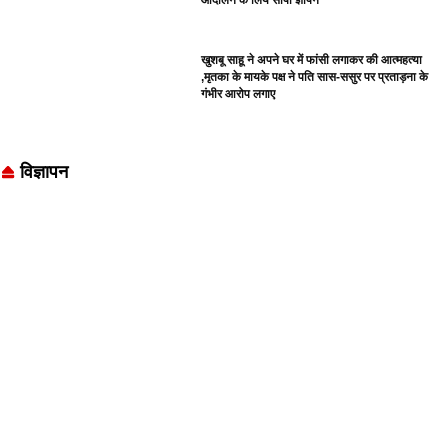
खुशबू साहू ने अपने घर में फांसी लगाकर की आत्महत्या
,मृतका के मायके पक्ष ने पति सास-ससुर पर प्रताड़ना के
गंभीर आरोप लगाए
विज्ञापन