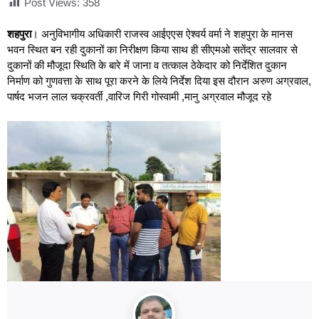
Post Views:
358
शहपुरा
। अनुविभागीय अधिकारी राजस्व आईएएस ऐश्वर्य वर्मा ने शहपुरा के मानस
भवन स्थित बन रही दुकानों का निरीक्षण किया साथ ही सीएमओ सतेंद्र सालवार से
दुकानों की मौजूदा स्थिति के बारे में जाना व तत्काल ठेकेदार को निर्देशित दुकान
निर्माण को गुणवत्ता के साथ पूरा करने के लिये निर्देश दिया इस दौरान अरुण अग्रवाल,
पार्षद भजन लाल चक्रवर्ती ,वारिज गिरी गोस्वामी ,मानु अग्रवाल मौजूद रहे