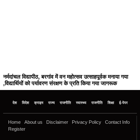
नर्मदांचल विद्यापीठ, बरगांव में वन महोत्सव उत्साहपूर्वक मनाया गया
,विद्यार्थियों को पर्यावरण संरक्षण के प्रति किया गया जागरूक
देश
विदेश
क्राइम
राज्य
राजनीति
स्वास्थ्य
राजनीति
शिक्षा
ई-पेपर
Home
About us
Disclaimer
Privacy Policy
Contact Info
Register