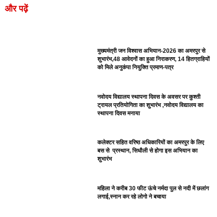
और पढ़ें
मुख्यमंत्री जन विश्वास अभियान-2026 का अमरपुर से
शुभारंभ,48 आवेदनों का हुआ निराकरण, 14 हितग्राहियों
को मिले अनुकंपा नियुक्ति प्रमाण-पत्र
नवोदय विद्यालय स्थापना दिवस के अवसर पर कुश्ती
ट्रायल प्रतियोगिता का शुभारंभ ,नवोदय विद्यालय का
स्थापना दिवस मनाया
कलेक्टर सहित वरिष्ठ अधिकारियों का अमरपुर के लिए
बस से प्रस्थान, सिधौली से होगा इस अभियान का
शुभारंभ
महिला ने करीब 30 फीट ऊंचे नर्मदा पुल से नदी में छलांग
लगाई,स्नान कर रहे लोगो ने बचाया