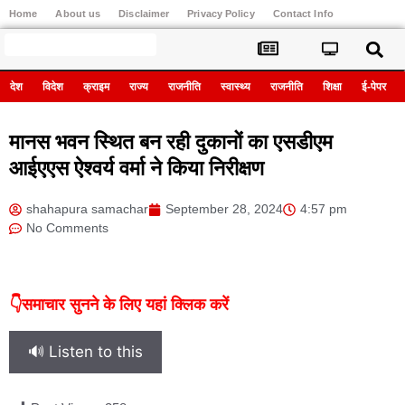
Home
About us
Disclaimer
Privacy Policy
Contact Info
Register
देश
विदेश
क्राइम
राज्य
राजनीति
स्वास्थ्य
राजनीति
शिक्षा
ई-पेपर
मानस भवन स्थित बन रही दुकानों का एसडीएम
आईएएस ऐश्वर्य वर्मा ने किया निरीक्षण
shahapura samachar
September 28, 2024
4:57 pm
No Comments
👇समाचार सुनने के लिए यहां क्लिक करें
🔊 Listen to this