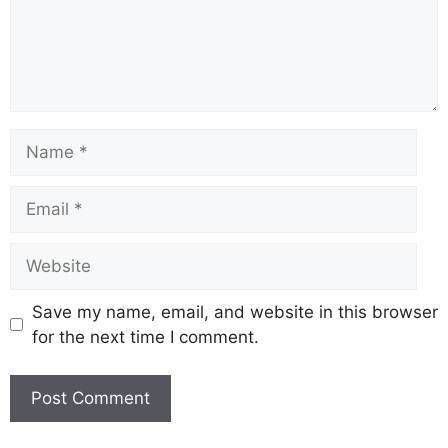
Save my name, email, and website in this browser
for the next time I comment.