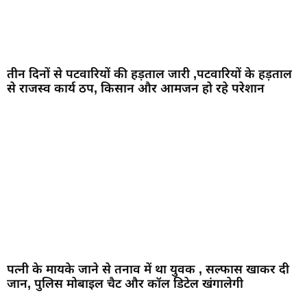
तीन दिनों से पटवारियों की हड़ताल जारी ,पटवारियों के हड़ताल
से राजस्व कार्य ठप, किसान और आमजन हो रहे परेशान
पत्नी के मायके जाने से तनाव में था युवक , सल्फास खाकर दी
जान, पुलिस मोबाइल चैट और कॉल डिटेल खंगालेगी