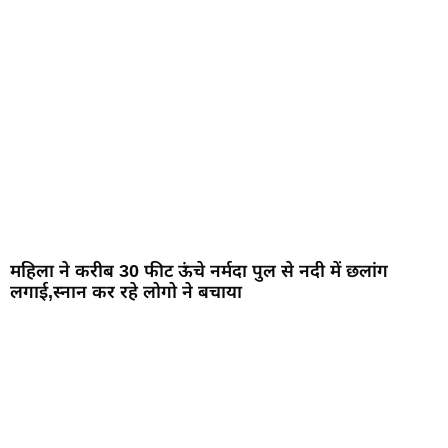
महिला ने करीब 30 फीट ऊंचे नर्मदा पुल से नदी में छलांग
लगाई,स्नान कर रहे लोगो ने बचाया