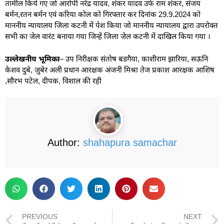
तामील किये गए जो आरोपी नरेंद्र यादव, शंकर यादव उर्फ राम शंकर, संजय
बर्मन,रतन बर्मन एवं करिया कोल को गिरफ्तार कर दिनांक 29.9.2024 को
माननीय न्यायालय जिला कटनी में पेश किया जो माननीय न्यायालय द्वारा उपरोक्त
सभी का जेल वारंट बनाया गया जिन्हें जिला जेल कटनी में दाखिल किया गया ।
उल्लेखनीय भूमिका
– उप निरीक्षक संतोष बडगैया, काशीराम झारिया, सऊनि
केशव दुबे, ज़ुबेर अली प्रधान आरक्षक अंजनी मिश्रा तेज प्रकाश आरक्षक आशिष
,सौरभ पटेल, दीपक, विशाल की रही
Author:
shahapura samachar
PREVIOUS
NEXT