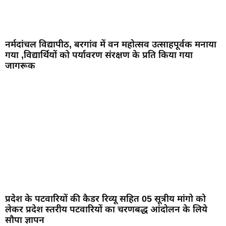
नर्मदांचल विद्यापीठ, बरगांव में वन महोत्सव उत्साहपूर्वक मनाया
गया ,विद्यार्थियों को पर्यावरण संरक्षण के प्रति किया गया
जागरूक
प्रदेश के पटवारियों की कैडर रिव्यू सहित 05 सूत्रीय मांगो को
लेकर प्रदेश स्तरीय पटवारियों का चरणबद्ध आंदोलन के लिये
सौपा ज्ञापन