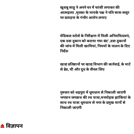
खुशबू साहू ने अपने घर में फांसी लगाकर की
आत्महत्या ,मृतका के मायके पक्ष ने पति सास-ससुर
पर प्रताड़ना के गंभीर आरोप लगाए
मेडिकल स्टोर्स के निरीक्षण में मिली अनियमितताएं,
एक दवा दुकान को कराया गया बंद’ ,दवा दुकानों
की जांच में मिली खामियां, नियमों के पालन के दिए
निर्देश
खाद्य प्रतिष्ठानों पर खाद्य विभाग की कार्रवाई, के मार्ट
से ब्रेड, घी और दूध के सैंपल लिए
गुरुवार को शहपुरा में धूमधाम से निकाली जाएगी
भगवान जगन्नाथ की रथ यात्रा,मनमोहक झांकियां के
साथ रथ यात्रा धूमधाम से नगर के प्रमुख मार्गो से
निकाली जाएगी
विज्ञापन