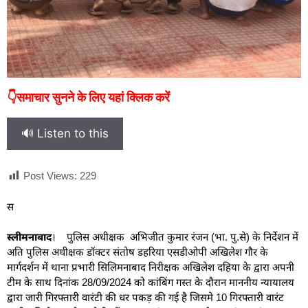
👇समाचार सुनने के लिए यहां क्लिक करें
🔊 Listen to this
Post Views:
229
स
स्लीमनाबाद
। पुलिस अधीक्षक अभिजीत कुमार रंजन (भा. पु.से) के निर्देशन में
अति पुलिस अधीक्षक डॉक्टर संतोष डहरिया एसडीओपी अखिलेश गौर के
मार्गदर्शन में थाना प्रभारी सिलिमनाबाद निरीक्षक अखिलेश दहिया के द्वारा अपनी
टीम के साथ दिनांक 28/09/2024 को कांबिंग गस्त के दौरान माननीय न्यायालय
द्वारा जारी गिरफ्तारी वारंटी की धर पकड़ की गई है जिसमे 10 गिरफ्तारी वारंट