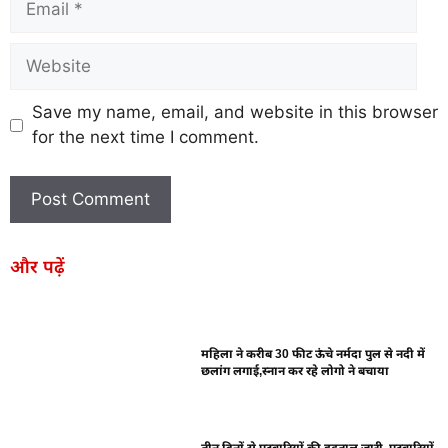
Save my name, email, and website in this browser
for the next time I comment.
और पढ़ें
महिला ने करीब 30 फीट ऊंचे नर्मदा पुल से नदी में
छलांग लगाई,स्नान कर रहे लोगो ने बचाया