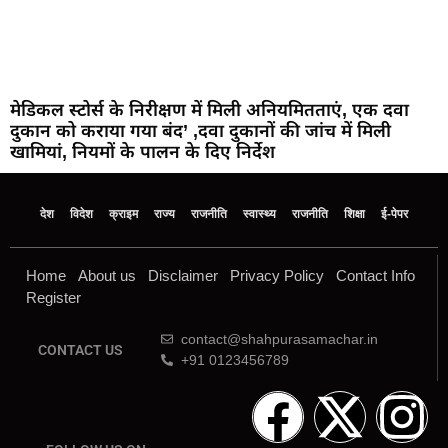
मेडिकल स्टोर्स के निरीक्षण में मिली अनियमितताएं, एक दवा
दुकान को कराया गया बंद’ ,दवा दुकानों की जांच में मिली
खामियां, नियमों के पालन के दिए निर्देश
देश
विदेश
क्राइम
राज्य
राजनीति
स्वास्थ्य
राजनीति
शिक्षा
ई-पेपर
Home
About us
Disclaimer
Privacy Policy
Contact Info
Register
contact@shahpurasamachar.in
CONTACT US
+91 0123456789