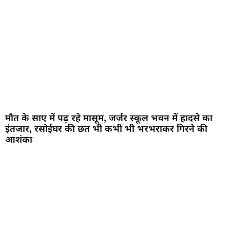
मौत के साए में पढ़ रहे मासूम, जर्जर स्कूल भवन में हादसे का
इंतजार, रसोईघर की छत भी कभी भी भरभराकर गिरने की
आशंका