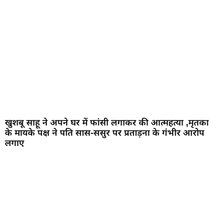
खुशबू साहू ने अपने घर में फांसी लगाकर की आत्महत्या ,मृतका
के मायके पक्ष ने पति सास-ससुर पर प्रताड़ना के गंभीर आरोप
लगाए