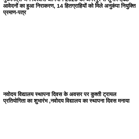
आवेदनों का हुआ निराकरण, 14 हितग्राहियों को मिले अनुकंपा नियुक्ति
प्रमाण-पत्र
नवोदय विद्यालय स्थापना दिवस के अवसर पर कुश्ती ट्रायल
प्रतियोगिता का शुभारंभ ,नवोदय विद्यालय का स्थापना दिवस मनाया