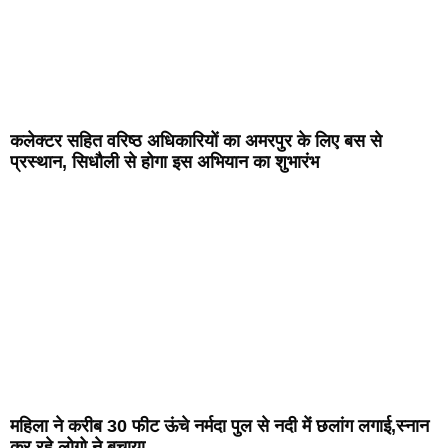
कलेक्टर सहित वरिष्ठ अधिकारियों का अमरपुर के लिए बस से
प्रस्थान, सिधौली से होगा इस अभियान का शुभारंभ
महिला ने करीब 30 फीट ऊंचे नर्मदा पुल से नदी में छलांग लगाई,स्नान
कर रहे लोगो ने बचाया