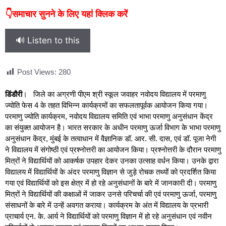
👇समाचार सुनने के लिए यहां क्लिक करें
🔊 Listen to this
Post Views:
280
डिंडौरी
। जिले का अग्रणी पीएम श्री स्कूल जवाहर नवोदय विद्यालय में परमाणु
ज्योति फेस 4 के तहत विभिन्न कार्यक्रमों का सफलतापूर्वक आयोजन किया गया।
परमाणु ज्योति कार्यक्रम, नवोदय विद्यालय समिति एवं भाभा परमाणु अनुसंधान केंद्र
का संयुक्त आयोजन है। भारत सरकार के अधीन परमाणु ऊर्जा विभाग के भाभा परमाणु
अनुसंधान केंद्र, मुंबई के तत्वाधान में वैज्ञानिक डॉ. आर. सी. दास, एवं डॉ. पूजा नेगी
ने विद्यालय में संगोष्ठी एवं प्रश्नोत्तरी का आयोजन किया। प्रश्नोत्तरी के दौरान परमाणु
मित्रों ने विद्यार्थियों को आकर्षक उपहार देकर उनका उत्साह वर्धन किया। उनके द्वारा
विद्यालय में विद्यार्थियों के अंदर परमाणु विज्ञान से जुड़े रोचक तथ्यों को प्रदर्शित किया
गया एवं विद्यार्थियों को इस क्षेत्र में हो रहे अनुसंधानों के बारे में जानकारी दी। परमाणु
मित्रों ने विद्यार्थियों की कक्षाओं में जाकर उनसे परिचर्चा की एवं परमाणु ऊर्जा, परमाणु
संसाधनों के बारे में उन्हें अवगत कराया। कार्यक्रम के अंत में विद्यालय के प्रभारी
प्राचार्य एन. के. आर्य ने विद्यार्थियों को परमाणु विज्ञान में हो रहे अनुसंधान एवं नवीन