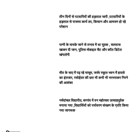
तीन दिनों से पटवारियों की हड़ताल जारी ,पटवारियों के
हड़ताल से राजस्व कार्य ठप, किसान और आमजन हो रहे
परेशान
पत्नी के मायके जाने से तनाव में था युवक , सल्फास
खाकर दी जान, पुलिस मोबाइल चैट और कॉल डिटेल
खंगालेगी
मौत के साए में पढ़ रहे मासूम, जर्जर स्कूल भवन में हादसे
का इंतजार, रसोईघर की छत भी कभी भी भरभराकर गिरने
की आशंका
नर्मदांचल विद्यापीठ, बरगांव में वन महोत्सव उत्साहपूर्वक
मनाया गया ,विद्यार्थियों को पर्यावरण संरक्षण के प्रति किया
गया जागरूक