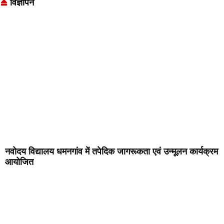
विज्ञापन
नवोदय विद्यालय धमनगांव में तपेदिक जागरूकता एवं उन्मूलन कार्यक्रम
आयोजित