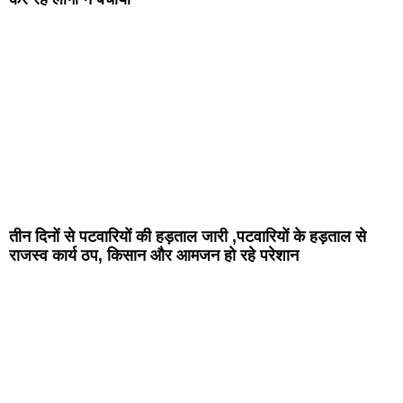
तीन दिनों से पटवारियों की हड़ताल जारी ,पटवारियों के हड़ताल से
राजस्व कार्य ठप, किसान और आमजन हो रहे परेशान