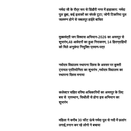
नर्मदा जी के रौद्र रूप से डिंडौरी नगर में हाहाकार: नर्मदा
पुल डूबा, कई इलाकों का संपर्क टूटा; जोगी टिकरिया पुल
जलमग्न होने से जबलपुर हाईवे बाधित
मुख्यमंत्री जन विश्वास अभियान-2026 का अमरपुर से
शुभारंभ,48 आवेदनों का हुआ निराकरण, 14 हितग्राहियों
को मिले अनुकंपा नियुक्ति प्रमाण-पत्र
नवोदय विद्यालय स्थापना दिवस के अवसर पर कुश्ती
ट्रायल प्रतियोगिता का शुभारंभ ,नवोदय विद्यालय का
स्थापना दिवस मनाया
कलेक्टर सहित वरिष्ठ अधिकारियों का अमरपुर के लिए
बस से प्रस्थान, सिधौली से होगा इस अभियान का
शुभारंभ
महिला ने करीब 30 फीट ऊंचे नर्मदा पुल से नदी में छलांग
लगाई,स्नान कर रहे लोगो ने बचाया