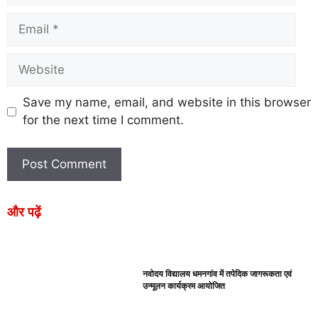
Save my name, email, and website in this browser
for the next time I comment.
और पढ़ें
नवोदय विद्यालय धमनगांव में तपेदिक जागरूकता एवं
उन्मूलन कार्यक्रम आयोजित