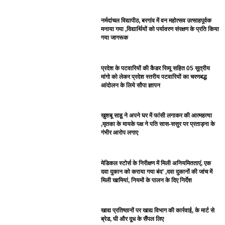
नर्मदांचल विद्यापीठ, बरगांव में वन महोत्सव उत्साहपूर्वक
मनाया गया ,विद्यार्थियों को पर्यावरण संरक्षण के प्रति किया
गया जागरूक
प्रदेश के पटवारियों की कैडर रिव्यू सहित 05 सूत्रीय
मांगो को लेकर प्रदेश स्तरीय पटवारियों का चरणबद्ध
आंदोलन के लिये सौपा ज्ञापन
खुशबू साहू ने अपने घर में फांसी लगाकर की आत्महत्या
,मृतका के मायके पक्ष ने पति सास-ससुर पर प्रताड़ना के
गंभीर आरोप लगाए
मेडिकल स्टोर्स के निरीक्षण में मिली अनियमितताएं, एक
दवा दुकान को कराया गया बंद’ ,दवा दुकानों की जांच में
मिली खामियां, नियमों के पालन के दिए निर्देश
खाद्य प्रतिष्ठानों पर खाद्य विभाग की कार्रवाई, के मार्ट से
ब्रेड, घी और दूध के सैंपल लिए