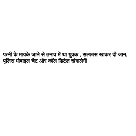
पत्नी के मायके जाने से तनाव में था युवक , सल्फास खाकर दी जान,
पुलिस मोबाइल चैट और कॉल डिटेल खंगालेगी