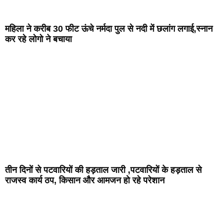
महिला ने करीब 30 फीट ऊंचे नर्मदा पुल से नदी में छलांग लगाई,स्नान
कर रहे लोगो ने बचाया
तीन दिनों से पटवारियों की हड़ताल जारी ,पटवारियों के हड़ताल से
राजस्व कार्य ठप, किसान और आमजन हो रहे परेशान