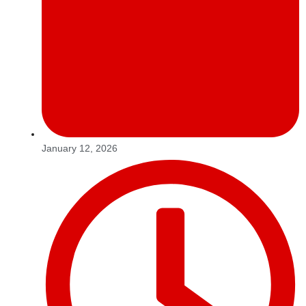
January 12, 2026