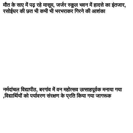
मौत के साए में पढ़ रहे मासूम, जर्जर स्कूल भवन में हादसे का इंतजार,
रसोईघर की छत भी कभी भी भरभराकर गिरने की आशंका
नर्मदांचल विद्यापीठ, बरगांव में वन महोत्सव उत्साहपूर्वक मनाया गया
,विद्यार्थियों को पर्यावरण संरक्षण के प्रति किया गया जागरूक