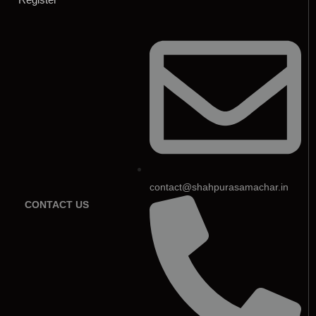
contact@shahpurasamachar.in
CONTACT US