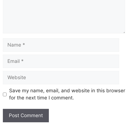
Save my name, email, and website in this browser
for the next time I comment.