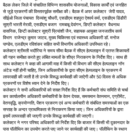
बैठक लेकर जिले में संचालित विभिन्न शासकीय योजनाओं, विकास कार्यों एवं जनहित
से जुड़े प्रकरणों की विस्तारपूर्वक समीक्षा की। बैठक में अपर कलेक्टर जेपी यादव,
सीईओ जिला पंचायत दिव्यांशु चौधरी, एसडीएम शहपुरा ऐश्वर्य वर्मा, एसडीएम डिंडौरी
सुश्री भारती मेरावी, एसडीएम बजाग रामबाबू देवांगन, डिप्टी कलेक्टर वैधनाथ
वासनिक, डिप्टी कलेक्टर सुश्री प्रियांशी जैन, सहायक आयुक्त जनजातीय कार्य
विभाग राजेन्द्र कुमार जाटव, मुख्य चिकित्सा एवं स्वास्थ्य अधिकारी डॉ. मनोज
पाण्डेय, एलडीएम रविशंकर सहित सभी विभागीय अधिकारी उपस्थित रहे।
कलेक्टर श्रीमती भदौरिया ने समय सीमा बैठक में सीएम हेल्पलाइन में प्राप्त शिकायतों
की गहन समीक्षा करते हुए लंबित मामलों के शीघ्र निराकरण के निर्देश दिए। साथ ही
साथ कलेक्टर ने कहा की आगामी माह में किसी भी विभाग की सीएम हेल्पलाइन नॉन
अंटेड नहीं होनी चाहिए, जिन अधिकारीयो के द्वारा सीएम हेल्पलाइन के प्रकरण में
लापरवाही की जाती है तो उनके विरूद्ध कार्यवाही की जाऐगी और 50 दिवस से अधिक
प्रकरणों पर विशेष ध्यान देने के निर्देश दिए।
कलेक्टर ने सभी अधिकारियों को सख्त निर्देश दिए हैं कि कर्मचारी संघ समिति से चर्चा
कर कार्यालयीन अधिकारी कर्मचारियों के वेतन देयक, समयमान वेतनमान, एग्रीमेंट,
वेतनवृद्धि, क्रमोन्नति, पेंशन प्रकरण एवं अन्य कर्मचारी से संबंधित समस्याओं का एक
सप्ताह के अन्दर प्राथमिकता से निराकरण किया जाए। जिन अधिकारियों के द्वारा
इसमें लापरवाही की जाएगी उनके विरूद्ध कार्यवाही की जाएगी।
कलेक्टर ने नगर परिषद अधिकारी को निर्देश दिए कि बाजार में किसी भी दुकानदार के
पास पॉलीथिन का उपयोग करते पाए जाने पर कार्यवाही की जाए। पॉलीथिन के स्थान