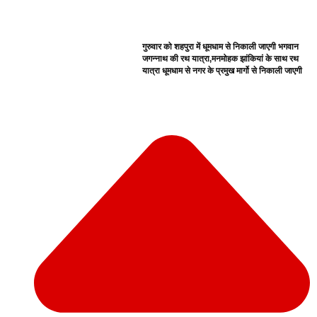
गुरुवार को शहपुरा में धूमधाम से निकाली जाएगी भगवान
जगन्नाथ की रथ यात्रा,मनमोहक झांकियां के साथ रथ
यात्रा धूमधाम से नगर के प्रमुख मार्गो से निकाली जाएगी