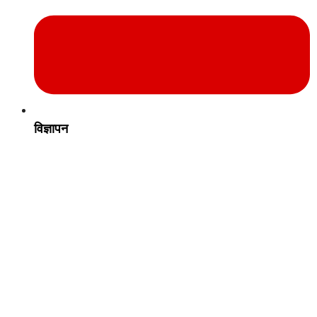
विज्ञापन