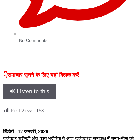
No Comments
👇समाचार सुनने के लिए यहां क्लिक करें
🔊 Listen to this
Post Views:
158
डिंडौरी : 12 जनवरी, 2026
कलेक्टर श्रीमती अंजू पवन भदौरिया ने आज कलेक्ट्रेट सभाकक्ष में समय-सीमा की