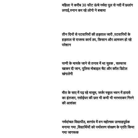
महिला ने करीब 30 फीट ऊंचे नर्मदा पुल से नदी में छलांग
लगाई,स्नान कर रहे लोगो ने बचाया
तीन दिनों से पटवारियों की हड़ताल जारी ,पटवारियों के
हड़ताल से राजस्व कार्य ठप, किसान और आमजन हो रहे
परेशान
पत्नी के मायके जाने से तनाव में था युवक , सल्फास
खाकर दी जान, पुलिस मोबाइल चैट और कॉल डिटेल
खंगालेगी
मौत के साए में पढ़ रहे मासूम, जर्जर स्कूल भवन में हादसे
का इंतजार, रसोईघर की छत भी कभी भी भरभराकर गिरने
की आशंका
नर्मदांचल विद्यापीठ, बरगांव में वन महोत्सव उत्साहपूर्वक
मनाया गया ,विद्यार्थियों को पर्यावरण संरक्षण के प्रति किया
गया जागरूक