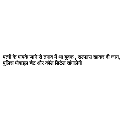
पत्नी के मायके जाने से तनाव में था युवक , सल्फास खाकर दी जान,
पुलिस मोबाइल चैट और कॉल डिटेल खंगालेगी