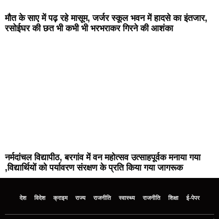
मौत के साए में पढ़ रहे मासूम, जर्जर स्कूल भवन में हादसे का इंतजार,
रसोईघर की छत भी कभी भी भरभराकर गिरने की आशंका
नर्मदांचल विद्यापीठ, बरगांव में वन महोत्सव उत्साहपूर्वक मनाया गया
,विद्यार्थियों को पर्यावरण संरक्षण के प्रति किया गया जागरूक
देश
विदेश
क्राइम
राज्य
राजनीति
स्वास्थ्य
राजनीति
शिक्षा
ई-पेपर