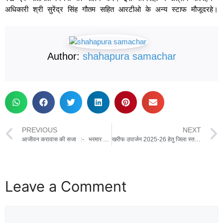
अधिकारी श्री सुरेंद्र सिंह गौतम सहित आरटीओ के अन्य स्टाफ मौजूदरहे।
Author:
shahapura samachar
PREVIOUS
NEXT
आजीवन करावास की सजा :- भरमार बंदूक से गोली मारकर हत्‍या करने के आरोपी को
खरीफ उपार्जन 2025-26 हेतु जिला स्तरीय उपार्जन समिति का गठन
Leave a Comment