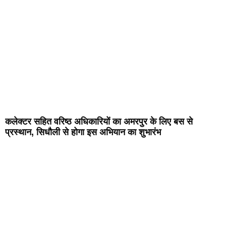
कलेक्टर सहित वरिष्ठ अधिकारियों का अमरपुर के लिए बस से
प्रस्थान, सिधौली से होगा इस अभियान का शुभारंभ