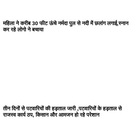
महिला ने करीब 30 फीट ऊंचे नर्मदा पुल से नदी में छलांग लगाई,स्नान
कर रहे लोगो ने बचाया
तीन दिनों से पटवारियों की हड़ताल जारी ,पटवारियों के हड़ताल से
राजस्व कार्य ठप, किसान और आमजन हो रहे परेशान