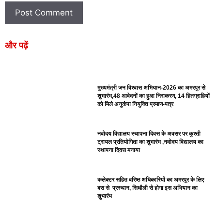
और पढ़ें
मुख्यमंत्री जन विश्वास अभियान-2026 का अमरपुर से
शुभारंभ,48 आवेदनों का हुआ निराकरण, 14 हितग्राहियों
को मिले अनुकंपा नियुक्ति प्रमाण-पत्र
नवोदय विद्यालय स्थापना दिवस के अवसर पर कुश्ती
ट्रायल प्रतियोगिता का शुभारंभ ,नवोदय विद्यालय का
स्थापना दिवस मनाया
कलेक्टर सहित वरिष्ठ अधिकारियों का अमरपुर के लिए
बस से प्रस्थान, सिधौली से होगा इस अभियान का
शुभारंभ