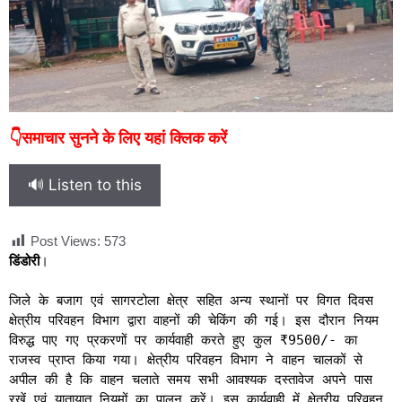
👇समाचार सुनने के लिए यहां क्लिक करें
🔊 Listen to this
Post Views:
573
डिंडोरी
।
जिले के बजाग एवं सागरटोला क्षेत्र सहित अन्य स्थानों पर विगत दिवस
क्षेत्रीय परिवहन विभाग द्वारा वाहनों की चेकिंग की गई। इस दौरान नियम
विरुद्ध पाए गए प्रकरणों पर कार्यवाही करते हुए कुल ₹9500/- का
राजस्व प्राप्त किया गया। क्षेत्रीय परिवहन विभाग ने वाहन चालकों से
अपील की है कि वाहन चलाते समय सभी आवश्यक दस्तावेज अपने पास
रखें एवं यातायात नियमों का पालन करें। इस कार्यवाही में क्षेत्रीय परिवहन