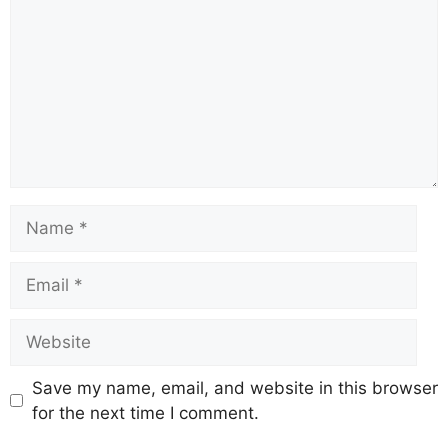
Save my name, email, and website in this browser
for the next time I comment.