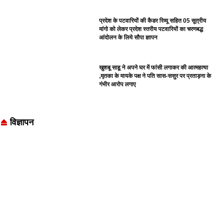
प्रदेश के पटवारियों की कैडर रिव्यू सहित 05 सूत्रीय
मांगो को लेकर प्रदेश स्तरीय पटवारियों का चरणबद्ध
आंदोलन के लिये सौपा ज्ञापन
खुशबू साहू ने अपने घर में फांसी लगाकर की आत्महत्या
,मृतका के मायके पक्ष ने पति सास-ससुर पर प्रताड़ना के
गंभीर आरोप लगाए
विज्ञापन