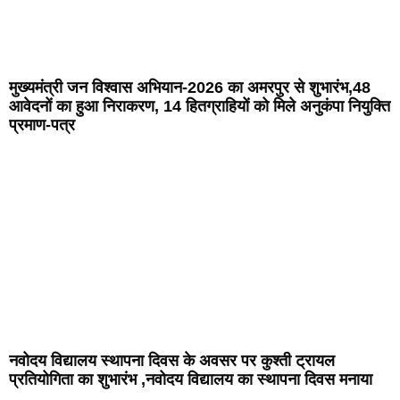
मुख्यमंत्री जन विश्वास अभियान-2026 का अमरपुर से शुभारंभ,48
आवेदनों का हुआ निराकरण, 14 हितग्राहियों को मिले अनुकंपा नियुक्ति
प्रमाण-पत्र
नवोदय विद्यालय स्थापना दिवस के अवसर पर कुश्ती ट्रायल
प्रतियोगिता का शुभारंभ ,नवोदय विद्यालय का स्थापना दिवस मनाया